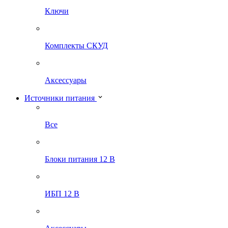
Ключи
Комплекты СКУД
Аксессуары
Источники питания
Все
Блоки питания 12 В
ИБП 12 В