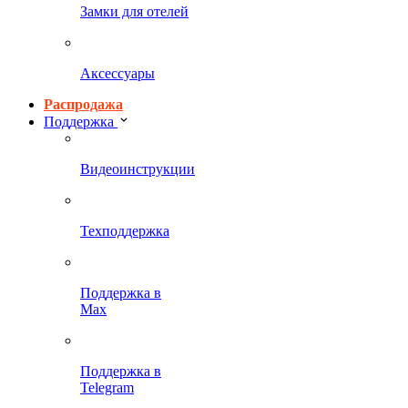
Замки для отелей
Аксессуары
Распродажа
Поддержка
Видеоинструкции
Техподдержка
Поддержка в
Max
Поддержка в
Telegram