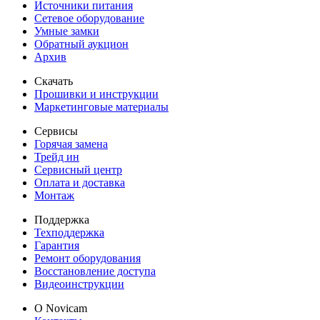
Источники питания
Сетевое оборудование
Умные замки
Обратный аукцион
Архив
Скачать
Прошивки и инструкции
Маркетинговые материалы
Сервисы
Горячая замена
Трейд ин
Сервисный центр
Оплата и доставка
Монтаж
Поддержка
Техподдержка
Гарантия
Ремонт оборудования
Восстановление доступа
Видеоинструкции
О Novicam