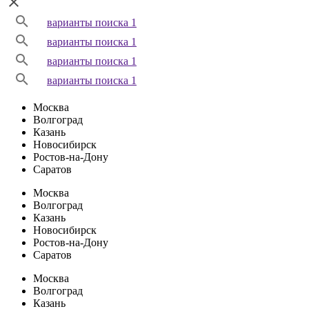
варианты поиска 1
варианты поиска 1
варианты поиска 1
варианты поиска 1
Москва
Волгоград
Казань
Новосибирск
Ростов-на-Дону
Саратов
Москва
Волгоград
Казань
Новосибирск
Ростов-на-Дону
Саратов
Москва
Волгоград
Казань