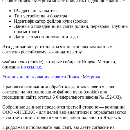
Сервис Яндекс.Метрика может получать следующие данные:
IP-адрес пользователя
Тип устройства и браузера
Идентификатор файлов куки (cookie)
Данные о поведении на сайте (клики, переходы, глубина
просмотров)
Данные о местоположении и др.
Эти данные могут относиться к персональным данным
согласно российскому законодательству.
Файлы куки (cookie), которые собирает Яндекс.Метрика,
описаны
по ссылке
.
Условия использования сервиса Яндекс.Метрика
.
Правовым основанием обработки данных является ваше
согласие на использование файлов куки (cookie) при
посещении сайта (статья 6 Федерального закона № 152-ФЗ).
Собранные данные передаются третьей стороне — компании
ООО «ЯНДЕКС» для целей веб-аналитики и обрабатываются
в соответствии с политикой конфиденциальности Яндекса.
Продолжая использовать наш сайт, вы даете согласие на