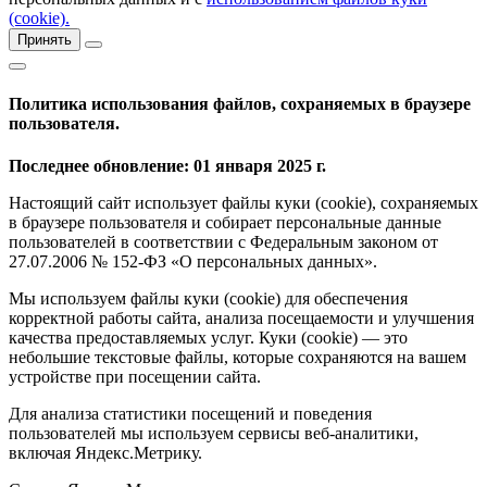
(cookie).
Принять
Политика использования файлов, сохраняемых в браузере
пользователя.
Последнее обновление: 01 января 2025 г.
Настоящий сайт использует файлы куки (cookie), сохраняемых
в браузере пользователя и собирает персональные данные
пользователей в соответствии с Федеральным законом от
27.07.2006 № 152-ФЗ «О персональных данных».
Мы используем файлы куки (cookie) для обеспечения
корректной работы сайта, анализа посещаемости и улучшения
качества предоставляемых услуг. Куки (cookie) — это
небольшие текстовые файлы, которые сохраняются на вашем
устройстве при посещении сайта.
Для анализа статистики посещений и поведения
пользователей мы используем сервисы веб-аналитики,
включая Яндекс.Метрику.