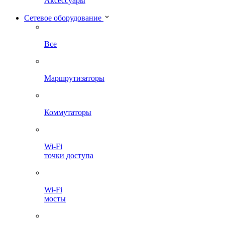
Аксессуары
Сетевое оборудование
Все
Маршрутизаторы
Коммутаторы
Wi-Fi
точки доступа
Wi-Fi
мосты