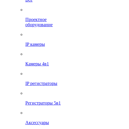
Проектное
оборудование
IP камеры
Камеры 4в1
IP регистраторы
Регистраторы 5в1
Аксессуары