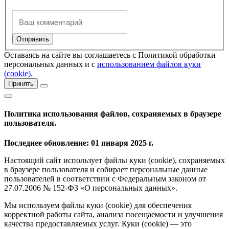
Оставаясь на сайте вы соглашаетесь с Политикой обработки
персональных данных и с
использованием файлов куки
(cookie).
Принять
Политика использования файлов, сохраняемых в браузере
пользователя.
Последнее обновление: 01 января 2025 г.
Настоящий сайт использует файлы куки (cookie), сохраняемых
в браузере пользователя и собирает персональные данные
пользователей в соответствии с Федеральным законом от
27.07.2006 № 152-ФЗ «О персональных данных».
Мы используем файлы куки (cookie) для обеспечения
корректной работы сайта, анализа посещаемости и улучшения
качества предоставляемых услуг. Куки (cookie) — это