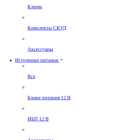
Ключи
Комплекты СКУД
Аксессуары
Источники питания
Все
Блоки питания 12 В
ИБП 12 В