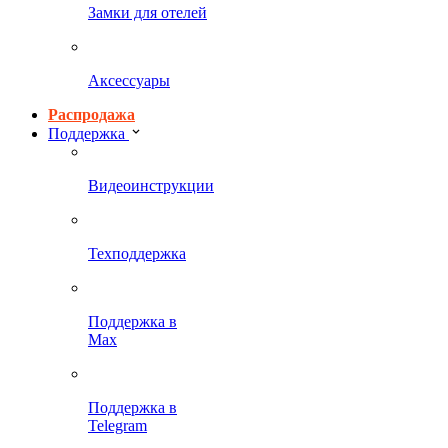
Замки для отелей
Аксессуары
Распродажа
Поддержка
Видеоинструкции
Техподдержка
Поддержка в
Max
Поддержка в
Telegram