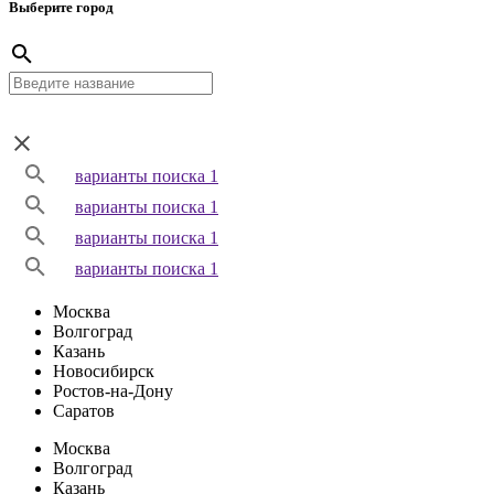
Выберите город
варианты поиска 1
варианты поиска 1
варианты поиска 1
варианты поиска 1
Москва
Волгоград
Казань
Новосибирск
Ростов-на-Дону
Саратов
Москва
Волгоград
Казань