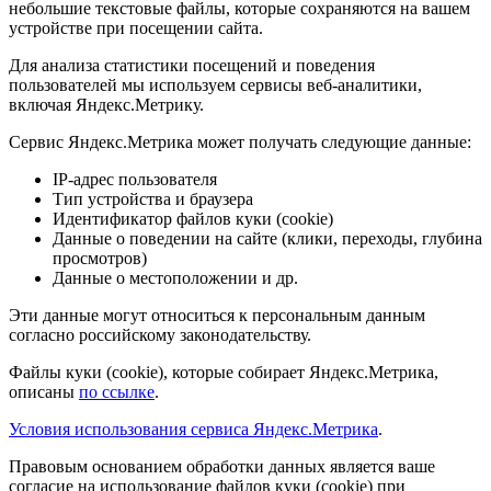
небольшие текстовые файлы, которые сохраняются на вашем
устройстве при посещении сайта.
Для анализа статистики посещений и поведения
пользователей мы используем сервисы веб-аналитики,
включая Яндекс.Метрику.
Сервис Яндекс.Метрика может получать следующие данные:
IP-адрес пользователя
Тип устройства и браузера
Идентификатор файлов куки (cookie)
Данные о поведении на сайте (клики, переходы, глубина
просмотров)
Данные о местоположении и др.
Эти данные могут относиться к персональным данным
согласно российскому законодательству.
Файлы куки (cookie), которые собирает Яндекс.Метрика,
описаны
по ссылке
.
Условия использования сервиса Яндекс.Метрика
.
Правовым основанием обработки данных является ваше
согласие на использование файлов куки (cookie) при