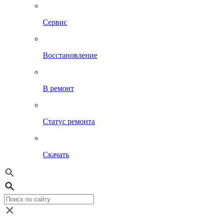
Сервис
Восстановление
В ремонт
Статус ремонта
Скачать