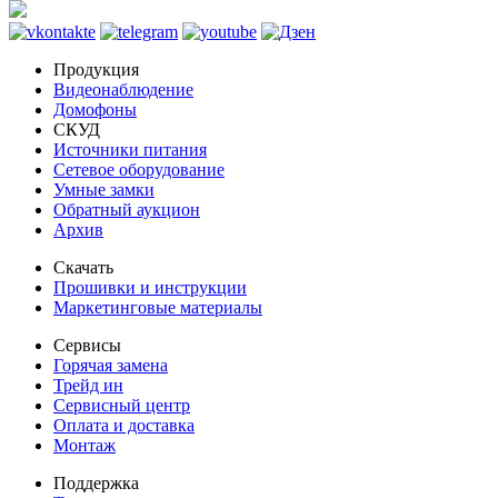
Продукция
Видеонаблюдение
Домофоны
СКУД
Источники питания
Сетевое оборудование
Умные замки
Обратный аукцион
Архив
Скачать
Прошивки и инструкции
Маркетинговые материалы
Сервисы
Горячая замена
Трейд ин
Сервисный центр
Оплата и доставка
Монтаж
Поддержка