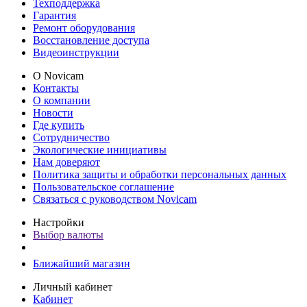
Техподдержка
Гарантия
Ремонт оборудования
Восстановление доступа
Видеоинструкции
О Novicam
Контакты
О компании
Новости
Где купить
Сотрудничество
Экологические инициативы
Нам доверяют
Политика защиты и обработки персональных данных
Пользовательское соглашение
Связаться с руководством Novicam
Настройки
Выбор валюты
Ближайший магазин
Личный кабинет
Кабинет