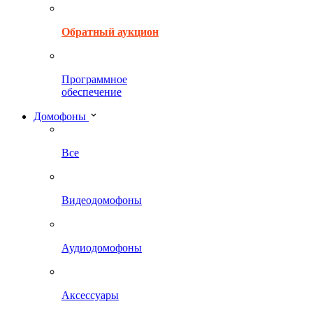
Обратный аукцион
Программное
обеспечение
Домофоны
Все
Видеодомофоны
Аудиодомофоны
Аксессуары