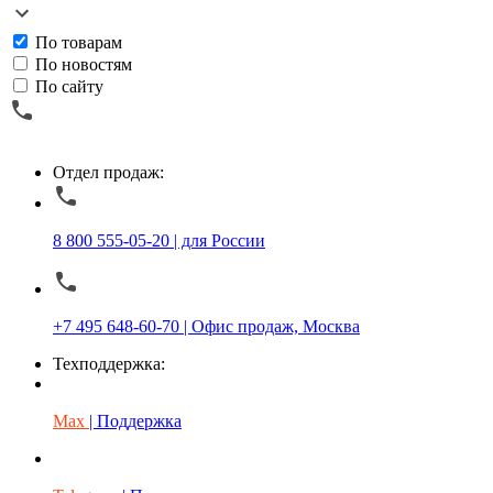
По товарам
По новостям
По сайту
Отдел продаж:
8 800 555-05-20 | для России
+7 495 648-60-70 | Офис продаж, Москва
Техподдержка:
Max
| Поддержка