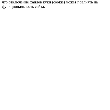
что отключение файлов куки (cookie) может повлиять на
функциональность сайта.