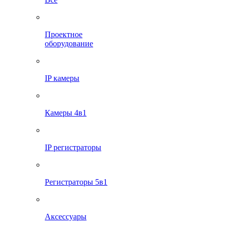
Проектное
оборудование
IP камеры
Камеры 4в1
IP регистраторы
Регистраторы 5в1
Аксессуары