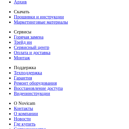
Архив
Скачать
Прошивки и инструкции
Маркетинговые материалы
Сервисы
Горячая замена
Трейд ин
Сервисный центр
Оплата и доставка
Монтаж
Поддержка
Техподдержка
Гарантия
Ремонт оборудования
Восстановление доступа
Видеоинструкции
О Novicam
Контакты
О компании
Новости
Где купить