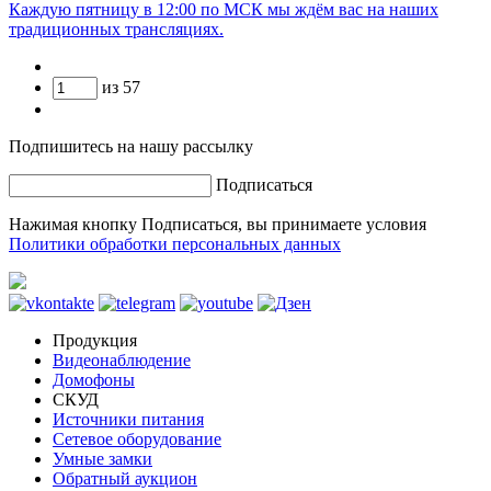
Каждую пятницу в 12:00 по МСК мы ждём вас на наших
традиционных трансляциях.
из
57
Подпишитесь на нашу рассылку
Подписаться
Нажимая кнопку Подписаться, вы принимаете условия
Политики обработки персональных данных
Продукция
Видеонаблюдение
Домофоны
СКУД
Источники питания
Сетевое оборудование
Умные замки
Обратный аукцион