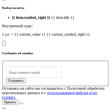
Выбор валюты
{{ item.symbol_right }}
{{ item.title }}
Внутренний курс:
1 у.е. = {{ current_value }} {{ current_symbol_right }}
Сообщить об ошибке
Оставаясь на сайте вы соглашаетесь с Политикой обработки
персональных данных и с
использованием файлов куки
(cookie).
Принять