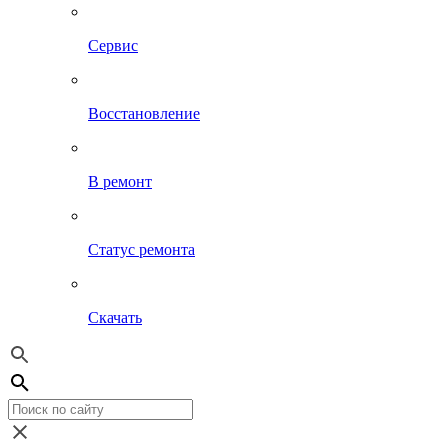
Сервис
Восстановление
В ремонт
Статус ремонта
Скачать