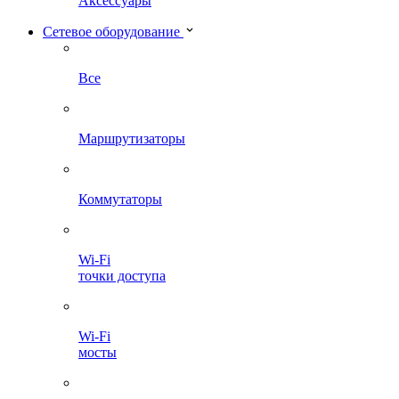
Аксессуары
Сетевое оборудование
Все
Маршрутизаторы
Коммутаторы
Wi-Fi
точки доступа
Wi-Fi
мосты