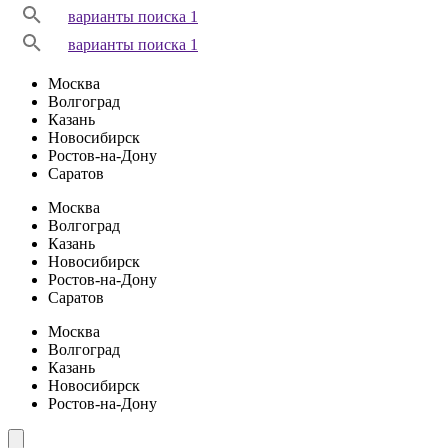
варианты поиска 1
варианты поиска 1
Москва
Волгоград
Казань
Новосибирск
Ростов-на-Дону
Саратов
Москва
Волгоград
Казань
Новосибирск
Ростов-на-Дону
Саратов
Москва
Волгоград
Казань
Новосибирск
Ростов-на-Дону