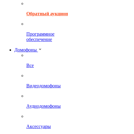
Обратный аукцион
Программное
обеспечение
Домофоны
Все
Видеодомофоны
Аудиодомофоны
Аксессуары