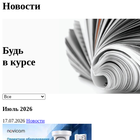
Новости
Будь
в курсе
Июль 2026
17.07.2026
Новости