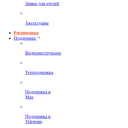
Замки для отелей
Аксессуары
Распродажа
Поддержка
Видеоинструкции
Техподдержка
Поддержка в
Max
Поддержка в
Telegram