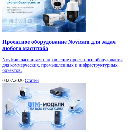
Проектное оборудование Novicam для задач
любого масштаба
Novicam расширяет направление проектного оборудования
для коммерческих, промышленных и инфраструктурных
объектов.
03.07.2026
Статьи