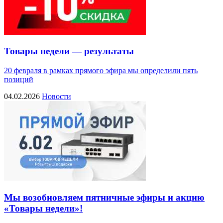
Товары недели — результаты
20 февраля в рамках прямого эфира мы определили пять
позиций
04.02.2026
Новости
Мы возобновляем пятничные эфиры и акцию
«Товары недели»!