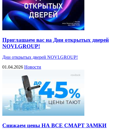
Приглашаем вас на Дни открытых дверей
NOVI.GROUP!
Дни открытых дверей NOVI.GROUP!
01.04.2026
Новости
Снижаем цены НА ВСЕ СМАРТ ЗАМКИ