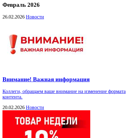
Февраль 2026
26.02.2026
Новости
Внимание! Важная информация
Коллеги, обращаем ваше внимание на изменение формата
контента.
20.02.2026
Новости