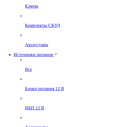
Ключи
Комплекты СКУД
Аксессуары
Источники питания
Все
Блоки питания 12 В
ИБП 12 В