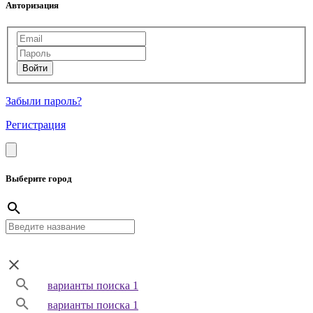
Авторизация
Забыли пароль?
Регистрация
Выберите город
варианты поиска 1
варианты поиска 1