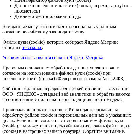
Идентификатор файлов куки (cookie)
Данные о поведении на сайте (клики, переходы, глубина
просмотров)
Данные о местоположении и др.
Эти данные могут относиться к персональным данным
согласно российскому законодательству.
Файлы куки (cookie), которые собирает Яндекс.Метрика,
описаны
по ссылке
.
Условия использования сервиса Яндекс.Метрика
.
Правовым основанием обработки данных является ваше
согласие на использование файлов куки (cookie) при
посещении сайта (статья 6 Федерального закона № 152-ФЗ).
Собранные данные передаются третьей стороне — компании
ООО «ЯНДЕКС» для целей веб-аналитики и обрабатываются
в соответствии с политикой конфиденциальности Яндекса.
Продолжая использовать наш сайт, вы даете согласие на
обработку файлов cookie и персональных данных в указанных
целях. Если вы не согласны с использованием файлов куки
(cookie), вы можете покинуть сайт или отключить файлы куки
(cookie) в настройках вашего браузера. Обратите внимание,