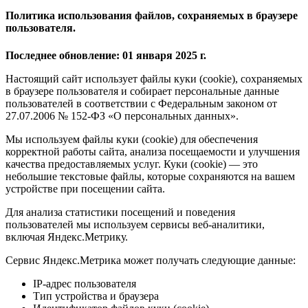
Политика использования файлов, сохраняемых в браузере
пользователя.
Последнее обновление: 01 января 2025 г.
Настоящий сайт использует файлы куки (cookie), сохраняемых
в браузере пользователя и собирает персональные данные
пользователей в соответствии с Федеральным законом от
27.07.2006 № 152-ФЗ «О персональных данных».
Мы используем файлы куки (cookie) для обеспечения
корректной работы сайта, анализа посещаемости и улучшения
качества предоставляемых услуг. Куки (cookie) — это
небольшие текстовые файлы, которые сохраняются на вашем
устройстве при посещении сайта.
Для анализа статистики посещений и поведения
пользователей мы используем сервисы веб-аналитики,
включая Яндекс.Метрику.
Сервис Яндекс.Метрика может получать следующие данные:
IP-адрес пользователя
Тип устройства и браузера