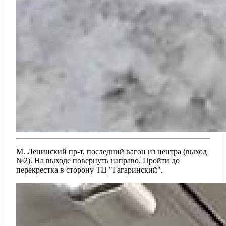
М. Ленинский пр-т, последний вагон из центра (выход
№2). На выходе повернуть направо. Пройти до
перекрестка в сторону ТЦ "Гагаринский".