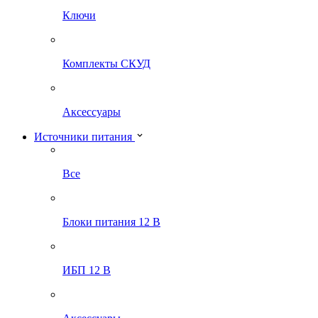
Ключи
Комплекты СКУД
Аксессуары
Источники питания
Все
Блоки питания 12 В
ИБП 12 В