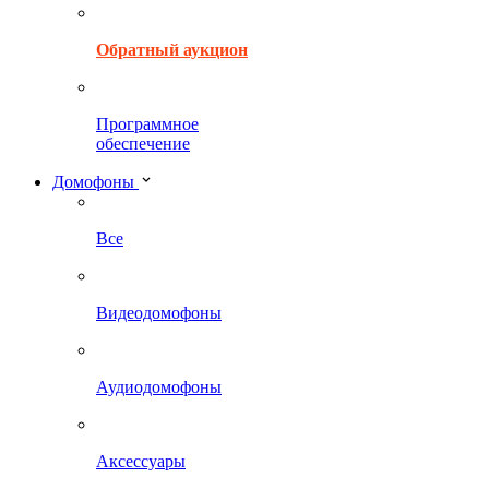
Обратный аукцион
Программное
обеспечение
Домофоны
Все
Видеодомофоны
Аудиодомофоны
Аксессуары