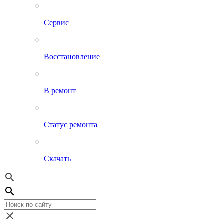
Сервис
Восстановление
В ремонт
Статус ремонта
Скачать