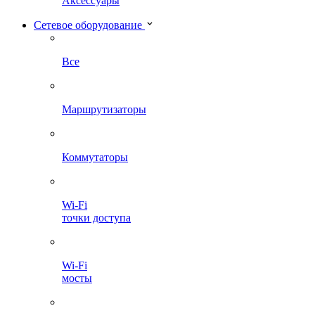
Аксессуары
Сетевое оборудование
Все
Маршрутизаторы
Коммутаторы
Wi-Fi
точки доступа
Wi-Fi
мосты