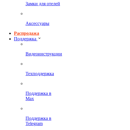
Замки для отелей
Аксессуары
Распродажа
Поддержка
Видеоинструкции
Техподдержка
Поддержка в
Max
Поддержка в
Telegram