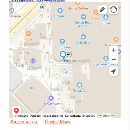
Яндекс карта
Google Maps