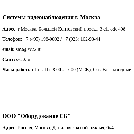
Системы видеонаблюдения г. Москва
Адрес:
г.Москва, Большой Коптевский проезд, 3 с1, оф. 408
Телефон:
+7 (495) 198-0802 / +7 (923) 162-98-44
email:
sms@sv22.ru
Сайт:
sv22.ru
Часы работы:
Пн - Пт: 8.00 - 17.00 (МСК), Сб - Вс: выходные
ООО "Оборудование СБ"
Адрес:
Россия, Москва, Даниловская набережная, 6к4