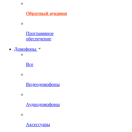
Обратный аукцион
Программное
обеспечение
Домофоны
Все
Видеодомофоны
Аудиодомофоны
Аксессуары