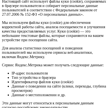
Настоящий сайт использует файлы куки (cookie), сохраняемых
в браузере пользователя и собирает персональные данные
пользователей в соответствии с Федеральным законом от
27.07.2006 № 152-ФЗ «О персональных данных».
Мы используем файлы куки (cookie) для обеспечения
корректной работы сайта, анализа посещаемости и улучшения
качества предоставляемых услуг. Куки (cookie) — это
небольшие текстовые файлы, которые сохраняются на вашем
устройстве при посещении сайта.
Для анализа статистики посещений и поведения
пользователей мы используем сервисы веб-аналитики,
включая Яндекс.Метрику.
Сервис Яндекс.Метрика может получать следующие данные:
IP-адрес пользователя
Тип устройства и браузера
Идентификатор файлов куки (cookie)
Данные о поведении на сайте (клики, переходы, глубина
просмотров)
Данные о местоположении и др.
Эти данные могут относиться к персональным данным
согласно российскому законодательству.