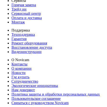
Сервисы
Горячая замена
Трейд ин
Сервисный центр
Оплата и доставка
Монтаж
Поддержка
Техподдержка
Гарантия
Ремонт оборудования
Восстановление доступа
Видеоинструкции
О Novicam
Контакты
О компании
Новости
Где купить
Сотрудничество
Экологические инициативы
Нам доверяют
Политика защиты и обработки персональных данных
Пользовательское соглашение
Связаться с руководством Novicam