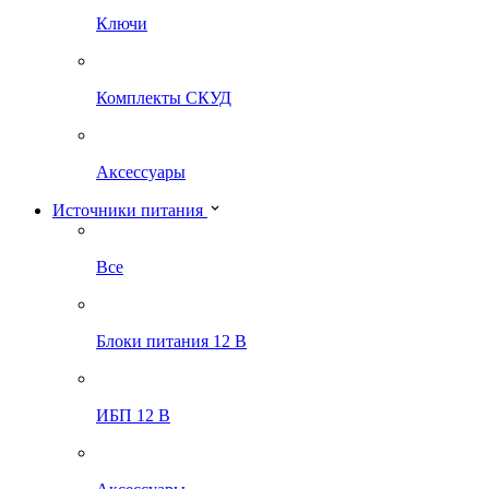
Ключи
Комплекты СКУД
Аксессуары
Источники питания
Все
Блоки питания 12 В
ИБП 12 В