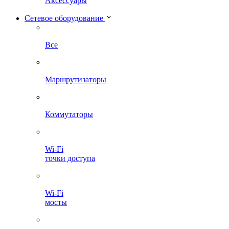
Аксессуары
Сетевое оборудование
Все
Маршрутизаторы
Коммутаторы
Wi-Fi
точки доступа
Wi-Fi
мосты