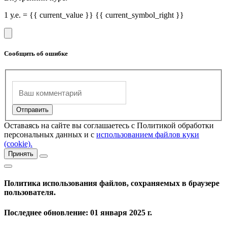
1 у.е. = {{ current_value }} {{ current_symbol_right }}
Сообщить об ошибке
Оставаясь на сайте вы соглашаетесь с Политикой обработки
персональных данных и с
использованием файлов куки
(cookie).
Принять
Политика использования файлов, сохраняемых в браузере
пользователя.
Последнее обновление: 01 января 2025 г.