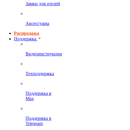
Замки для отелей
Аксессуары
Распродажа
Поддержка
Видеоинструкции
Техподдержка
Поддержка в
Max
Поддержка в
Telegram