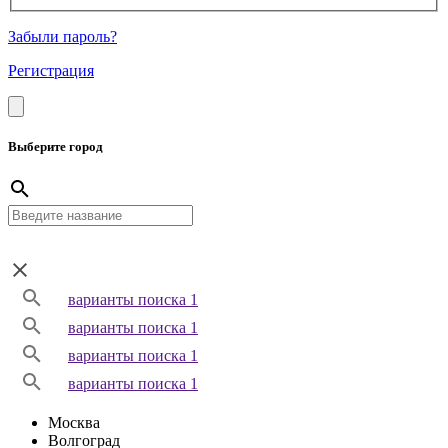
Забыли пароль?
Регистрация
Выберите город
варианты поиска 1
варианты поиска 1
варианты поиска 1
варианты поиска 1
Москва
Волгоград