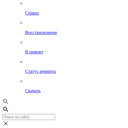
Сервис
Восстановление
В ремонт
Статус ремонта
Скачать