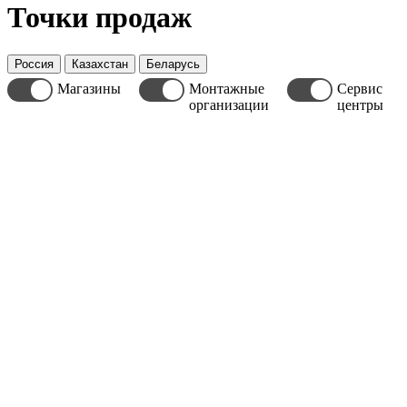
Точки продаж
Россия
Казахстан
Беларусь
Магазины
Монтажные
Сервис
организации
центры