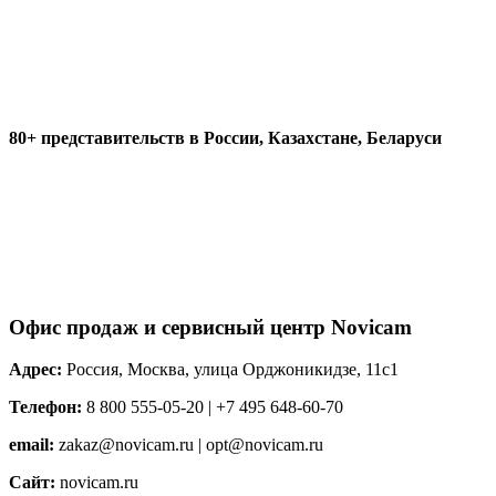
80+ представительств в России, Казахстане, Беларуси
Офис продаж и сервисный центр Novicam
Адрес:
Россия, Москва, улица Орджоникидзе, 11с1
Телефон:
8 800 555-05-20 | +7 495 648-60-70
email:
zakaz@novicam.ru | opt@novicam.ru
Сайт:
novicam.ru