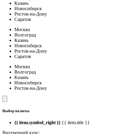
Казань
Новосибирск
Ростов-на-Дону
Саратов
Москва
Волгоград
Казань
Новосибирск
Ростов-на-Дону
Саратов
Москва
Волгоград
Казань
Новосибирск
Ростов-на-Дону
Выбор валюты
{{ item.symbol_right }}
{{ item.title }}
Внутренний курс: