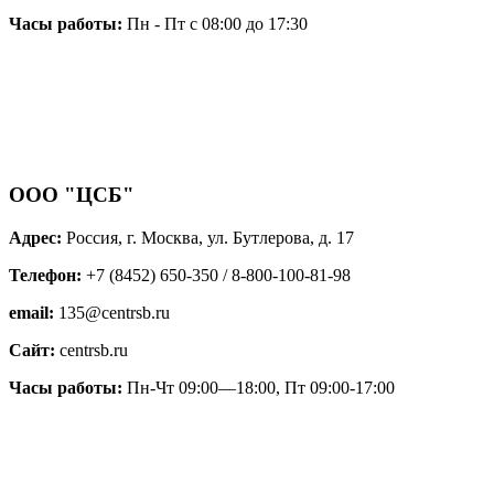
Часы работы:
Пн - Пт с 08:00 до 17:30
ООО "ЦСБ"
Адрес:
Россия, г. Москва, ул. Бутлерова, д. 17
Телефон:
+7 (8452) 650-350 / 8-800-100-81-98
email:
135@centrsb.ru
Сайт:
centrsb.ru
Часы работы:
Пн-Чт 09:00—18:00, Пт 09:00-17:00