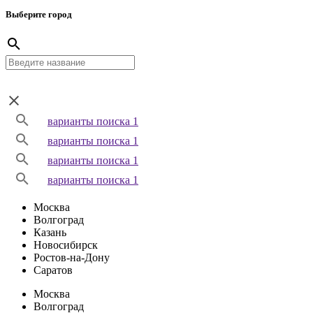
Выберите город
варианты поиска 1
варианты поиска 1
варианты поиска 1
варианты поиска 1
Москва
Волгоград
Казань
Новосибирск
Ростов-на-Дону
Саратов
Москва
Волгоград