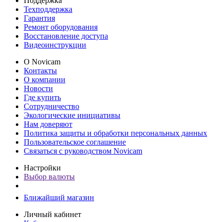
Поддержка
Техподдержка
Гарантия
Ремонт оборудования
Восстановление доступа
Видеоинструкции
О Novicam
Контакты
О компании
Новости
Где купить
Сотрудничество
Экологические инициативы
Нам доверяют
Политика защиты и обработки персональных данных
Пользовательское соглашение
Связаться с руководством Novicam
Настройки
Выбор валюты
Ближайший магазин
Личный кабинет