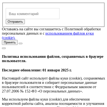
Оставаясь на сайте вы соглашаетесь с Политикой обработки
персональных данных и с
использованием файлов куки
(cookie).
Принять
Политика использования файлов, сохраняемых в браузере
пользователя.
Последнее обновление: 01 января 2025 г.
Настоящий сайт использует файлы куки (cookie), сохраняемых
в браузере пользователя и собирает персональные данные
пользователей в соответствии с Федеральным законом от
27.07.2006 № 152-ФЗ «О персональных данных».
Мы используем файлы куки (cookie) для обеспечения
корректной работы сайта, анализа посещаемости и улучшения