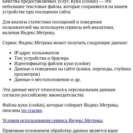
качества предоставляемых услуг. Куки (cookie) — это
небольшие текстовые файлы, которые сохраняются на вашем
устройстве при посещении сайта.
Для анализа статистики посещений и поведения
пользователей мы используем сервисы веб-аналитики,
включая Яндекс.Метрику.
Сервис Яндекс.Метрика может получать следующие данные:
IP-адрес пользователя
Тип устройства и браузера
Идентификатор файлов куки (cookie)
Данные о поведении на сайте (клики, переходы, глубина
просмотров)
Данные о местоположении и др.
Эти данные могут относиться к персональным данным
согласно российскому законодательству.
Файлы куки (cookie), которые собирает Яндекс.Метрика,
описаны
по ссылке
.
Условия использования сервиса Яндекс.Метрика
.
Правовым основанием обработки данных является ваше