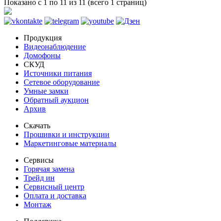
Показано с 1 по 11 из 11 (всего 1 страниц)
Продукция
Видеонаблюдение
Домофоны
СКУД
Источники питания
Сетевое оборудование
Умные замки
Обратный аукцион
Архив
Скачать
Прошивки и инструкции
Маркетинговые материалы
Сервисы
Горячая замена
Трейд ин
Сервисный центр
Оплата и доставка
Монтаж