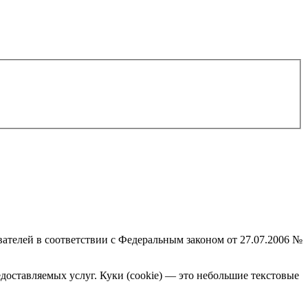
вателей в соответствии с Федеральным законом от 27.07.2006 №
доставляемых услуг. Куки (cookie) — это небольшие текстовые