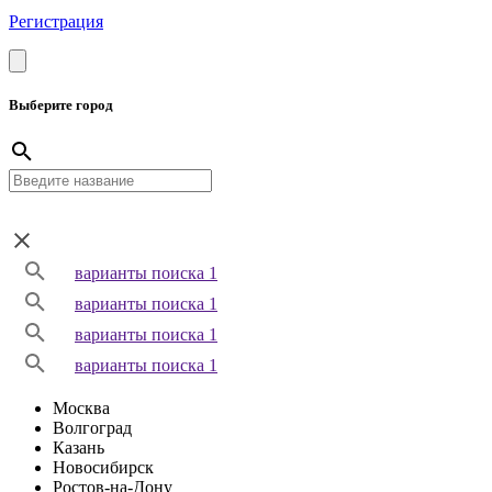
Регистрация
Выберите город
варианты поиска 1
варианты поиска 1
варианты поиска 1
варианты поиска 1
Москва
Волгоград
Казань
Новосибирск
Ростов-на-Дону