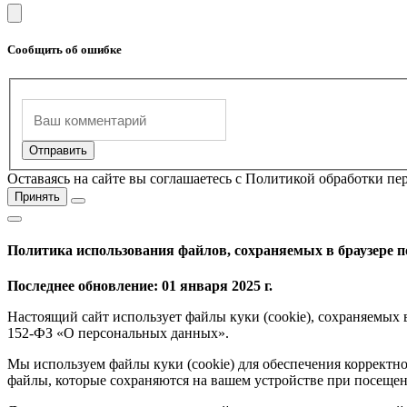
Сообщить об ошибке
Оставаясь на сайте вы соглашаетесь с Политикой обработки п
Принять
Политика использования файлов, сохраняемых в браузере п
Последнее обновление: 01 января 2025 г.
Настоящий сайт использует файлы куки (cookie), сохраняемых 
152-ФЗ «О персональных данных».
Мы используем файлы куки (cookie) для обеспечения корректно
файлы, которые сохраняются на вашем устройстве при посещен