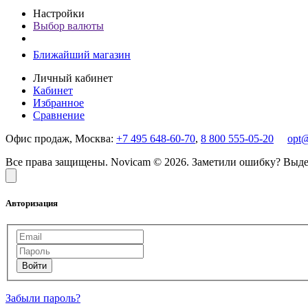
Настройки
Выбор валюты
Ближайший магазин
Личный кабинет
Кабинет
Избранное
Сравнение
Офис продаж, Москва:
+7 495 648-60-70
,
8 800 555-05-20
opt
Все права защищены. Novicam © 2026. Заметили ошибку? Выдели
Авторизация
Забыли пароль?