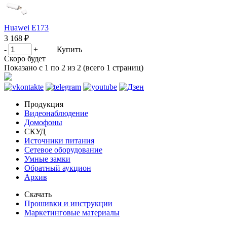
Huawei E173
3 168 ₽
-
+
Купить
Скоро будет
Показано с 1 по 2 из 2 (всего 1 страниц)
Продукция
Видеонаблюдение
Домофоны
СКУД
Источники питания
Сетевое оборудование
Умные замки
Обратный аукцион
Архив
Скачать
Прошивки и инструкции
Маркетинговые материалы