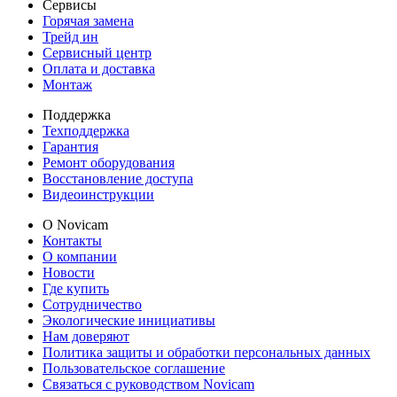
Сервисы
Горячая замена
Трейд ин
Сервисный центр
Оплата и доставка
Монтаж
Поддержка
Техподдержка
Гарантия
Ремонт оборудования
Восстановление доступа
Видеоинструкции
О Novicam
Контакты
О компании
Новости
Где купить
Сотрудничество
Экологические инициативы
Нам доверяют
Политика защиты и обработки персональных данных
Пользовательское соглашение
Связаться с руководством Novicam