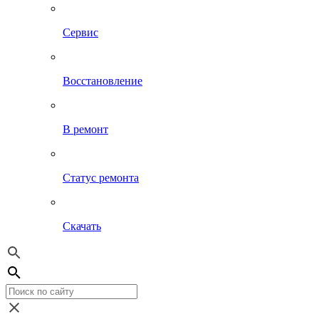
Сервис
Восстановление
В ремонт
Статус ремонта
Скачать