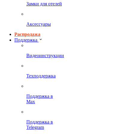
Замки для отелей
Аксессуары
Распродажа
Поддержка
Видеоинструкции
Техподдержка
Поддержка в
Max
Поддержка в
Telegram