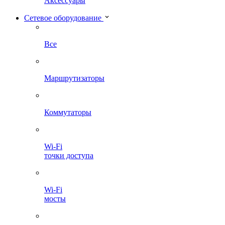
Аксессуары
Сетевое оборудование
Все
Маршрутизаторы
Коммутаторы
Wi-Fi
точки доступа
Wi-Fi
мосты