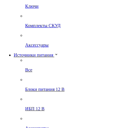
Ключи
Комплекты СКУД
Аксессуары
Источники питания
Все
Блоки питания 12 В
ИБП 12 В