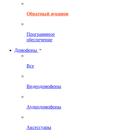
Обратный аукцион
Программное
обеспечение
Домофоны
Все
Видеодомофоны
Аудиодомофоны
Аксессуары