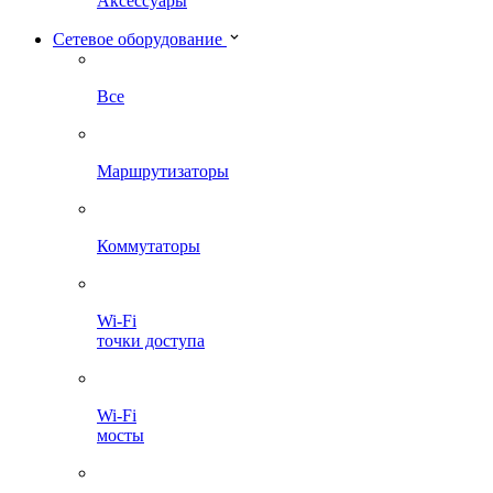
Аксессуары
Сетевое оборудование
Все
Маршрутизаторы
Коммутаторы
Wi-Fi
точки доступа
Wi-Fi
мосты