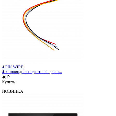
4 PIN WIRE
4-х проводная подготовка для п...
40 ₽
Купить
НОВИНКА