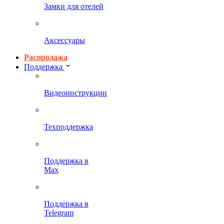
Замки для отелей
Аксессуары
Распродажа
Поддержка
Видеоинструкции
Техподдержка
Поддержка в
Max
Поддержка в
Telegram