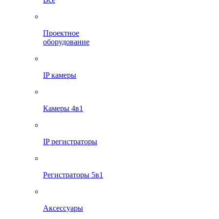
Проектное
оборудование
IP камеры
Камеры 4в1
IP регистраторы
Регистраторы 5в1
Аксессуары