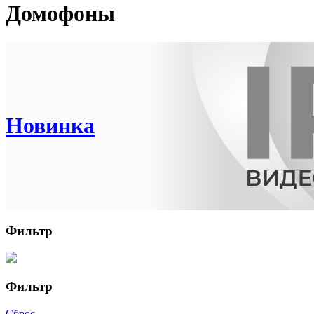
Домофоны
Новинка
Фильтр
Фильтр
Сброс