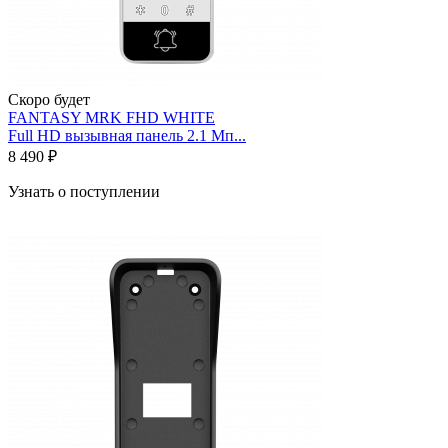
Скоро будет
FANTASY MRK FHD WHITE
Full HD вызывная панель 2.1 Мп...
8 490 ₽
Узнать о поступлении