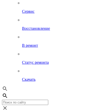
Сервис
Восстановление
В ремонт
Статус ремонта
Скачать