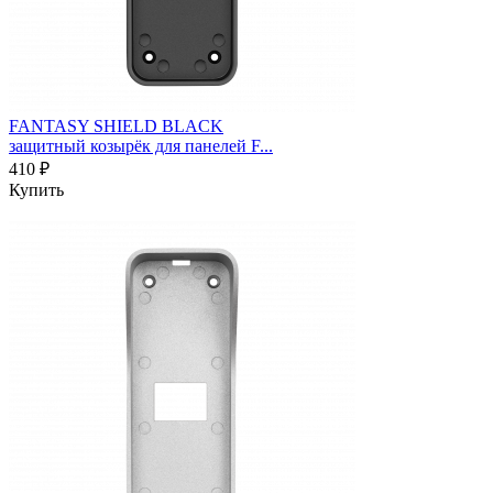
FANTASY SHIELD BLACK
защитный козырёк для панелей F...
410 ₽
Купить