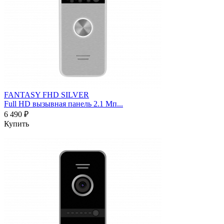
FANTASY FHD SILVER
Full HD вызывная панель 2.1 Мп...
6 490 ₽
Купить