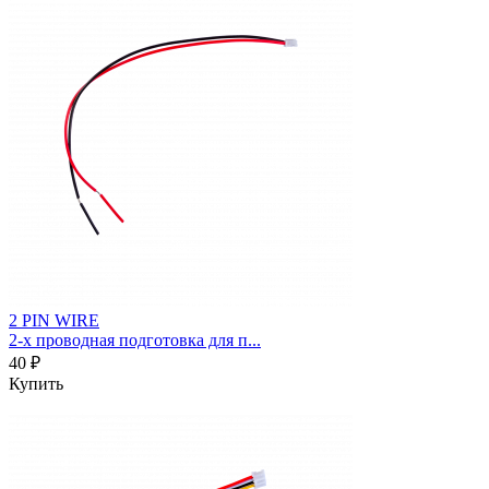
2 PIN WIRE
2-х проводная подготовка для п...
40 ₽
Купить