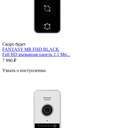
Скоро будет
FANTASY MR FHD BLACK
Full HD вызывная панель 2.1 Мп...
7 990 ₽
Узнать о поступлении