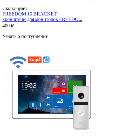
Скоро будет
FREEDOM 10 BRACKET
кронштейн для мониторов FREEDO...
400 ₽
Узнать о поступлении