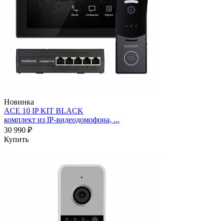
Новинка
ACE 10 IP KIT BLACK
комплект из IP-видеодомофона, ...
30 990 ₽
Купить