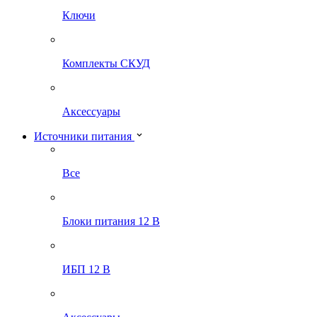
Ключи
Комплекты СКУД
Аксессуары
Источники питания
Все
Блоки питания 12 В
ИБП 12 В