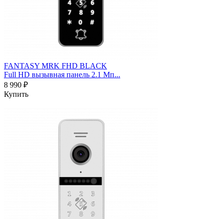
FANTASY MRK FHD BLACK
Full HD вызывная панель 2.1 Мп...
8 990 ₽
Купить