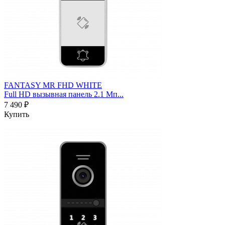
FANTASY MR FHD WHITE
Full HD вызывная панель 2.1 Мп...
7 490 ₽
Купить