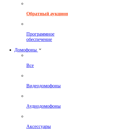
Обратный аукцион
Программное
обеспечение
Домофоны
Все
Видеодомофоны
Аудиодомофоны
Аксессуары