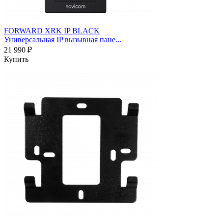
FORWARD XRK IP BLACK
Универсальная IP вызывная пане...
21 990 ₽
Купить