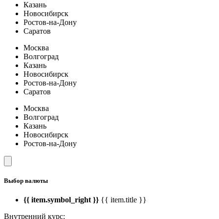
Казань
Новосибирск
Ростов-на-Дону
Саратов
Москва
Волгоград
Казань
Новосибирск
Ростов-на-Дону
Саратов
Москва
Волгоград
Казань
Новосибирск
Ростов-на-Дону
Выбор валюты
{{ item.symbol_right }}
{{ item.title }}
Внутренний курс: