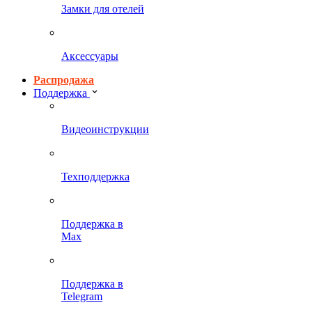
Замки для отелей
Аксессуары
Распродажа
Поддержка
Видеоинструкции
Техподдержка
Поддержка в
Max
Поддержка в
Telegram