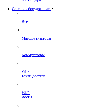
Аксессуары
Сетевое оборудование
Все
Маршрутизаторы
Коммутаторы
Wi-Fi
точки доступа
Wi-Fi
мосты