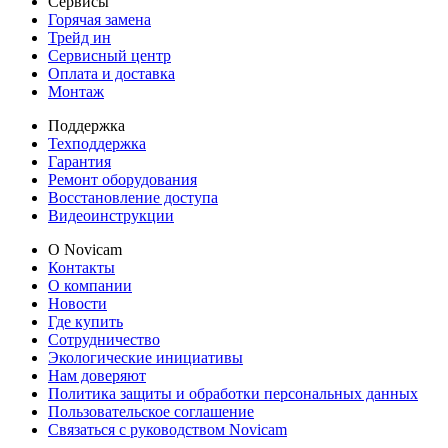
Сервисы
Горячая замена
Трейд ин
Сервисный центр
Оплата и доставка
Монтаж
Поддержка
Техподдержка
Гарантия
Ремонт оборудования
Восстановление доступа
Видеоинструкции
О Novicam
Контакты
О компании
Новости
Где купить
Сотрудничество
Экологические инициативы
Нам доверяют
Политика защиты и обработки персональных данных
Пользовательское соглашение
Связаться с руководством Novicam