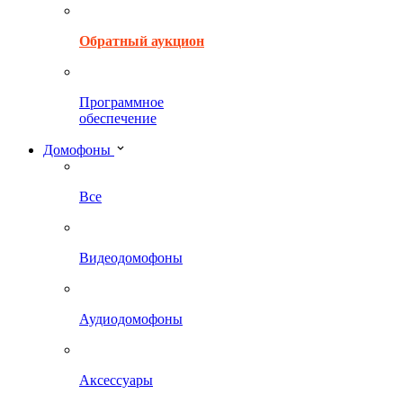
Обратный аукцион
Программное
обеспечение
Домофоны
Все
Видеодомофоны
Аудиодомофоны
Аксессуары