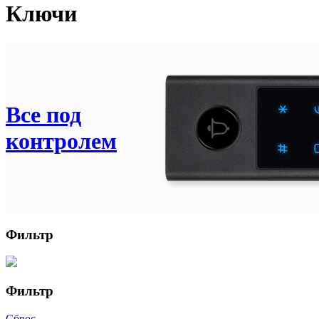
Ключи
Все под
контролем
Фильтр
Фильтр
Сброс