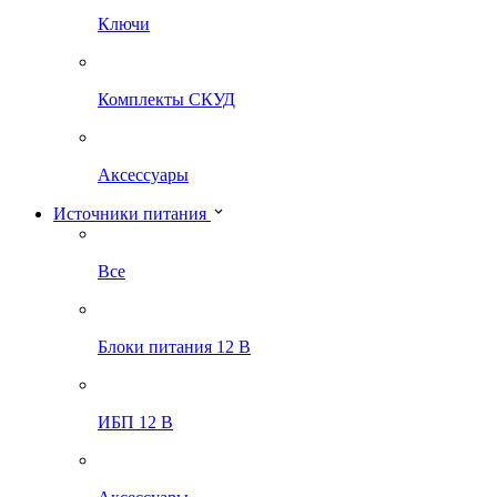
Ключи
Комплекты СКУД
Аксессуары
Источники питания
Все
Блоки питания 12 В
ИБП 12 В