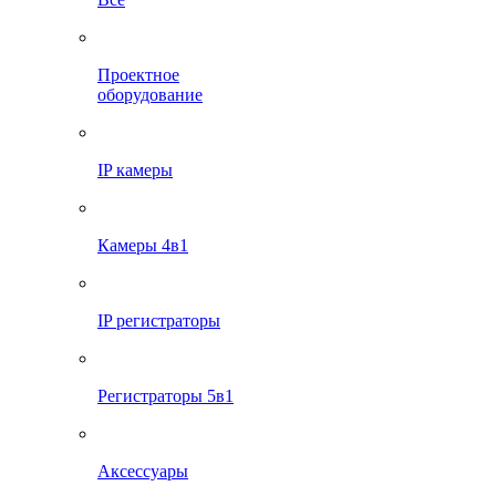
Проектное
оборудование
IP камеры
Камеры 4в1
IP регистраторы
Регистраторы 5в1
Аксессуары