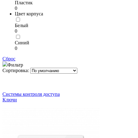
Пластик
0
Цвет корпуса
Белый
0
Синий
0
Сброс
Фильтр
Сортировка:
Системы контроля доступа
Ключи