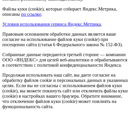
Файлы куки (cookie), которые собирает Яндекс.Метрика,
описаны
по ссылке
.
Условия использования сервиса Яндекс.Метрика
.
Правовым основанием обработки данных является ваше
согласие на использование файлов куки (cookie) при
посещении сайта (статья 6 Федерального закона № 152-ФЗ).
Собранные данные передаются третьей стороне — компании
ООО «ЯНДЕКС» для целей веб-аналитики и обрабатываются
в соответствии с политикой конфиденциальности Яндекса.
Продолжая использовать наш сайт, вы даете согласие на
обработку файлов cookie и персональных данных в указанных
целях. Если вы не согласны с использованием файлов куки
(cookie), вы можете покинуть сайт или отключить файлы куки
(cookie) в настройках вашего браузера. Обратите внимание,
что отключение файлов куки (cookie) может повлиять на
функциональность сайта.