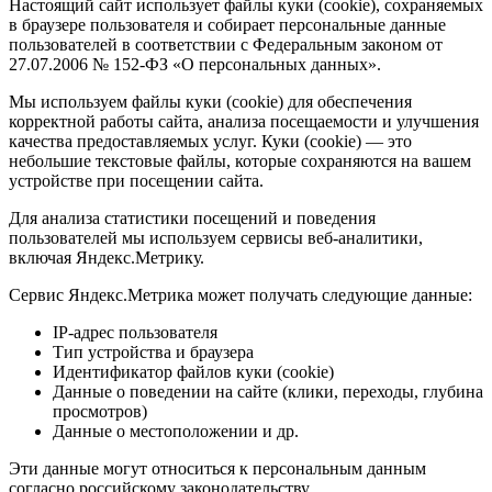
Настоящий сайт использует файлы куки (cookie), сохраняемых
в браузере пользователя и собирает персональные данные
пользователей в соответствии с Федеральным законом от
27.07.2006 № 152-ФЗ «О персональных данных».
Мы используем файлы куки (cookie) для обеспечения
корректной работы сайта, анализа посещаемости и улучшения
качества предоставляемых услуг. Куки (cookie) — это
небольшие текстовые файлы, которые сохраняются на вашем
устройстве при посещении сайта.
Для анализа статистики посещений и поведения
пользователей мы используем сервисы веб-аналитики,
включая Яндекс.Метрику.
Сервис Яндекс.Метрика может получать следующие данные:
IP-адрес пользователя
Тип устройства и браузера
Идентификатор файлов куки (cookie)
Данные о поведении на сайте (клики, переходы, глубина
просмотров)
Данные о местоположении и др.
Эти данные могут относиться к персональным данным
согласно российскому законодательству.