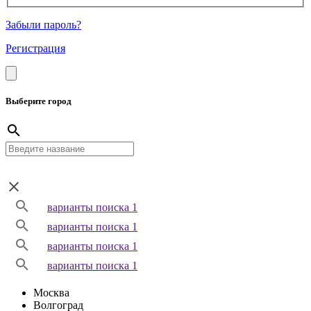
Забыли пароль?
Регистрация
Выберите город
варианты поиска 1
варианты поиска 1
варианты поиска 1
варианты поиска 1
Москва
Волгоград