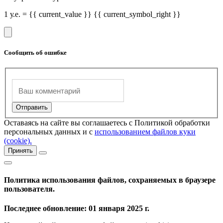
1 у.е. = {{ current_value }} {{ current_symbol_right }}
Сообщить об ошибке
Оставаясь на сайте вы соглашаетесь с Политикой обработки
персональных данных и с
использованием файлов куки
(cookie).
Принять
Политика использования файлов, сохраняемых в браузере
пользователя.
Последнее обновление: 01 января 2025 г.