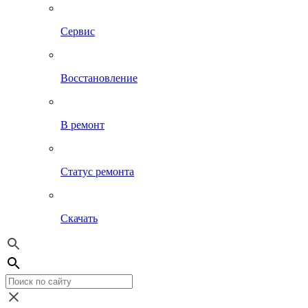
Сервис
Восстановление
В ремонт
Статус ремонта
Скачать