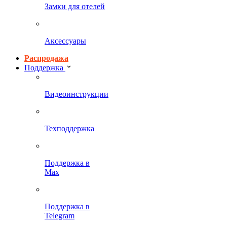
Замки для отелей
Аксессуары
Распродажа
Поддержка
Видеоинструкции
Техподдержка
Поддержка в
Max
Поддержка в
Telegram