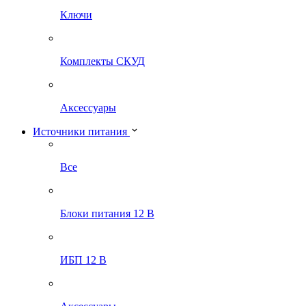
Ключи
Комплекты СКУД
Аксессуары
Источники питания
Все
Блоки питания 12 В
ИБП 12 В