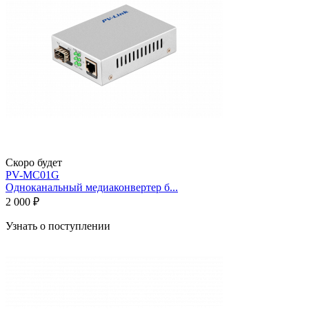
Скоро будет
PV-MC01G
Одноканальный медиаконвертер б...
2 000 ₽
Узнать о поступлении