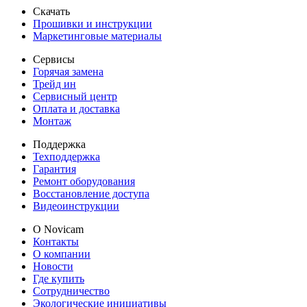
Скачать
Прошивки и инструкции
Маркетинговые материалы
Сервисы
Горячая замена
Трейд ин
Сервисный центр
Оплата и доставка
Монтаж
Поддержка
Техподдержка
Гарантия
Ремонт оборудования
Восстановление доступа
Видеоинструкции
О Novicam
Контакты
О компании
Новости
Где купить
Сотрудничество
Экологические инициативы