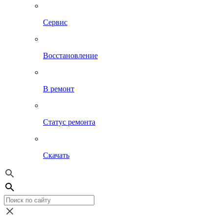
Сервис
Восстановление
В ремонт
Статус ремонта
Скачать