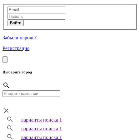
Забыли пароль?
Регистрация
Выберите город
варианты поиска 1
варианты поиска 1
варианты поиска 1