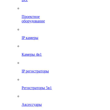
Проектное
оборудование
IP камеры
Камеры 4в1
IP регистраторы
Регистраторы 5в1
Аксессуары