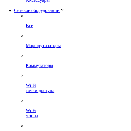
Аксессуары
Сетевое оборудование
Все
Маршрутизаторы
Коммутаторы
Wi-Fi
точки доступа
Wi-Fi
мосты