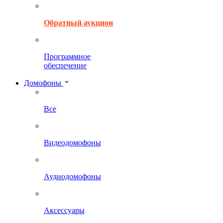
Обратный аукцион
Программное
обеспечение
Домофоны
Все
Видеодомофоны
Аудиодомофоны
Аксессуары