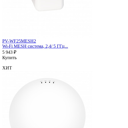
PV-WF25MESH2
Wi-Fi MESH система, 2,4/ 5 ГГц...
5 943 ₽
Купить
ХИТ