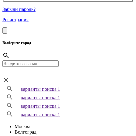
Забыли пароль?
Регистрация
Выберите город
варианты поиска 1
варианты поиска 1
варианты поиска 1
варианты поиска 1
Москва
Волгоград