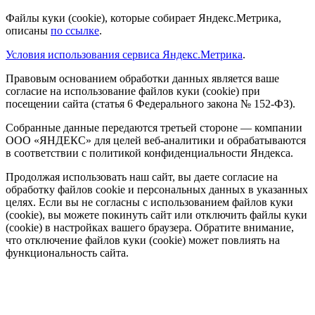
Файлы куки (cookie), которые собирает Яндекс.Метрика,
описаны
по ссылке
.
Условия использования сервиса Яндекс.Метрика
.
Правовым основанием обработки данных является ваше
согласие на использование файлов куки (cookie) при
посещении сайта (статья 6 Федерального закона № 152-ФЗ).
Собранные данные передаются третьей стороне — компании
ООО «ЯНДЕКС» для целей веб-аналитики и обрабатываются
в соответствии с политикой конфиденциальности Яндекса.
Продолжая использовать наш сайт, вы даете согласие на
обработку файлов cookie и персональных данных в указанных
целях. Если вы не согласны с использованием файлов куки
(cookie), вы можете покинуть сайт или отключить файлы куки
(cookie) в настройках вашего браузера. Обратите внимание,
что отключение файлов куки (cookie) может повлиять на
функциональность сайта.