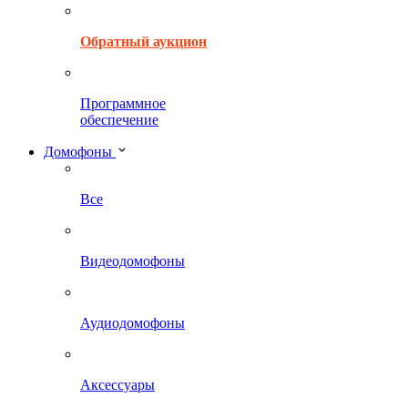
Обратный аукцион
Программное
обеспечение
Домофоны
Все
Видеодомофоны
Аудиодомофоны
Аксессуары