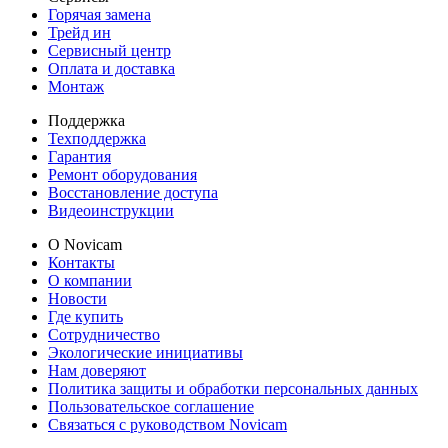
Горячая замена
Трейд ин
Сервисный центр
Оплата и доставка
Монтаж
Поддержка
Техподдержка
Гарантия
Ремонт оборудования
Восстановление доступа
Видеоинструкции
О Novicam
Контакты
О компании
Новости
Где купить
Сотрудничество
Экологические инициативы
Нам доверяют
Политика защиты и обработки персональных данных
Пользовательское соглашение
Связаться с руководством Novicam