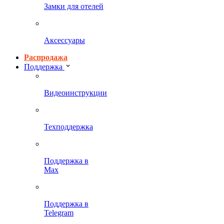
Замки для отелей
Аксессуары
Распродажа
Поддержка
Видеоинструкции
Техподдержка
Поддержка в
Max
Поддержка в
Telegram