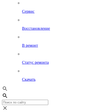
Сервис
Восстановление
В ремонт
Статус ремонта
Скачать