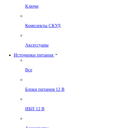
Ключи
Комплекты СКУД
Аксессуары
Источники питания
Все
Блоки питания 12 В
ИБП 12 В