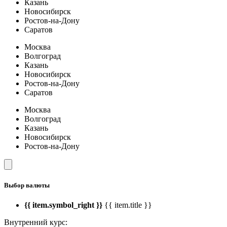
Казань
Новосибирск
Ростов-на-Дону
Саратов
Москва
Волгоград
Казань
Новосибирск
Ростов-на-Дону
Саратов
Москва
Волгоград
Казань
Новосибирск
Ростов-на-Дону
Выбор валюты
{{ item.symbol_right }}
{{ item.title }}
Внутренний курс: