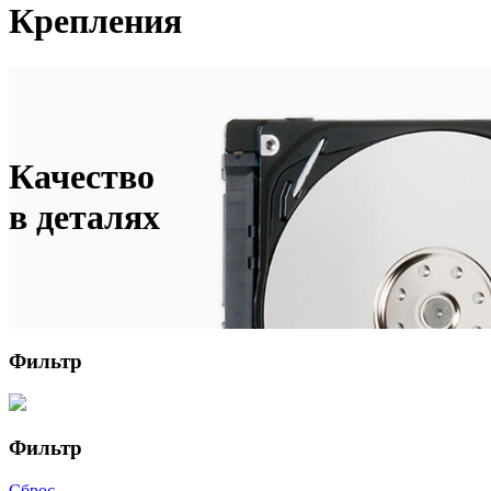
Крепления
Качество
в деталях
Фильтр
Фильтр
Сброс