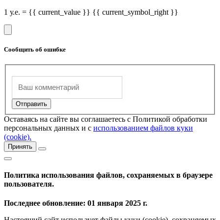
1 у.е. = {{ current_value }} {{ current_symbol_right }}
Сообщить об ошибке
Оставаясь на сайте вы соглашаетесь с Политикой обработки
персональных данных и с
использованием файлов куки
(cookie).
Принять
Политика использования файлов, сохраняемых в браузере
пользователя.
Последнее обновление: 01 января 2025 г.
Настоящий сайт использует файлы куки (cookie), сохраняемых