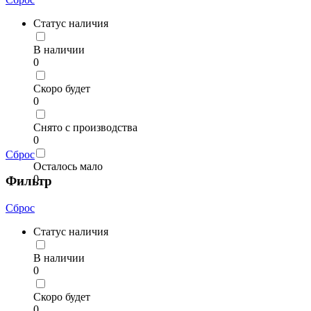
Статус наличия
В наличии
0
Скоро будет
0
Снято с производства
0
Сброс
Осталось мало
0
Фильтр
Сброс
Статус наличия
В наличии
0
Скоро будет
0