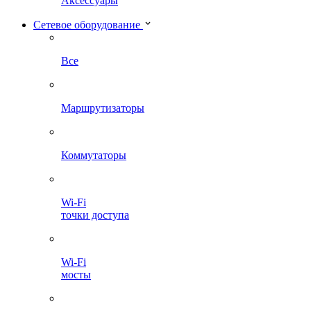
Аксессуары
Сетевое оборудование
Все
Маршрутизаторы
Коммутаторы
Wi-Fi
точки доступа
Wi-Fi
мосты