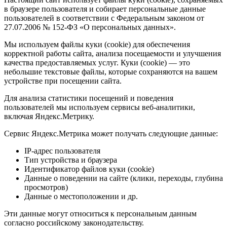
в браузере пользователя и собирает персональные данные
пользователей в соответствии с Федеральным законом от
27.07.2006 № 152-ФЗ «О персональных данных».
Мы используем файлы куки (cookie) для обеспечения
корректной работы сайта, анализа посещаемости и улучшения
качества предоставляемых услуг. Куки (cookie) — это
небольшие текстовые файлы, которые сохраняются на вашем
устройстве при посещении сайта.
Для анализа статистики посещений и поведения
пользователей мы используем сервисы веб-аналитики,
включая Яндекс.Метрику.
Сервис Яндекс.Метрика может получать следующие данные:
IP-адрес пользователя
Тип устройства и браузера
Идентификатор файлов куки (cookie)
Данные о поведении на сайте (клики, переходы, глубина
просмотров)
Данные о местоположении и др.
Эти данные могут относиться к персональным данным
согласно российскому законодательству.