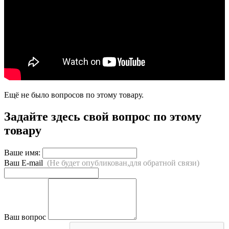
Ещё не было вопросов по этому товару.
Задайте здесь свой вопрос по этому
товару
Ваше имя:
Ваш E-mail
(Не будет опубликован,для обратной связи)
Ваш вопрос