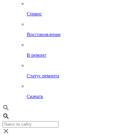
Сервис
Восстановление
В ремонт
Статус ремонта
Скачать