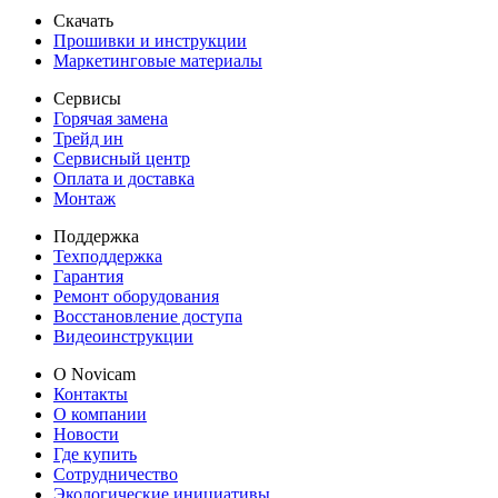
Скачать
Прошивки и инструкции
Маркетинговые материалы
Сервисы
Горячая замена
Трейд ин
Сервисный центр
Оплата и доставка
Монтаж
Поддержка
Техподдержка
Гарантия
Ремонт оборудования
Восстановление доступа
Видеоинструкции
О Novicam
Контакты
О компании
Новости
Где купить
Сотрудничество
Экологические инициативы