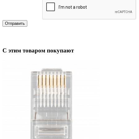
Отправить
С этим товаром покупают