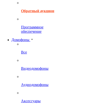
Обратный аукцион
Программное
обеспечение
Домофоны
Все
Видеодомофоны
Аудиодомофоны
Аксессуары