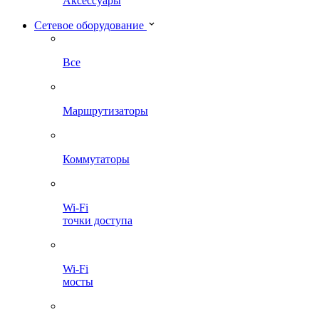
Аксессуары
Сетевое оборудование
Все
Маршрутизаторы
Коммутаторы
Wi-Fi
точки доступа
Wi-Fi
мосты