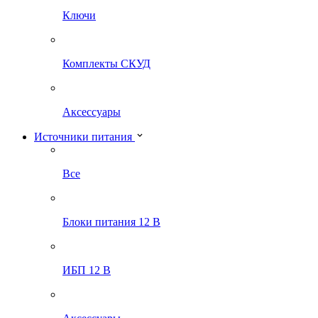
Ключи
Комплекты СКУД
Аксессуары
Источники питания
Все
Блоки питания 12 В
ИБП 12 В