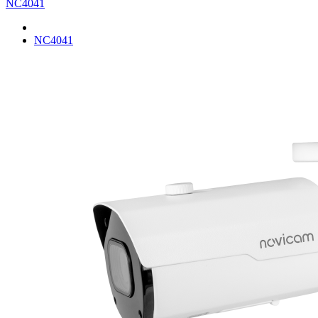
NC4041
NC4041