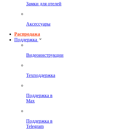
Замки для отелей
Аксессуары
Распродажа
Поддержка
Видеоинструкции
Техподдержка
Поддержка в
Max
Поддержка в
Telegram