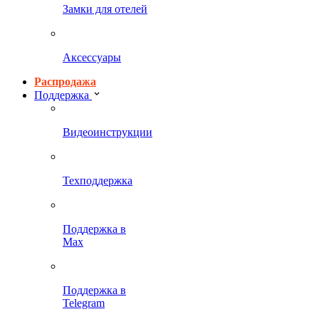
Замки для отелей
Аксессуары
Распродажа
Поддержка
Видеоинструкции
Техподдержка
Поддержка в
Max
Поддержка в
Telegram