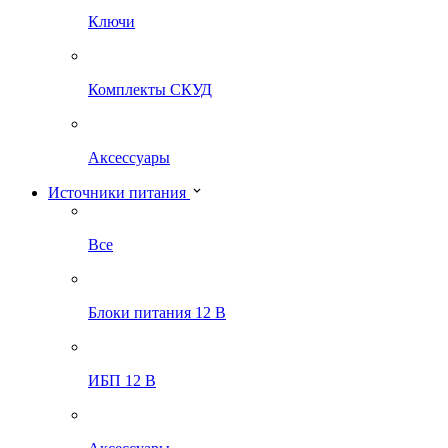
Ключи
Комплекты СКУД
Аксессуары
Источники питания
Все
Блоки питания 12 В
ИБП 12 В