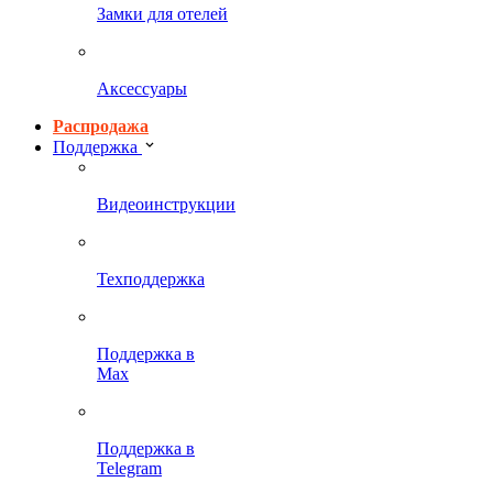
Замки для отелей
Аксессуары
Распродажа
Поддержка
Видеоинструкции
Техподдержка
Поддержка в
Max
Поддержка в
Telegram