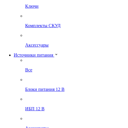
Ключи
Комплекты СКУД
Аксессуары
Источники питания
Все
Блоки питания 12 В
ИБП 12 В