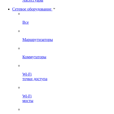
Аксессуары
Сетевое оборудование
Все
Маршрутизаторы
Коммутаторы
Wi-Fi
точки доступа
Wi-Fi
мосты