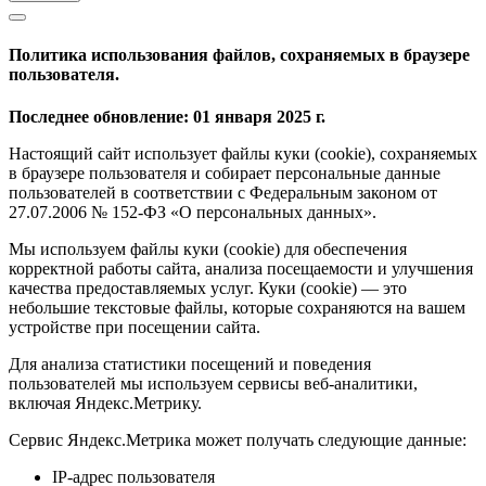
Политика использования файлов, сохраняемых в браузере
пользователя.
Последнее обновление: 01 января 2025 г.
Настоящий сайт использует файлы куки (cookie), сохраняемых
в браузере пользователя и собирает персональные данные
пользователей в соответствии с Федеральным законом от
27.07.2006 № 152-ФЗ «О персональных данных».
Мы используем файлы куки (cookie) для обеспечения
корректной работы сайта, анализа посещаемости и улучшения
качества предоставляемых услуг. Куки (cookie) — это
небольшие текстовые файлы, которые сохраняются на вашем
устройстве при посещении сайта.
Для анализа статистики посещений и поведения
пользователей мы используем сервисы веб-аналитики,
включая Яндекс.Метрику.
Сервис Яндекс.Метрика может получать следующие данные:
IP-адрес пользователя