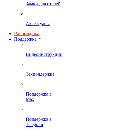
Замки для отелей
Аксессуары
Распродажа
Поддержка
Видеоинструкции
Техподдержка
Поддержка в
Max
Поддержка в
Telegram