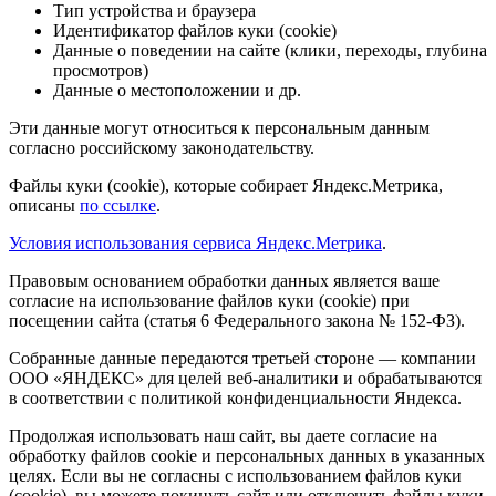
Тип устройства и браузера
Идентификатор файлов куки (cookie)
Данные о поведении на сайте (клики, переходы, глубина
просмотров)
Данные о местоположении и др.
Эти данные могут относиться к персональным данным
согласно российскому законодательству.
Файлы куки (cookie), которые собирает Яндекс.Метрика,
описаны
по ссылке
.
Условия использования сервиса Яндекс.Метрика
.
Правовым основанием обработки данных является ваше
согласие на использование файлов куки (cookie) при
посещении сайта (статья 6 Федерального закона № 152-ФЗ).
Собранные данные передаются третьей стороне — компании
ООО «ЯНДЕКС» для целей веб-аналитики и обрабатываются
в соответствии с политикой конфиденциальности Яндекса.
Продолжая использовать наш сайт, вы даете согласие на
обработку файлов cookie и персональных данных в указанных
целях. Если вы не согласны с использованием файлов куки
(cookie), вы можете покинуть сайт или отключить файлы куки