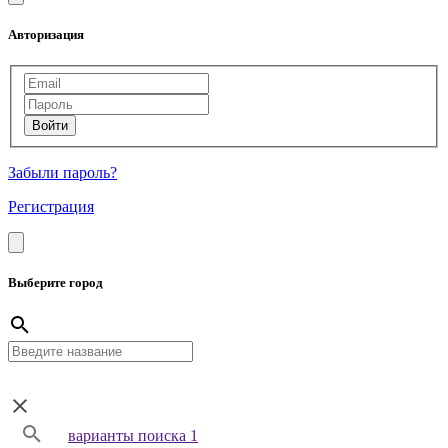
Авторизация
Забыли пароль?
Регистрация
Выберите город
варианты поиска 1