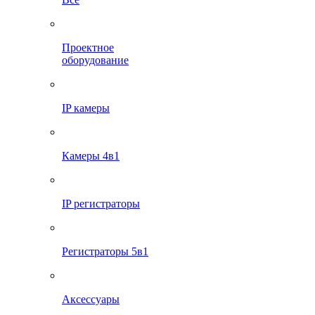
Проектное
оборудование
IP камеры
Камеры 4в1
IP регистраторы
Регистраторы 5в1
Аксессуары