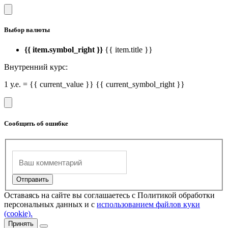
Выбор валюты
{{ item.symbol_right }}
{{ item.title }}
Внутренний курс:
1 у.е. = {{ current_value }} {{ current_symbol_right }}
Сообщить об ошибке
Оставаясь на сайте вы соглашаетесь с Политикой обработки
персональных данных и с
использованием файлов куки
(cookie).
Принять