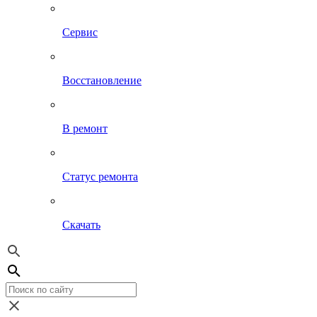
Сервис
Восстановление
В ремонт
Статус ремонта
Скачать