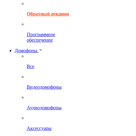
Обратный аукцион
Программное
обеспечение
Домофоны
Все
Видеодомофоны
Аудиодомофоны
Аксессуары