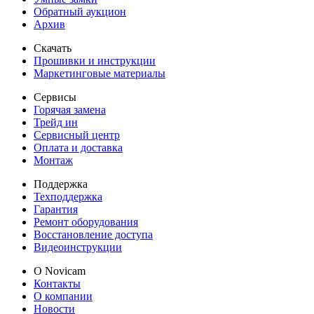
Обратный аукцион
Архив
Скачать
Прошивки и инструкции
Маркетинговые материалы
Сервисы
Горячая замена
Трейд ин
Сервисный центр
Оплата и доставка
Монтаж
Поддержка
Техподдержка
Гарантия
Ремонт оборудования
Восстановление доступа
Видеоинструкции
О Novicam
Контакты
О компании
Новости