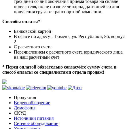
трех дней со дня окончания приема товара на складе
получателя, но не позднее четырнадцати дней со дня
получения груза от транспортной компании.
Способы оплаты*
Банковской картой
В офисе по адресу - Тюмень, ул. Республики, 86, корпус
2
С расчетного счета
Перечислением с расчетного счета юридического лица
на наш расчетный счет
* Перед оплатой обязательно согласуйте сумму счета и
способ оплаты со специалистами отдела продаж!
Продукция
Видеонаблюдение
Домофоны
СКУД
Источники питания
Сетевое оборудование
Умные замки