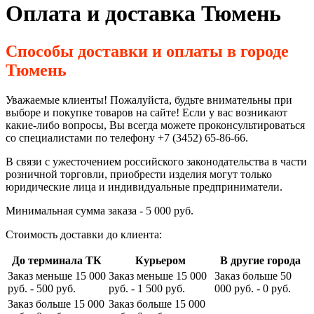
Оплата и доставка Тюмень
Способы доставки и оплаты в городе
Тюмень
Уважаемые клиенты! Пожалуйста, будьте внимательны при
выборе и покупке товаров на сайте! Если у вас возникают
какие-либо вопросы, Вы всегда можете проконсультироваться
со специалистами по телефону +7 (3452) 65-86-66.
В связи с ужесточением российского законодательства в части
розничной торговли, приобрести изделия могут только
юридические лица и индивидуальные предприниматели.
Минимальная сумма заказа - 5 000 руб.
Стоимость доставки до клиента:
До терминала ТК
Курьером
В другие города
Заказ меньше 15 000
Заказ меньше 15 000
Заказ больше 50
руб. - 500 руб.
руб. - 1 500 руб.
000 руб. - 0 руб.
Заказ больше 15 000
Заказ больше 15 000