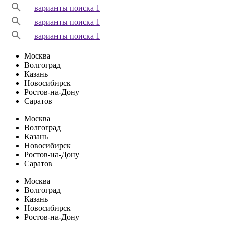
варианты поиска 1
варианты поиска 1
варианты поиска 1
Москва
Волгоград
Казань
Новосибирск
Ростов-на-Дону
Саратов
Москва
Волгоград
Казань
Новосибирск
Ростов-на-Дону
Саратов
Москва
Волгоград
Казань
Новосибирск
Ростов-на-Дону