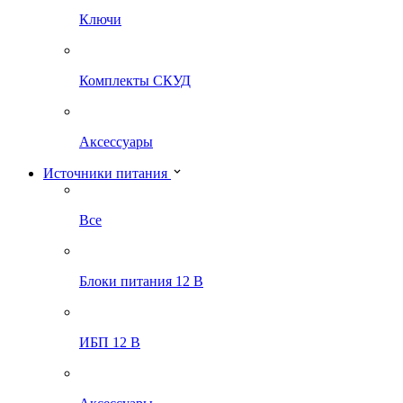
Ключи
Комплекты СКУД
Аксессуары
Источники питания
Все
Блоки питания 12 В
ИБП 12 В