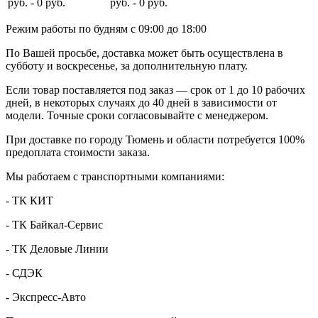
руб. - 0 руб.
руб. - 0 руб.
Режим работы по будням с 09:00 до 18:00
По Вашей просьбе, доставка может быть осуществлена в
субботу и воскресенье, за дополнительную плату.
Если товар поставляется под заказ — срок от 1 до 10 рабочих
дней, в некоторых случаях до 40 дней в зависимости от
модели. Точные сроки согласовывайте с менеджером.
При доставке по городу Тюмень и области потребуется 100%
предоплата стоимости заказа.
Мы работаем с транспортными компаниями:
- ТК КИТ
- ТК Байкал-Сервис
- ТК Деловые Линии
- СДЭК
- Экспресс-Авто