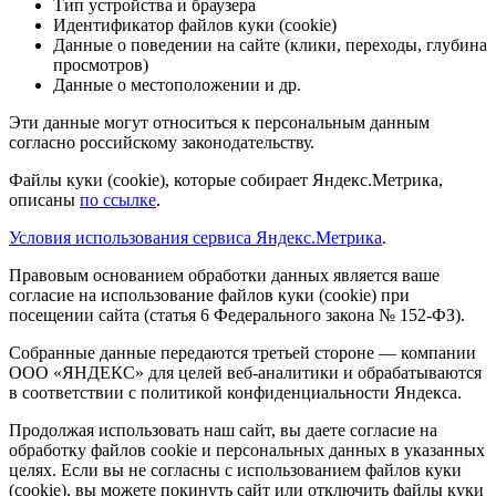
Тип устройства и браузера
Идентификатор файлов куки (cookie)
Данные о поведении на сайте (клики, переходы, глубина
просмотров)
Данные о местоположении и др.
Эти данные могут относиться к персональным данным
согласно российскому законодательству.
Файлы куки (cookie), которые собирает Яндекс.Метрика,
описаны
по ссылке
.
Условия использования сервиса Яндекс.Метрика
.
Правовым основанием обработки данных является ваше
согласие на использование файлов куки (cookie) при
посещении сайта (статья 6 Федерального закона № 152-ФЗ).
Собранные данные передаются третьей стороне — компании
ООО «ЯНДЕКС» для целей веб-аналитики и обрабатываются
в соответствии с политикой конфиденциальности Яндекса.
Продолжая использовать наш сайт, вы даете согласие на
обработку файлов cookie и персональных данных в указанных
целях. Если вы не согласны с использованием файлов куки
(cookie), вы можете покинуть сайт или отключить файлы куки