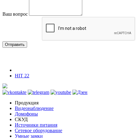
Ваш вопрос
Отправить
HIT 22
Продукция
Видеонаблюдение
Домофоны
СКУД
Источники питания
Сетевое оборудование
Умные замки