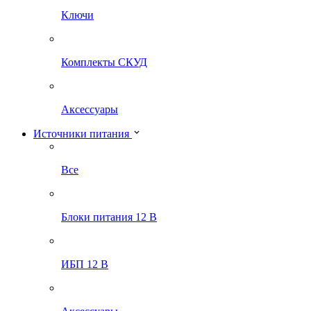
Ключи
Комплекты СКУД
Аксессуары
Источники питания
Все
Блоки питания 12 В
ИБП 12 В