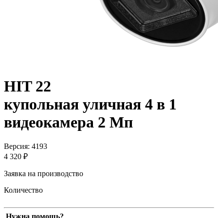
HIT 22
купольная уличная 4 в 1
видеокамера 2 Мп
Версия: 4193
4 320 ₽
Заявка на производство
Количество
Нужна помощь?