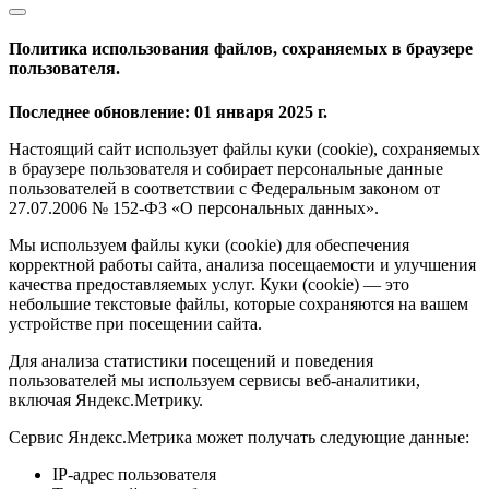
Политика использования файлов, сохраняемых в браузере
пользователя.
Последнее обновление: 01 января 2025 г.
Настоящий сайт использует файлы куки (cookie), сохраняемых
в браузере пользователя и собирает персональные данные
пользователей в соответствии с Федеральным законом от
27.07.2006 № 152-ФЗ «О персональных данных».
Мы используем файлы куки (cookie) для обеспечения
корректной работы сайта, анализа посещаемости и улучшения
качества предоставляемых услуг. Куки (cookie) — это
небольшие текстовые файлы, которые сохраняются на вашем
устройстве при посещении сайта.
Для анализа статистики посещений и поведения
пользователей мы используем сервисы веб-аналитики,
включая Яндекс.Метрику.
Сервис Яндекс.Метрика может получать следующие данные:
IP-адрес пользователя