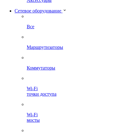
Аксессуары
Сетевое оборудование
Все
Маршрутизаторы
Коммутаторы
Wi-Fi
точки доступа
Wi-Fi
мосты