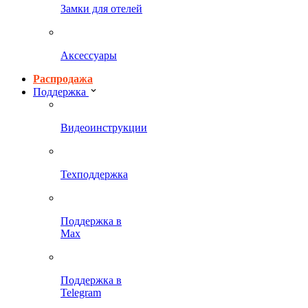
Замки для отелей
Аксессуары
Распродажа
Поддержка
Видеоинструкции
Техподдержка
Поддержка в
Max
Поддержка в
Telegram