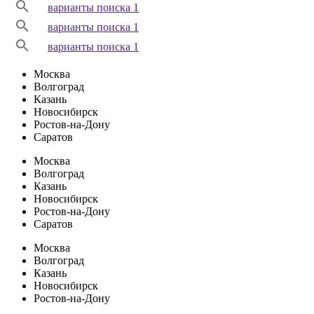
варианты поиска 1
варианты поиска 1
варианты поиска 1
Москва
Волгоград
Казань
Новосибирск
Ростов-на-Дону
Саратов
Москва
Волгоград
Казань
Новосибирск
Ростов-на-Дону
Саратов
Москва
Волгоград
Казань
Новосибирск
Ростов-на-Дону