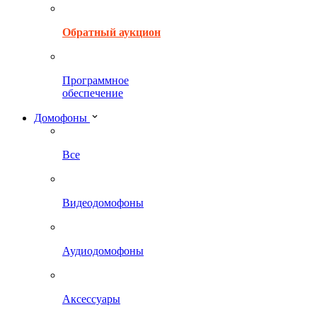
Обратный аукцион
Программное
обеспечение
Домофоны
Все
Видеодомофоны
Аудиодомофоны
Аксессуары