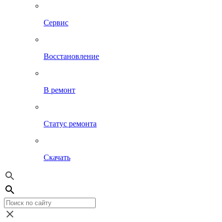
Сервис
Восстановление
В ремонт
Статус ремонта
Скачать