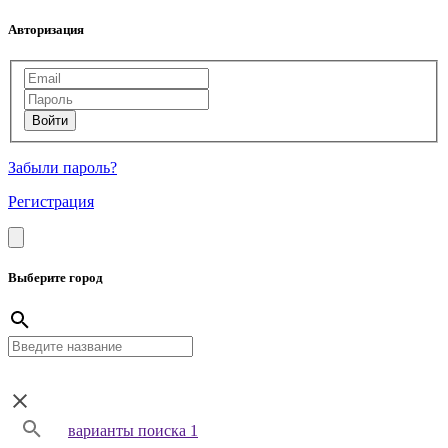
Авторизация
Забыли пароль?
Регистрация
Выберите город
варианты поиска 1