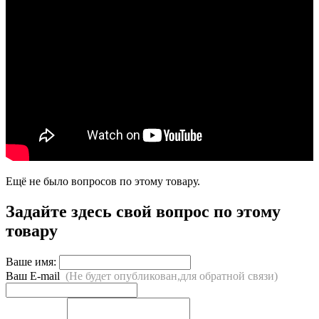
Ещё не было вопросов по этому товару.
Задайте здесь свой вопрос по этому
товару
Ваше имя:
Ваш E-mail
(Не будет опубликован,для обратной связи)