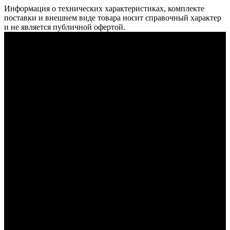
Информация о технических характеристиках, комплекте
поставки и внешнем виде товара носит справочный характер
и не является публичной офертой.