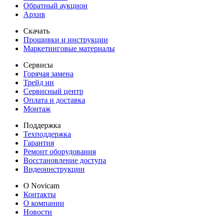
Обратный аукцион
Архив
Скачать
Прошивки и инструкции
Маркетинговые материалы
Сервисы
Горячая замена
Трейд ин
Сервисный центр
Оплата и доставка
Монтаж
Поддержка
Техподдержка
Гарантия
Ремонт оборудования
Восстановление доступа
Видеоинструкции
О Novicam
Контакты
О компании
Новости