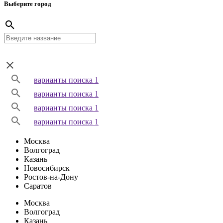
Выберите город
варианты поиска 1
варианты поиска 1
варианты поиска 1
варианты поиска 1
Москва
Волгоград
Казань
Новосибирск
Ростов-на-Дону
Саратов
Москва
Волгоград
Казань