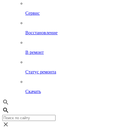
Сервис
Восстановление
В ремонт
Статус ремонта
Скачать