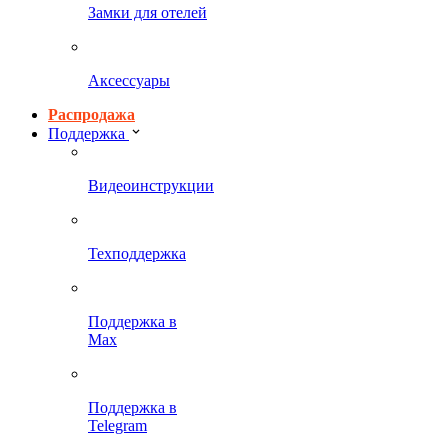
Замки для отелей
Аксессуары
Распродажа
Поддержка
Видеоинструкции
Техподдержка
Поддержка в
Max
Поддержка в
Telegram