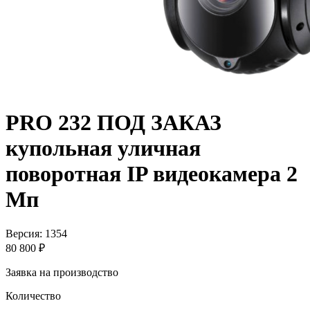
PRO 232 ПОД ЗАКАЗ
купольная уличная
поворотная IP видеокамера 2
Мп
Версия: 1354
80 800 ₽
Заявка на производство
Количество