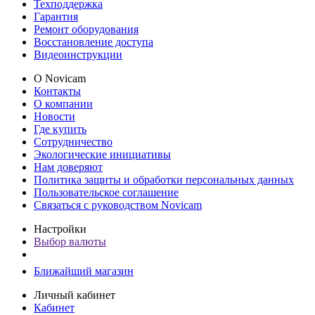
Техподдержка
Гарантия
Ремонт оборудования
Восстановление доступа
Видеоинструкции
О Novicam
Контакты
О компании
Новости
Где купить
Сотрудничество
Экологические инициативы
Нам доверяют
Политика защиты и обработки персональных данных
Пользовательское соглашение
Связаться с руководством Novicam
Настройки
Выбор валюты
Ближайший магазин
Личный кабинет
Кабинет