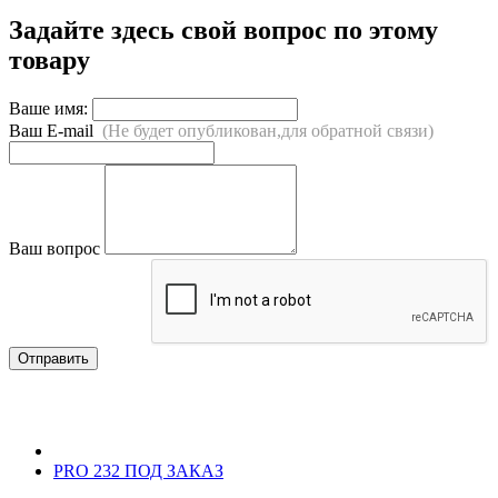
Задайте здесь свой вопрос по этому
товару
Ваше имя:
Ваш E-mail
(Не будет опубликован,для обратной связи)
Ваш вопрос
Отправить
PRO 232 ПОД ЗАКАЗ