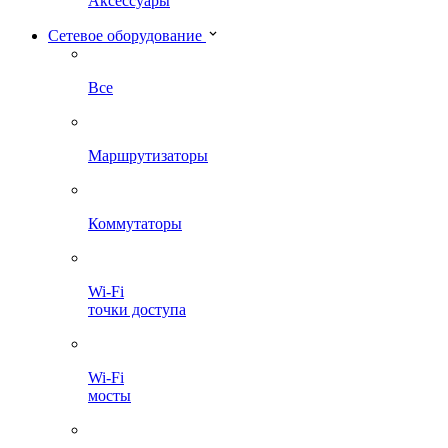
Аксессуары
Сетевое оборудование
Все
Маршрутизаторы
Коммутаторы
Wi-Fi
точки доступа
Wi-Fi
мосты