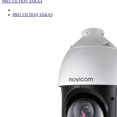
PRO 232 ПОД ЗАКАЗ
PRO 232 ПОД ЗАКАЗ