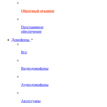
Обратный аукцион
Программное
обеспечение
Домофоны
Все
Видеодомофоны
Аудиодомофоны
Аксессуары