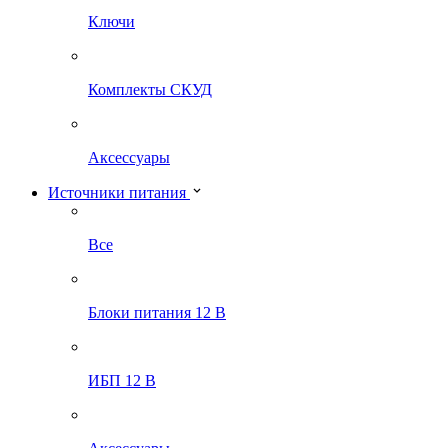
Ключи
Комплекты СКУД
Аксессуары
Источники питания
Все
Блоки питания 12 В
ИБП 12 В