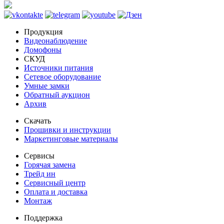
Продукция
Видеонаблюдение
Домофоны
СКУД
Источники питания
Сетевое оборудование
Умные замки
Обратный аукцион
Архив
Скачать
Прошивки и инструкции
Маркетинговые материалы
Сервисы
Горячая замена
Трейд ин
Сервисный центр
Оплата и доставка
Монтаж
Поддержка