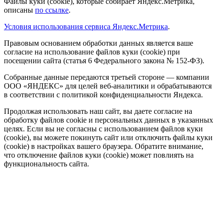
Файлы куки (cookie), которые собирает Яндекс.Метрика,
описаны
по ссылке
.
Условия использования сервиса Яндекс.Метрика
.
Правовым основанием обработки данных является ваше
согласие на использование файлов куки (cookie) при
посещении сайта (статья 6 Федерального закона № 152-ФЗ).
Собранные данные передаются третьей стороне — компании
ООО «ЯНДЕКС» для целей веб-аналитики и обрабатываются
в соответствии с политикой конфиденциальности Яндекса.
Продолжая использовать наш сайт, вы даете согласие на
обработку файлов cookie и персональных данных в указанных
целях. Если вы не согласны с использованием файлов куки
(cookie), вы можете покинуть сайт или отключить файлы куки
(cookie) в настройках вашего браузера. Обратите внимание,
что отключение файлов куки (cookie) может повлиять на
функциональность сайта.