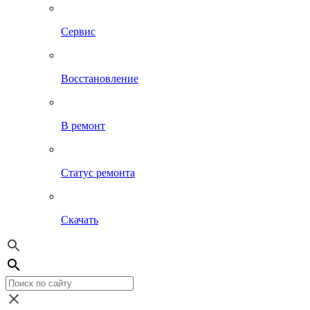
Сервис
Восстановление
В ремонт
Статус ремонта
Скачать