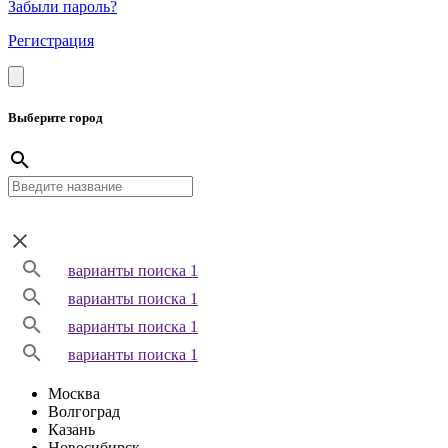
Забыли пароль?
Регистрация
Выберите город
варианты поиска 1
варианты поиска 1
варианты поиска 1
варианты поиска 1
Москва
Волгоград
Казань
Новосибирск