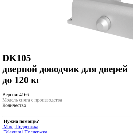
DK105
дверной доводчик для дверей
до 120 кг
Версия: 4166
Модель снята с производства
Количество
Нужна помощь?
Max | Поддержка
Telegram | Поддержка