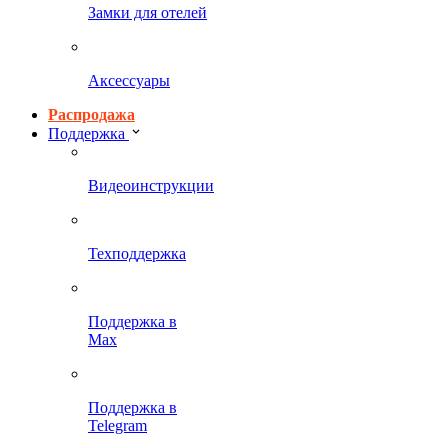
Замки для отелей
Аксессуары
Распродажа
Поддержка
Видеоинструкции
Техподдержка
Поддержка в
Max
Поддержка в
Telegram