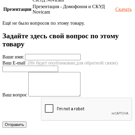
Презентация - Домофония и СКУД
Презентации
Скачать
Novicam
Ещё не было вопросов по этому товару.
Задайте здесь свой вопрос по этому
товару
Ваше имя:
Ваш E-mail
(Не будет опубликован,для обратной связи)
Ваш вопрос
Отправить