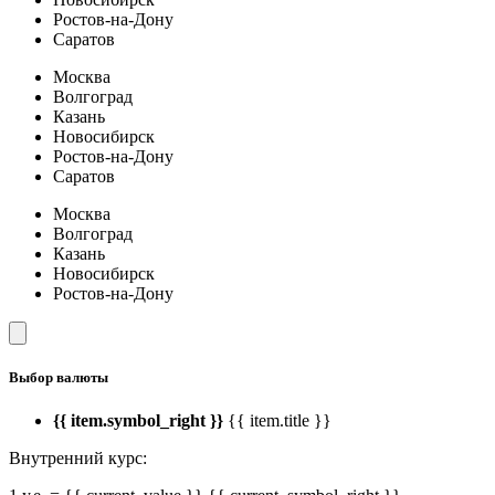
Ростов-на-Дону
Саратов
Москва
Волгоград
Казань
Новосибирск
Ростов-на-Дону
Саратов
Москва
Волгоград
Казань
Новосибирск
Ростов-на-Дону
Выбор валюты
{{ item.symbol_right }}
{{ item.title }}
Внутренний курс: