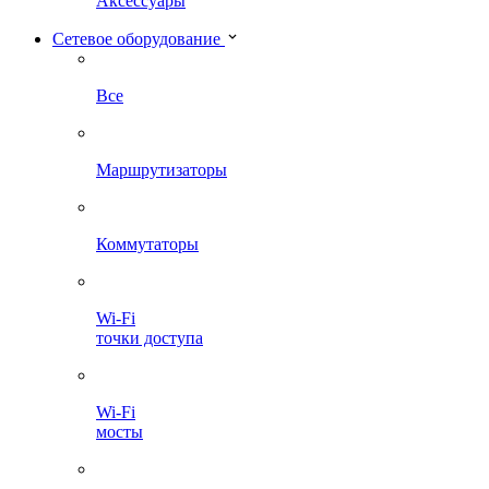
Аксессуары
Сетевое оборудование
Все
Маршрутизаторы
Коммутаторы
Wi-Fi
точки доступа
Wi-Fi
мосты