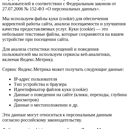
пользователей в соответствии с Федеральным законом от
27.07.2006 № 152-ФЗ «О персональных данных».
Мы используем файлы куки (cookie) для обеспечения
корректной работы сайта, анализа посещаемости и улучшения
качества предоставляемых услуг. Куки (cookie) — это
небольшие текстовые файлы, которые сохраняются на вашем
устройстве при посещении сайта.
Для анализа статистики посещений и поведения
пользователей мы используем сервисы веб-аналитики,
включая Яндекс.Метрику.
Сервис Яндекс.Метрика может получать следующие данные:
IP-адрес пользователя
Тип устройства и браузера
Идентификатор файлов куки (cookie)
Данные о поведении на сайте (клики, переходы, глубина
просмотров)
Данные о местоположении и др.
Эти данные могут относиться к персональным данным
согласно российскому законодательству.