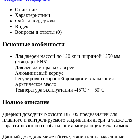
Описание
Характеристики
Файлы поддержки
Видео
Вопросы и ответы (0)
Основные особенности
Для дверей массой до 120 кг и шириной 1250 мм
(стандарт EN5)
Для левых и правых дверей
Алюминиевый корпус
Регулировка скоростей доводки и закрывания
Арктическое масло
Температура эксплуатации -45°С ~ +50°С
Полное описание
Дверной доводчик Novicam DK105 предназначен для
плавного и контролируемого закрывания двери, а также для
гарантированного срабатывания запирающих механизмов.
Данный доводчик может быть установлен на массивные