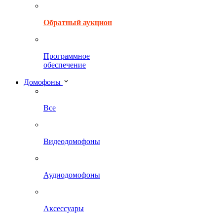
Обратный аукцион
Программное
обеспечение
Домофоны
Все
Видеодомофоны
Аудиодомофоны
Аксессуары