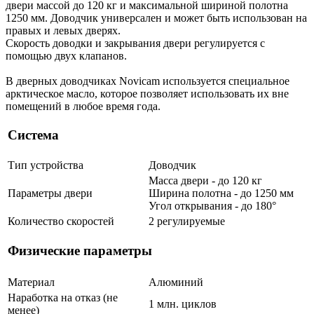
двери массой до 120 кг и максимальной шириной полотна
1250 мм. Доводчик универсален и может быть использован на
правых и левых дверях.
Скорость доводки и закрывания двери регулируется с
помощью двух клапанов.
В дверных доводчиках Novicam используется специальное
арктическое масло, которое позволяет использовать их вне
помещений в любое время года.
Система
Тип устройства
Доводчик
Масса двери - до 120 кг
Параметры двери
Ширина полотна - до 1250 мм
Угол открывания - до 180°
Количество скоростей
2 регулируемые
Физические параметры
Материал
Алюминий
Наработка на отказ (не
1 млн. циклов
менее)