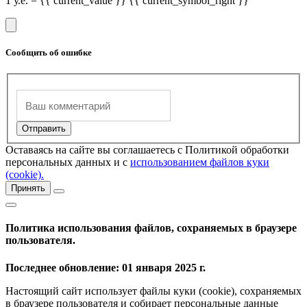
1 у.е. = {{ current_value }} {{ current_symbol_right }}
Сообщить об ошибке
Оставаясь на сайте вы соглашаетесь с Политикой обработки
персональных данных и с
использованием файлов куки
(cookie).
Принять
Политика использования файлов, сохраняемых в браузере
пользователя.
Последнее обновление: 01 января 2025 г.
Настоящий сайт использует файлы куки (cookie), сохраняемых
в браузере пользователя и собирает персональные данные