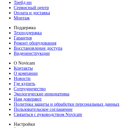
Трейд ин
Сервисный центр
Оплата и доставка
Монтаж
Поддержка
Техподдержка
Гарантия
Ремонт оборудования
Восстановление доступа
Видеоинструкции
О Novicam
Контакты
О компании
Новости
Где купить
Сотрудничество
Экологические инициативы
Нам доверяют
Политика защиты и обработки персональных данных
Пользовательское соглашение
Связаться с руководством Novicam
Настройки