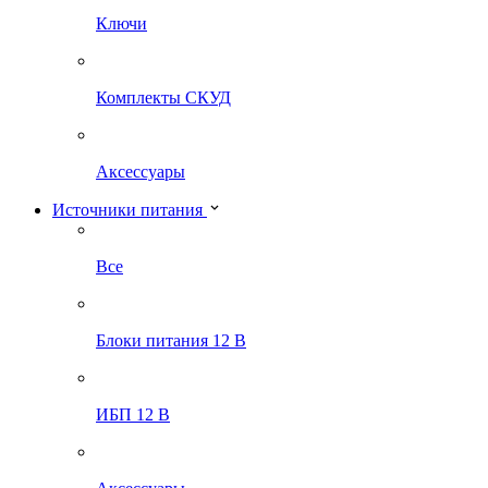
Ключи
Комплекты СКУД
Аксессуары
Источники питания
Все
Блоки питания 12 В
ИБП 12 В