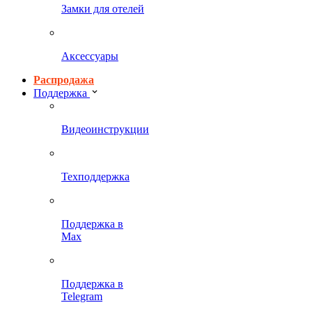
Замки для отелей
Аксессуары
Распродажа
Поддержка
Видеоинструкции
Техподдержка
Поддержка в
Max
Поддержка в
Telegram