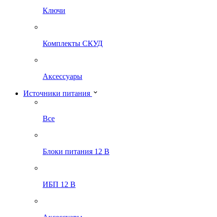
Ключи
Комплекты СКУД
Аксессуары
Источники питания
Все
Блоки питания 12 В
ИБП 12 В