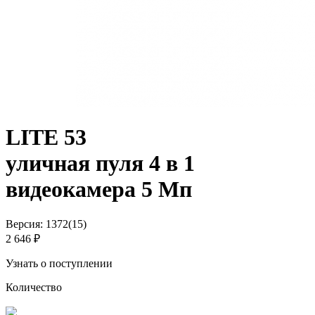
LITE 53
уличная пуля 4 в 1
видеокамера 5 Мп
Версия: 1372(15)
2 646 ₽
Узнать о поступлении
Количество