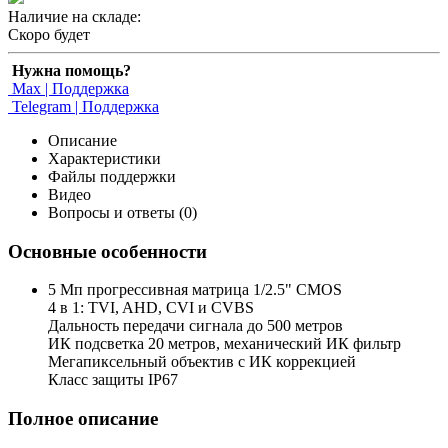
Наличие на складе:
Скоро будет
Нужна помощь?
Max | Поддержка
Telegram | Поддержка
Описание
Характеристики
Файлы поддержки
Видео
Вопросы и ответы (0)
Основные особенности
5 Мп прогрессивная матрица 1/2.5" CMOS
4 в 1: TVI, AHD, CVI и CVBS
Дальность передачи сигнала до 500 метров
ИК подсветка 20 метров, механический ИК фильтр
Мегапиксельный объектив с ИК коррекцией
Класс защиты IP67
Полное описание