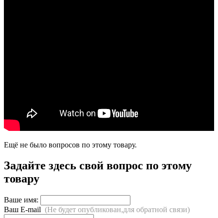
Ещё не было вопросов по этому товару.
Задайте здесь свой вопрос по этому
товару
Ваше имя:
Ваш E-mail
(Не будет опубликован,для обратной связи)