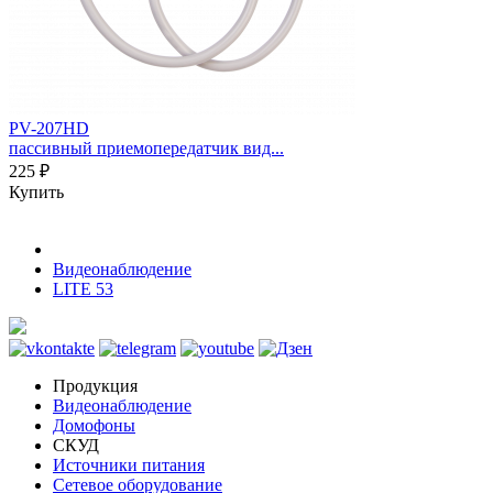
PV-207HD
пассивный приемопередатчик вид...
225 ₽
Купить
Видеонаблюдение
LITE 53
Продукция
Видеонаблюдение
Домофоны
СКУД
Источники питания
Сетевое оборудование