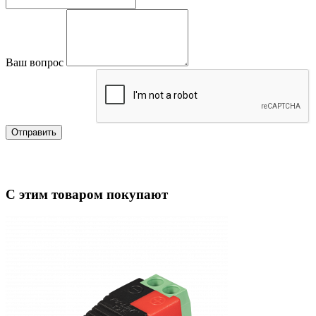
Ваш вопрос
Отправить
С этим товаром покупают