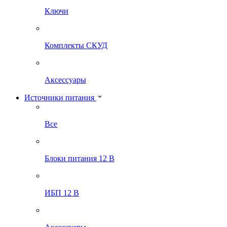
Ключи
Комплекты СКУД
Аксессуары
Источники питания
Все
Блоки питания 12 В
ИБП 12 В