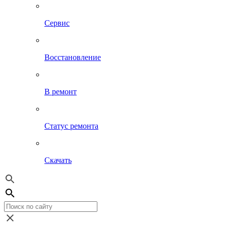
Сервис
Восстановление
В ремонт
Статус ремонта
Скачать