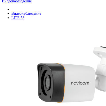
Видеонаблюдение
Видеонаблюдение
LITE 53