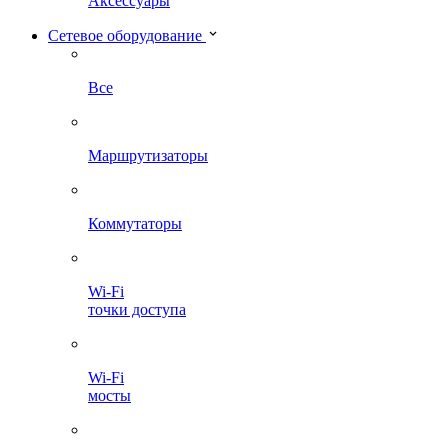
Аксессуары
Сетевое оборудование
Все
Маршрутизаторы
Коммутаторы
Wi-Fi
точки доступа
Wi-Fi
мосты