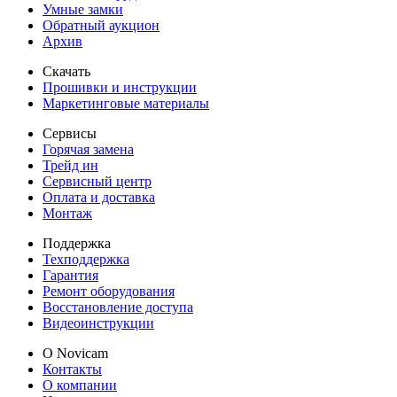
Умные замки
Обратный аукцион
Архив
Скачать
Прошивки и инструкции
Маркетинговые материалы
Сервисы
Горячая замена
Трейд ин
Сервисный центр
Оплата и доставка
Монтаж
Поддержка
Техподдержка
Гарантия
Ремонт оборудования
Восстановление доступа
Видеоинструкции
О Novicam
Контакты
О компании