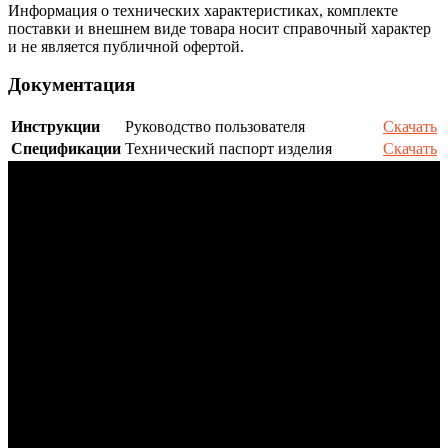
Информация о технических характеристиках, комплекте
поставки и внешнем виде товара носит справочный характер
и не является публичной офертой.
Документация
Инструкции
Руководство пользователя
Скачать
Спецификации
Технический паспорт изделия
Скачать