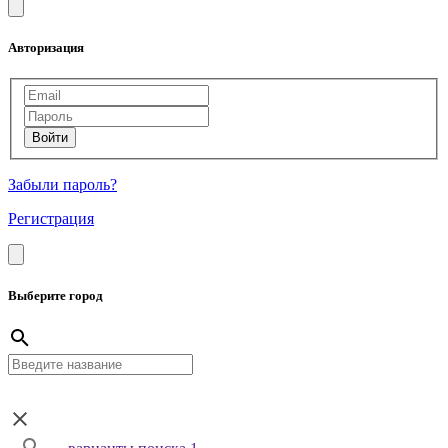
Авторизация
Забыли пароль?
Регистрация
Выберите город