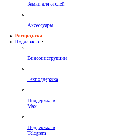
Замки для отелей
Аксессуары
Распродажа
Поддержка
Видеоинструкции
Техподдержка
Поддержка в
Max
Поддержка в
Telegram