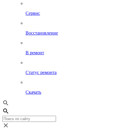
Сервис
Восстановление
В ремонт
Статус ремонта
Скачать