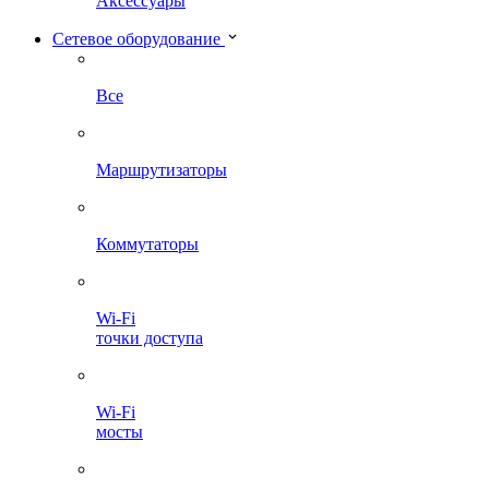
Аксессуары
Сетевое оборудование
Все
Маршрутизаторы
Коммутаторы
Wi-Fi
точки доступа
Wi-Fi
мосты