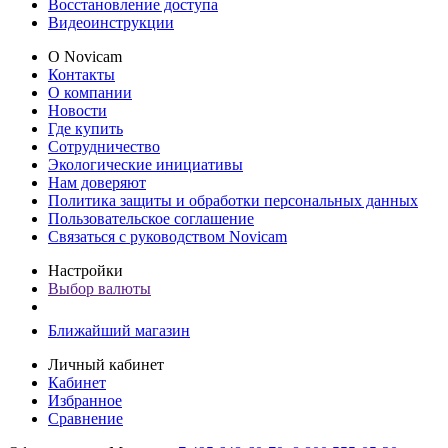
Восстановление доступа
Видеоинструкции
О Novicam
Контакты
О компании
Новости
Где купить
Сотрудничество
Экологические инициативы
Нам доверяют
Политика защиты и обработки персональных данных
Пользовательское соглашение
Связаться с руководством Novicam
Настройки
Выбор валюты
Ближайший магазин
Личный кабинет
Кабинет
Избранное
Сравнение