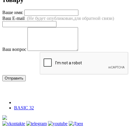
Ваше имя:
Ваш E-mail
(Не будет опубликован,для обратной связи)
Ваш вопрос
Отправить
BASIC 32