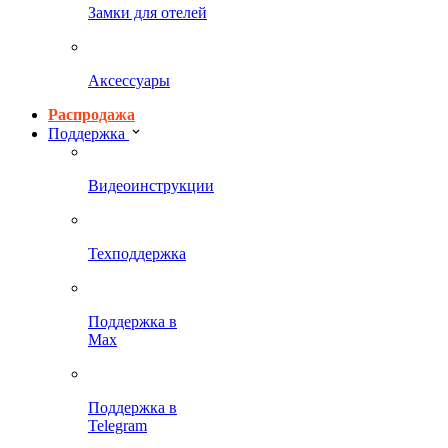
Замки для отелей
Аксессуары
Распродажа
Поддержка
Видеоинструкции
Техподдержка
Поддержка в
Max
Поддержка в
Telegram