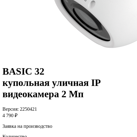
BASIC 32
купольная уличная IP
видеокамера 2 Мп
Версия: 2250421
4 790 ₽
Заявка на производство
Количество