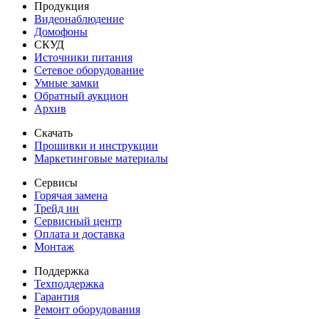
Продукция
Видеонаблюдение
Домофоны
СКУД
Источники питания
Сетевое оборудование
Умные замки
Обратный аукцион
Архив
Скачать
Прошивки и инструкции
Маркетинговые материалы
Сервисы
Горячая замена
Трейд ин
Сервисный центр
Оплата и доставка
Монтаж
Поддержка
Техподдержка
Гарантия
Ремонт оборудования