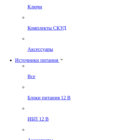
Ключи
Комплекты СКУД
Аксессуары
Источники питания
Все
Блоки питания 12 В
ИБП 12 В