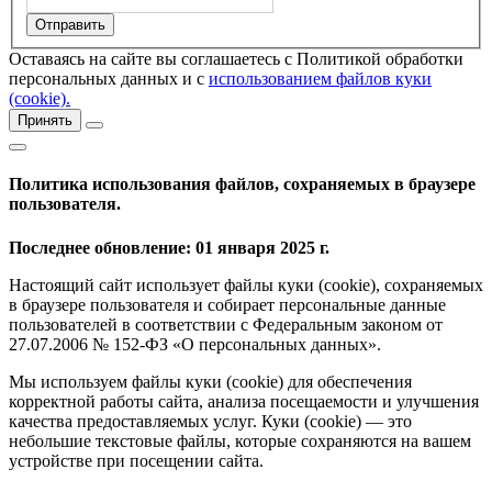
Оставаясь на сайте вы соглашаетесь с Политикой обработки
персональных данных и с
использованием файлов куки
(cookie).
Принять
Политика использования файлов, сохраняемых в браузере
пользователя.
Последнее обновление: 01 января 2025 г.
Настоящий сайт использует файлы куки (cookie), сохраняемых
в браузере пользователя и собирает персональные данные
пользователей в соответствии с Федеральным законом от
27.07.2006 № 152-ФЗ «О персональных данных».
Мы используем файлы куки (cookie) для обеспечения
корректной работы сайта, анализа посещаемости и улучшения
качества предоставляемых услуг. Куки (cookie) — это
небольшие текстовые файлы, которые сохраняются на вашем
устройстве при посещении сайта.