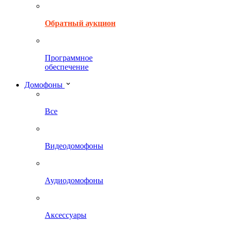
Обратный аукцион
Программное
обеспечение
Домофоны
Все
Видеодомофоны
Аудиодомофоны
Аксессуары