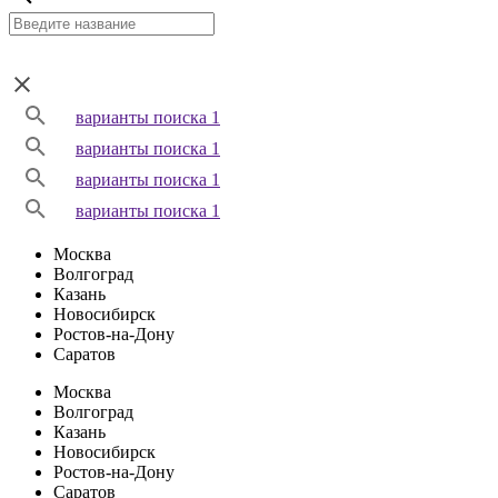
варианты поиска 1
варианты поиска 1
варианты поиска 1
варианты поиска 1
Москва
Волгоград
Казань
Новосибирск
Ростов-на-Дону
Саратов
Москва
Волгоград
Казань
Новосибирск
Ростов-на-Дону
Саратов