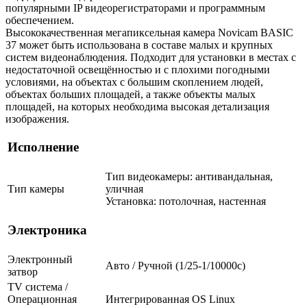
популярными IP видеорегистраторами и программным
обеспечением.
Высококачественная мегапиксельная камера Novicam BASIC
37 может быть использована в составе малых и крупных
систем видеонаблюдения. Подходит для установки в местах с
недостаточной освещённостью и с плохими погодными
условиями, на объектах с большим скоплением людей,
объектах больших площадей, а также объекты малых
площадей, на которых необходима высокая детализация
изображения.
Исполнение
Тип видеокамеры: антивандальная,
Тип камеры
уличная
Установка: потолочная, настенная
Электроника
Электронный
Авто / Ручной (1/25-1/10000c)
затвор
TV система /
Операционная
Интегрированная OS Linux