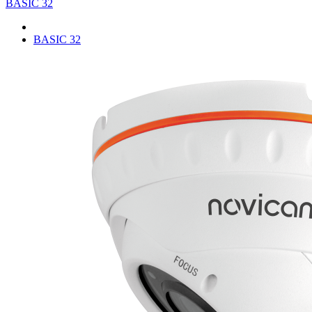
BASIC 32
BASIC 32