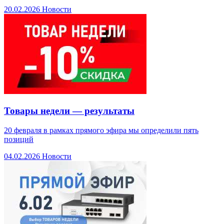
20.02.2026
Новости
Товары недели — результаты
20 февраля в рамках прямого эфира мы определили пять
позиций
04.02.2026
Новости