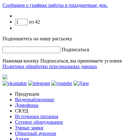
Сообщаем о графике работы в праздничные дни.
из
42
Подпишитесь на нашу рассылку
Подписаться
Нажимая кнопку Подписаться, вы принимаете условия
Политики обработки персональных данных
Продукция
Видеонаблюдение
Домофоны
СКУД
Источники питания
Сетевое оборудование
Умные замки
Обратный аукцион
Архив