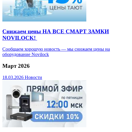
Снижаем цены НА ВСЕ СМАРТ ЗАМКИ
NOVILOCK!
Сообщаем хорошую новость — мы снижаем цены на
оборудование Novilock
Март 2026
18.03.2026
Новости