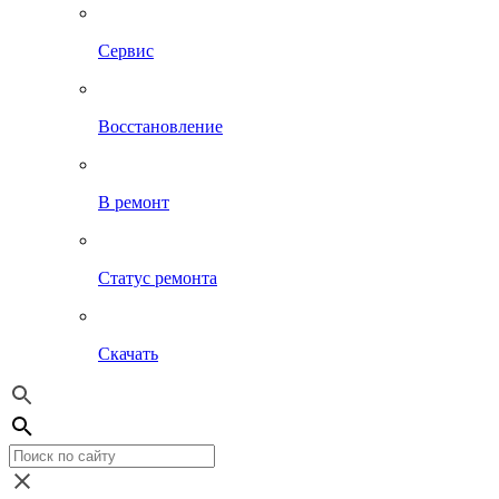
Сервис
Восстановление
В ремонт
Статус ремонта
Скачать