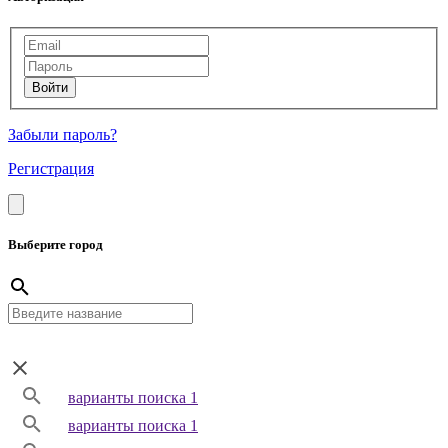
Забыли пароль?
Регистрация
Выберите город
варианты поиска 1
варианты поиска 1