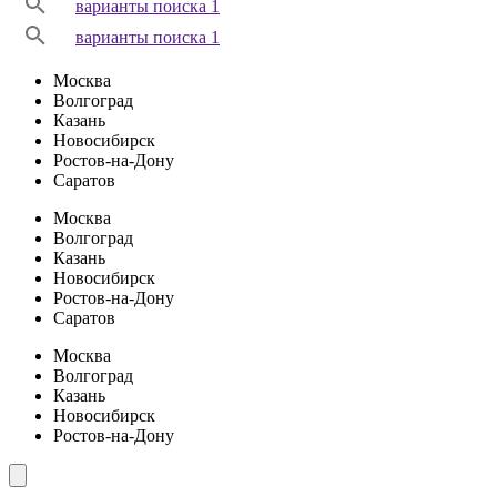
варианты поиска 1
варианты поиска 1
Москва
Волгоград
Казань
Новосибирск
Ростов-на-Дону
Саратов
Москва
Волгоград
Казань
Новосибирск
Ростов-на-Дону
Саратов
Москва
Волгоград
Казань
Новосибирск
Ростов-на-Дону