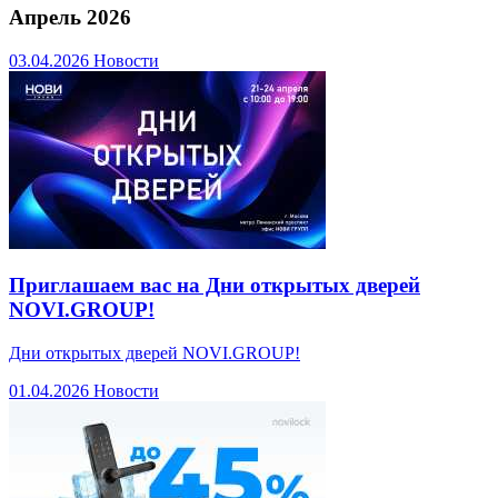
Апрель 2026
03.04.2026
Новости
Приглашаем вас на Дни открытых дверей
NOVI.GROUP!
Дни открытых дверей NOVI.GROUP!
01.04.2026
Новости