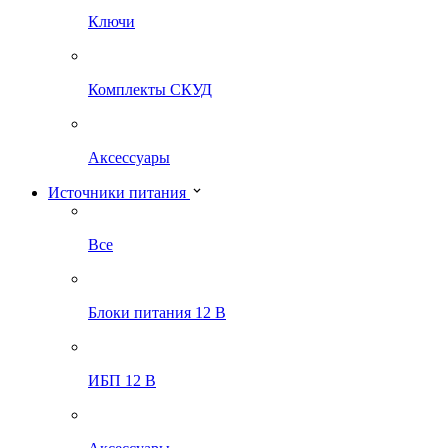
Ключи
Комплекты СКУД
Аксессуары
Источники питания
Все
Блоки питания 12 В
ИБП 12 В