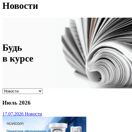
Новости
Будь
в курсе
Июль 2026
17.07.2026
Новости