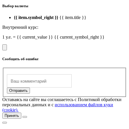
Выбор валюты
{{ item.symbol_right }}
{{ item.title }}
Внутренний курс:
1 у.е. = {{ current_value }} {{ current_symbol_right }}
Сообщить об ошибке
Оставаясь на сайте вы соглашаетесь с Политикой обработки
персональных данных и с
использованием файлов куки
(cookie).
Принять