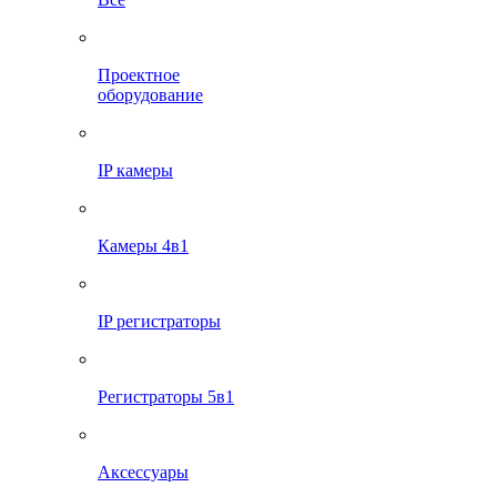
Проектное
оборудование
IP камеры
Камеры 4в1
IP регистраторы
Регистраторы 5в1
Аксессуары