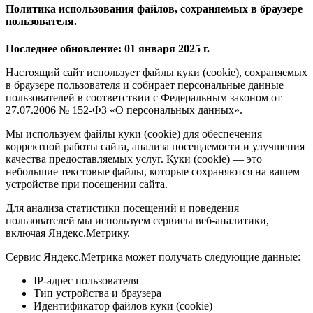
Политика использования файлов, сохраняемых в браузере
пользователя.
Последнее обновление: 01 января 2025 г.
Настоящий сайт использует файлы куки (cookie), сохраняемых
в браузере пользователя и собирает персональные данные
пользователей в соответствии с Федеральным законом от
27.07.2006 № 152-ФЗ «О персональных данных».
Мы используем файлы куки (cookie) для обеспечения
корректной работы сайта, анализа посещаемости и улучшения
качества предоставляемых услуг. Куки (cookie) — это
небольшие текстовые файлы, которые сохраняются на вашем
устройстве при посещении сайта.
Для анализа статистики посещений и поведения
пользователей мы используем сервисы веб-аналитики,
включая Яндекс.Метрику.
Сервис Яндекс.Метрика может получать следующие данные:
IP-адрес пользователя
Тип устройства и браузера
Идентификатор файлов куки (cookie)