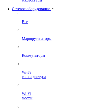
Аксессуары
Сетевое оборудование
Все
Маршрутизаторы
Коммутаторы
Wi-Fi
точки доступа
Wi-Fi
мосты