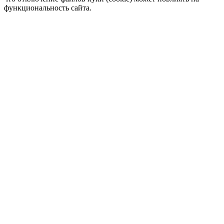
функциональность сайта.