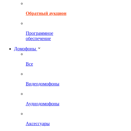
Обратный аукцион
Программное
обеспечение
Домофоны
Все
Видеодомофоны
Аудиодомофоны
Аксессуары