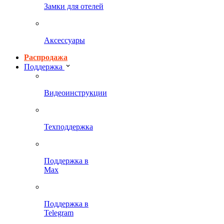
Замки для отелей
Аксессуары
Распродажа
Поддержка
Видеоинструкции
Техподдержка
Поддержка в
Max
Поддержка в
Telegram