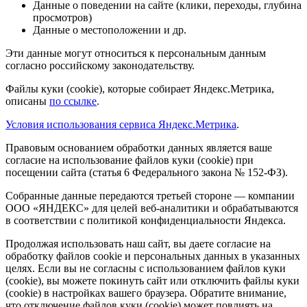
Данные о поведении на сайте (клики, переходы, глубина
просмотров)
Данные о местоположении и др.
Эти данные могут относиться к персональным данным
согласно российскому законодательству.
Файлы куки (cookie), которые собирает Яндекс.Метрика,
описаны
по ссылке
.
Условия использования сервиса Яндекс.Метрика
.
Правовым основанием обработки данных является ваше
согласие на использование файлов куки (cookie) при
посещении сайта (статья 6 Федерального закона № 152-ФЗ).
Собранные данные передаются третьей стороне — компании
ООО «ЯНДЕКС» для целей веб-аналитики и обрабатываются
в соответствии с политикой конфиденциальности Яндекса.
Продолжая использовать наш сайт, вы даете согласие на
обработку файлов cookie и персональных данных в указанных
целях. Если вы не согласны с использованием файлов куки
(cookie), вы можете покинуть сайт или отключить файлы куки
(cookie) в настройках вашего браузера. Обратите внимание,
что отключение файлов куки (cookie) может повлиять на