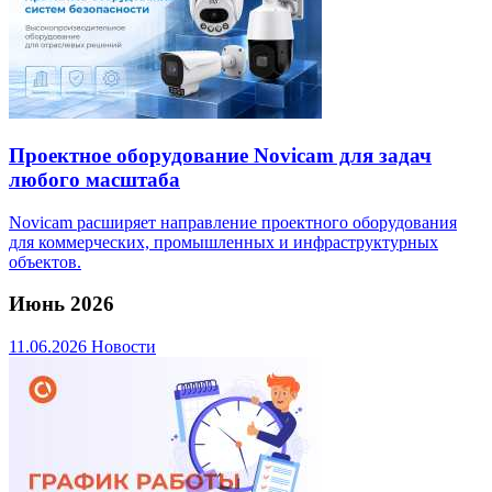
Проектное оборудование Novicam для задач
любого масштаба
Novicam расширяет направление проектного оборудования
для коммерческих, промышленных и инфраструктурных
объектов.
Июнь 2026
11.06.2026
Новости