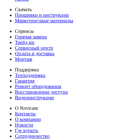
Скачать
Прошивки и инструкции
Маркетинговые материалы
Сервисы
Горячая замена
Трейд ин
Сервисный центр
Оплата и доставка
Монтаж
Поддержка
Техподдержка
Гарантия
Ремонт оборудования
Восстановление доступа
Видеоинструкции
О Novicam
Контакты
О компании
Новости
Где купить
Сотрудничество