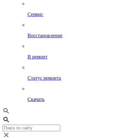
Сервис
Восстановление
В ремонт
Статус ремонта
Скачать