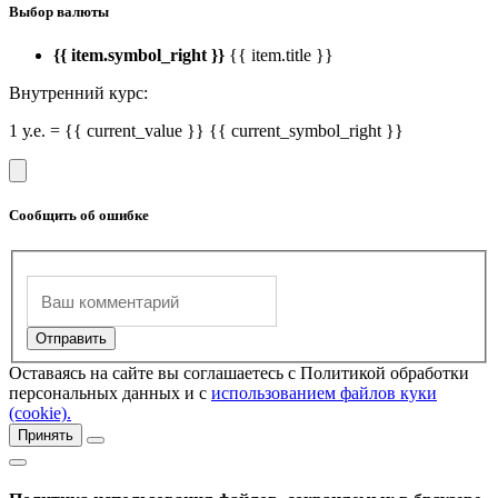
Выбор валюты
{{ item.symbol_right }}
{{ item.title }}
Внутренний курс:
1 у.е. = {{ current_value }} {{ current_symbol_right }}
Сообщить об ошибке
Оставаясь на сайте вы соглашаетесь с Политикой обработки
персональных данных и с
использованием файлов куки
(cookie).
Принять