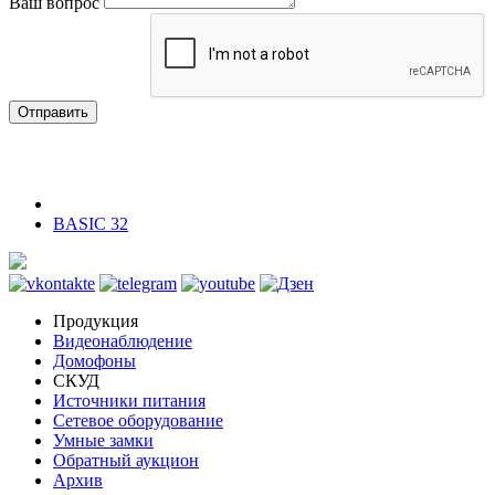
Ваш вопрос
Отправить
BASIC 32
Продукция
Видеонаблюдение
Домофоны
СКУД
Источники питания
Сетевое оборудование
Умные замки
Обратный аукцион
Архив