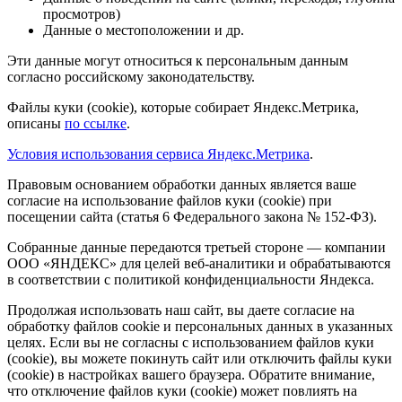
просмотров)
Данные о местоположении и др.
Эти данные могут относиться к персональным данным
согласно российскому законодательству.
Файлы куки (cookie), которые собирает Яндекс.Метрика,
описаны
по ссылке
.
Условия использования сервиса Яндекс.Метрика
.
Правовым основанием обработки данных является ваше
согласие на использование файлов куки (cookie) при
посещении сайта (статья 6 Федерального закона № 152-ФЗ).
Собранные данные передаются третьей стороне — компании
ООО «ЯНДЕКС» для целей веб-аналитики и обрабатываются
в соответствии с политикой конфиденциальности Яндекса.
Продолжая использовать наш сайт, вы даете согласие на
обработку файлов cookie и персональных данных в указанных
целях. Если вы не согласны с использованием файлов куки
(cookie), вы можете покинуть сайт или отключить файлы куки
(cookie) в настройках вашего браузера. Обратите внимание,
что отключение файлов куки (cookie) может повлиять на