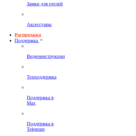
Замки для отелей
Аксессуары
Распродажа
Поддержка
Видеоинструкции
Техподдержка
Поддержка в
Max
Поддержка в
Telegram