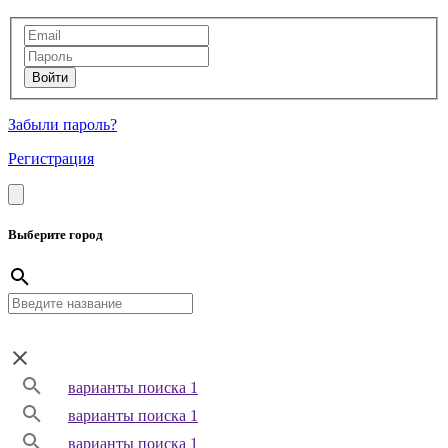
Забыли пароль?
Регистрация
Выберите город
варианты поиска 1
варианты поиска 1
варианты поиска 1