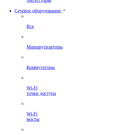
Аксессуары
Сетевое оборудование
Все
Маршрутизаторы
Коммутаторы
Wi-Fi
точки доступа
Wi-Fi
мосты