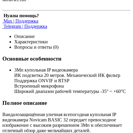
Нужна помощь?
Max | Поддержка
Telegram | Поддержка
Описание
Характеристики
Вопросы и ответы (0)
Основные особенности
3Мп купольная IP видеокамера
ИК подсветка 20 метров. Механический ИК фильтр
Поддержка ONVIF и RTSP
Встроенный микрофона
Широкий диапазон рабочей температуры -35° ~ +60°C
Полное описание
Вандалозащищённая уличная всепогодная купольная IP
видеокамера Novicam BASIC 32 передает превосходное
изображение с высоким разрешением 3Мп и обеспечивает
отличный обзор даже мельчайших деталей.