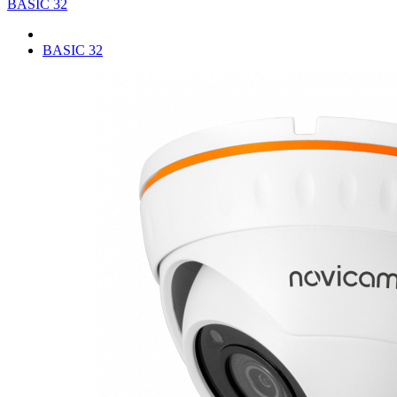
BASIC 32
BASIC 32