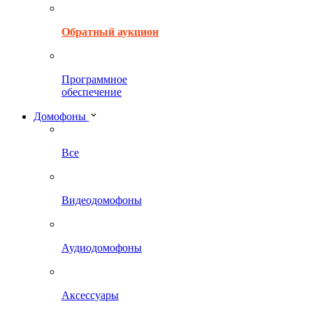
Обратный аукцион
Программное
обеспечение
Домофоны
Все
Видеодомофоны
Аудиодомофоны
Аксессуары