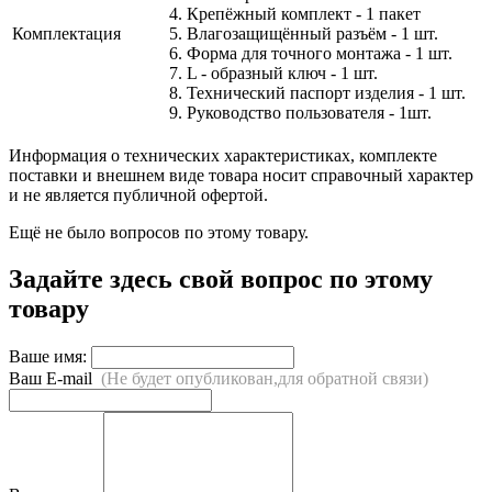
4. Крепёжный комплект - 1 пакет
Комплектация
5. Влагозащищённый разъём - 1 шт.
6. Форма для точного монтажа - 1 шт.
7. L - образный ключ - 1 шт.
8. Технический паспорт изделия - 1 шт.
9. Руководство пользователя - 1шт.
Информация о технических характеристиках, комплекте
поставки и внешнем виде товара носит справочный характер
и не является публичной офертой.
Ещё не было вопросов по этому товару.
Задайте здесь свой вопрос по этому
товару
Ваше имя:
Ваш E-mail
(Не будет опубликован,для обратной связи)