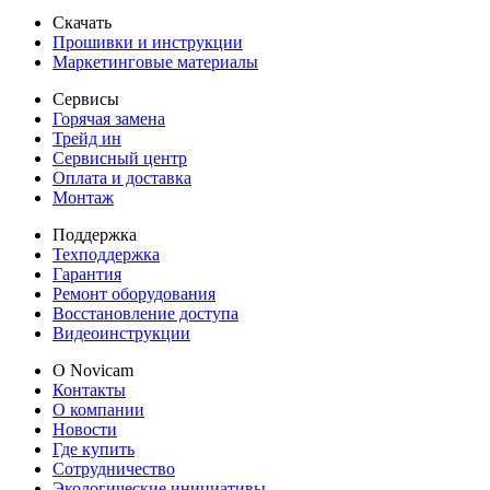
Скачать
Прошивки и инструкции
Маркетинговые материалы
Сервисы
Горячая замена
Трейд ин
Сервисный центр
Оплата и доставка
Монтаж
Поддержка
Техподдержка
Гарантия
Ремонт оборудования
Восстановление доступа
Видеоинструкции
О Novicam
Контакты
О компании
Новости
Где купить
Сотрудничество
Экологические инициативы