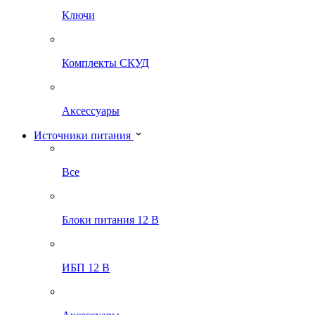
Ключи
Комплекты СКУД
Аксессуары
Источники питания
Все
Блоки питания 12 В
ИБП 12 В