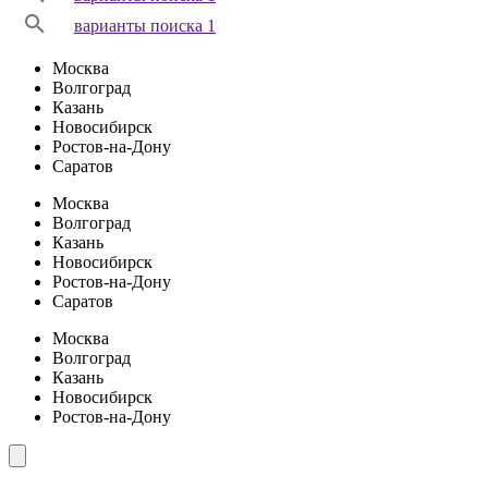
варианты поиска 1
Москва
Волгоград
Казань
Новосибирск
Ростов-на-Дону
Саратов
Москва
Волгоград
Казань
Новосибирск
Ростов-на-Дону
Саратов
Москва
Волгоград
Казань
Новосибирск
Ростов-на-Дону