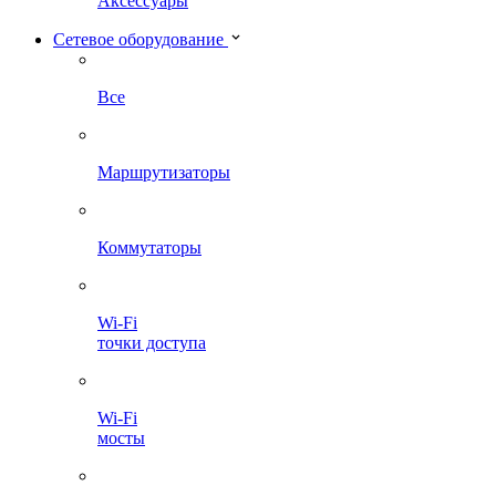
Аксессуары
Сетевое оборудование
Все
Маршрутизаторы
Коммутаторы
Wi-Fi
точки доступа
Wi-Fi
мосты