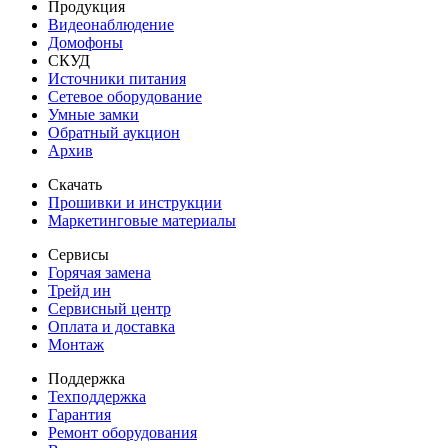
Продукция
Видеонаблюдение
Домофоны
СКУД
Источники питания
Сетевое оборудование
Умные замки
Обратный аукцион
Архив
Скачать
Прошивки и инструкции
Маркетинговые материалы
Сервисы
Горячая замена
Трейд ин
Сервисный центр
Оплата и доставка
Монтаж
Поддержка
Техподдержка
Гарантия
Ремонт оборудования