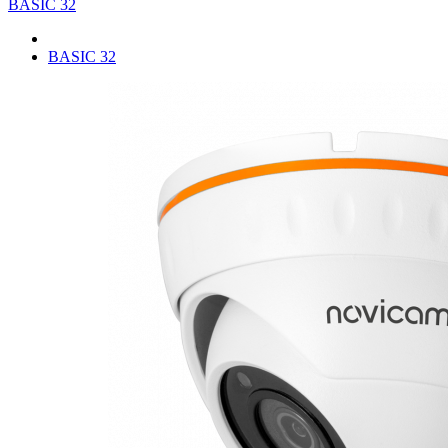
BASIC 32
BASIC 32