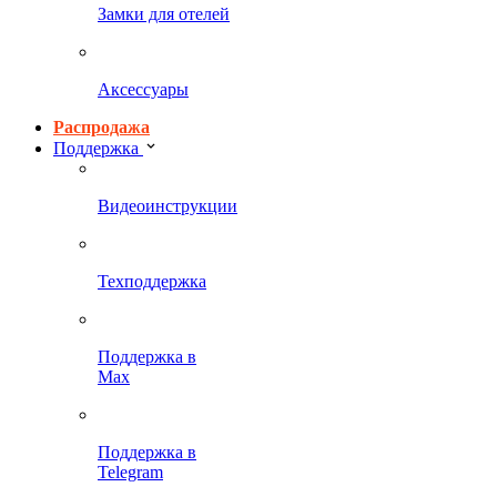
Замки для отелей
Аксессуары
Распродажа
Поддержка
Видеоинструкции
Техподдержка
Поддержка в
Max
Поддержка в
Telegram