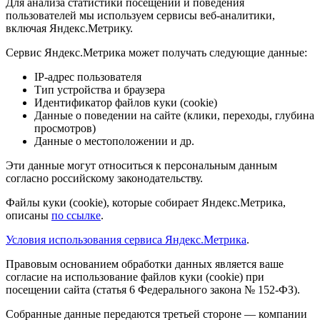
Для анализа статистики посещений и поведения
пользователей мы используем сервисы веб-аналитики,
включая Яндекс.Метрику.
Сервис Яндекс.Метрика может получать следующие данные:
IP-адрес пользователя
Тип устройства и браузера
Идентификатор файлов куки (cookie)
Данные о поведении на сайте (клики, переходы, глубина
просмотров)
Данные о местоположении и др.
Эти данные могут относиться к персональным данным
согласно российскому законодательству.
Файлы куки (cookie), которые собирает Яндекс.Метрика,
описаны
по ссылке
.
Условия использования сервиса Яндекс.Метрика
.
Правовым основанием обработки данных является ваше
согласие на использование файлов куки (cookie) при
посещении сайта (статья 6 Федерального закона № 152-ФЗ).
Собранные данные передаются третьей стороне — компании