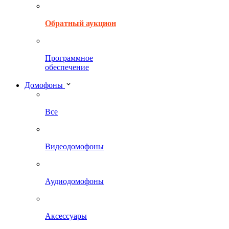
Обратный аукцион
Программное
обеспечение
Домофоны
Все
Видеодомофоны
Аудиодомофоны
Аксессуары