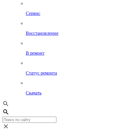
Сервис
Восстановление
В ремонт
Статус ремонта
Скачать