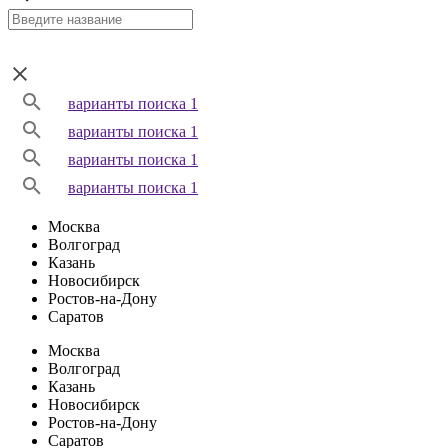
варианты поиска 1
варианты поиска 1
варианты поиска 1
варианты поиска 1
Москва
Волгоград
Казань
Новосибирск
Ростов-на-Дону
Саратов
Москва
Волгоград
Казань
Новосибирск
Ростов-на-Дону
Саратов