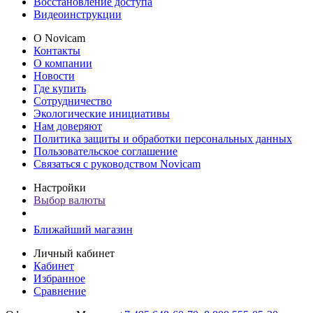
Восстановление доступа
Видеоинструкции
О Novicam
Контакты
О компании
Новости
Где купить
Сотрудничество
Экологические инициативы
Нам доверяют
Политика защиты и обработки персональных данных
Пользовательское соглашение
Связаться с руководством Novicam
Настройки
Выбор валюты
Ближайший магазин
Личный кабинет
Кабинет
Избранное
Сравнение