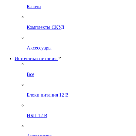
Ключи
Комплекты СКУД
Аксессуары
Источники питания
Все
Блоки питания 12 В
ИБП 12 В