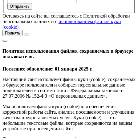
Оставаясь на сайте вы соглашаетесь с Политикой обработки
персональных данных и с
использованием файлов куки
(cookie).
Принять
Политика использования файлов, сохраняемых в браузере
пользователя.
Последнее обновление: 01 января 2025 г.
Настоящий сайт использует файлы куки (cookie), сохраняемых
в браузере пользователя и собирает персональные данные
пользователей в соответствии с Федеральным законом от
27.07.2006 № 152-ФЗ «О персональных данных».
Мы используем файлы куки (cookie) для обеспечения
корректной работы сайта, анализа посещаемости и улучшения
качества предоставляемых услуг. Куки (cookie) — это
небольшие текстовые файлы, которые сохраняются на вашем
устройстве при посещении сайта.