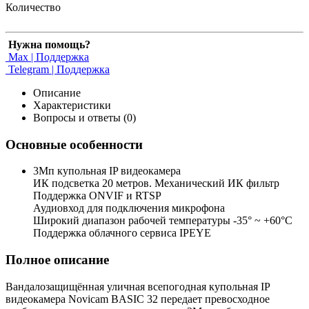
Количество
Нужна помощь?
Max | Поддержка
Telegram | Поддержка
Описание
Характеристики
Вопросы и ответы (0)
Основные особенности
3Мп купольная IP видеокамера
ИК подсветка 20 метров. Механический ИК фильтр
Поддержка ONVIF и RTSP
Аудиовход для подключения микрофона
Широкий диапазон рабочей температуры -35° ~ +60°C
Поддержка облачного сервиса IPEYE
Полное описание
Вандалозащищённая уличная всепогодная купольная IP
видеокамера Novicam BASIC 32 передает превосходное