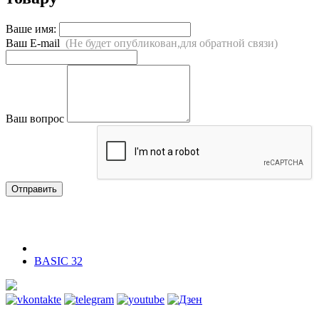
Ваше имя:
Ваш E-mail
(Не будет опубликован,для обратной связи)
Ваш вопрос
Отправить
BASIC 32