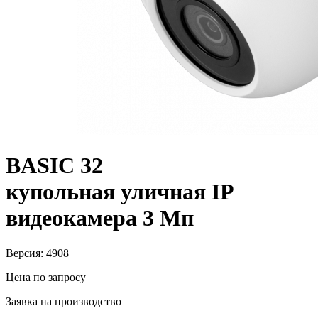
BASIC 32
купольная уличная IP
видеокамера 3 Мп
Версия: 4908
Цена по запросу
Заявка на производство