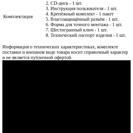
2. СD-диск - 1 шт.
3. Инструкция пользователя - 1 шт.
4. Крепёжный комплект - 1 пакет
Комплектация
5. Влагозащищённый разъём - 1 шт.
6. Форма для точного монтажа - 1 шт.
7. Шестигранный ключ - 1 шт.
8. Технический паспорт изделия - 1 шт.
Информация о технических характеристиках, комплекте
поставки и внешнем виде товара носит справочный характер
и не является публичной офертой.