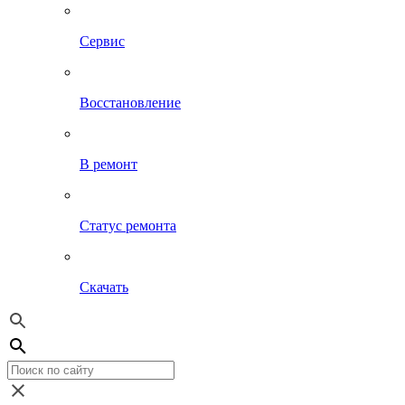
Сервис
Восстановление
В ремонт
Статус ремонта
Скачать