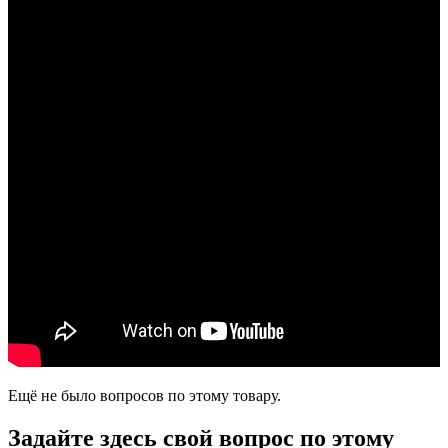
Ещё не было вопросов по этому товару.
Задайте здесь свой вопрос по этому