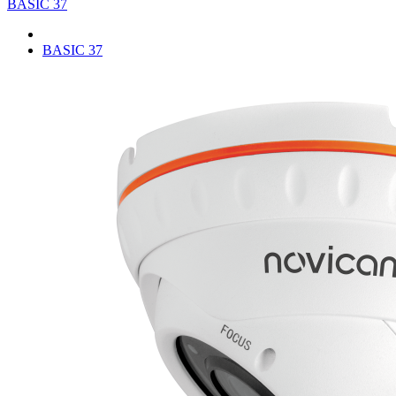
BASIC 37
BASIC 37