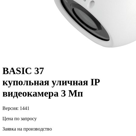
BASIC 37
купольная уличная IP
видеокамера 3 Мп
Версия: 1441
Цена по запросу
Заявка на производство