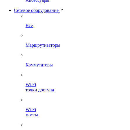
Аксессуары
Сетевое оборудование
Все
Маршрутизаторы
Коммутаторы
Wi-Fi
точки доступа
Wi-Fi
мосты