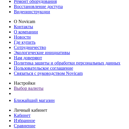
Ремонт оборудования
Восстановление доступа
Видеоинструкции
О Novicam
Контакты
О компании
Новости
Где купить
Сотрудничество
Экологические инициативы
Нам доверяют
Политика защиты и обработки персональных данных
Пользовательское соглашение
Связаться с руководством Novicam
Настройки
Выбор валюты
Ближайший магазин
Личный кабинет
Кабинет
Избранное
Сравнение