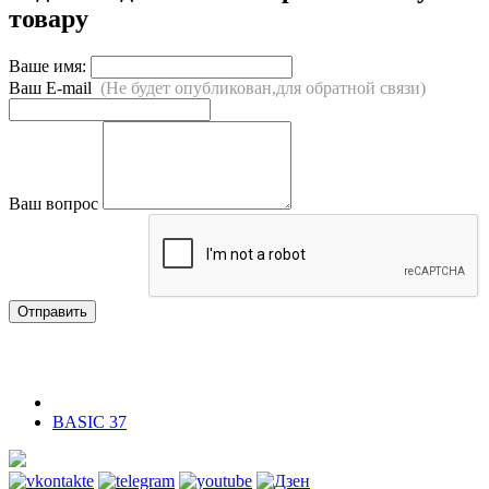
товару
Ваше имя:
Ваш E-mail
(Не будет опубликован,для обратной связи)
Ваш вопрос
Отправить
BASIC 37