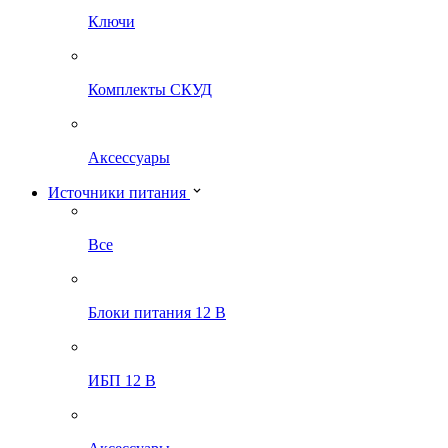
Ключи
Комплекты СКУД
Аксессуары
Источники питания
Все
Блоки питания 12 В
ИБП 12 В