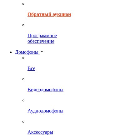
Обратный аукцион
Программное
обеспечение
Домофоны
Все
Видеодомофоны
Аудиодомофоны
Аксессуары