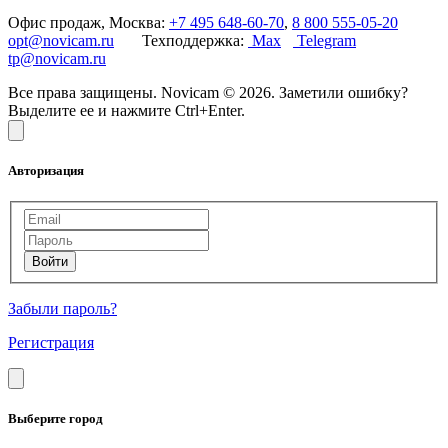
Офис продаж, Москва:
+7 495 648-60-70
,
8 800 555-05-20
opt@novicam.ru
Техподдержка:
Max
Telegram
tp@novicam.ru
Все права защищены. Novicam © 2026. Заметили ошибку?
Выделите ее и нажмите Ctrl+Enter.
Авторизация
Забыли пароль?
Регистрация
Выберите город