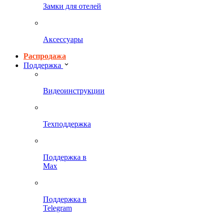
Замки для отелей
Аксессуары
Распродажа
Поддержка
Видеоинструкции
Техподдержка
Поддержка в
Max
Поддержка в
Telegram