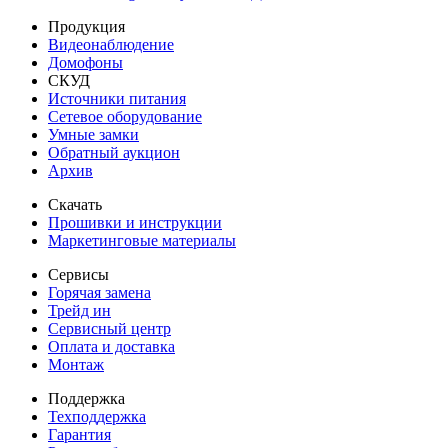
Продукция
Видеонаблюдение
Домофоны
СКУД
Источники питания
Сетевое оборудование
Умные замки
Обратный аукцион
Архив
Скачать
Прошивки и инструкции
Маркетинговые материалы
Сервисы
Горячая замена
Трейд ин
Сервисный центр
Оплата и доставка
Монтаж
Поддержка
Техподдержка
Гарантия