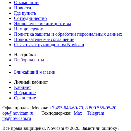
О компании
Новости
Где купить
Сотрудничество
Экологические инициативы
Нам доверяют
Политика защиты и обработки персональных данных
Пользовательское соглашение
Связаться с руководством Novicam
Настройки
Выбор валюты
Ближайший магазин
Личный кабинет
Кабинет
Избранное
Сравнение
Офис продаж, Москва:
+7 495 648-60-70
,
8 800 555-05-20
opt@novicam.ru
Техподдержка:
Max
Telegram
tp@novicam.ru
Все права защищены. Novicam © 2026. Заметили ошибку?