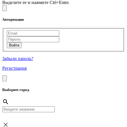
Выделите ее и нажмите Ctrl+Enter.
Авторизация
Забыли пароль?
Регистрация
Выберите город