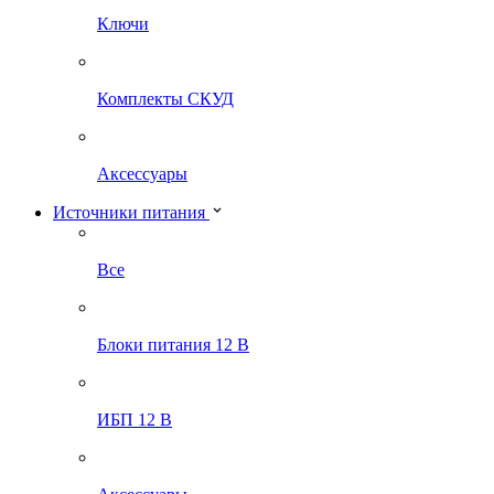
Ключи
Комплекты СКУД
Аксессуары
Источники питания
Все
Блоки питания 12 В
ИБП 12 В