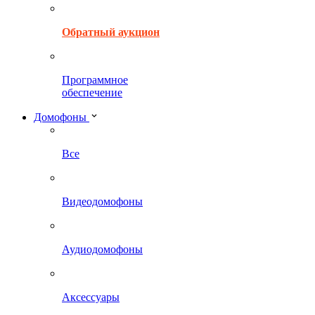
Обратный аукцион
Программное
обеспечение
Домофоны
Все
Видеодомофоны
Аудиодомофоны
Аксессуары