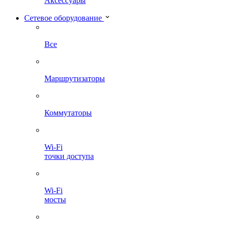
Аксессуары
Сетевое оборудование
Все
Маршрутизаторы
Коммутаторы
Wi-Fi
точки доступа
Wi-Fi
мосты