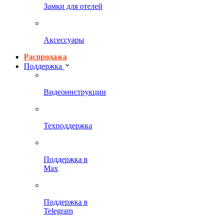
Замки для отелей
Аксессуары
Распродажа
Поддержка
Видеоинструкции
Техподдержка
Поддержка в
Max
Поддержка в
Telegram