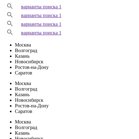
варианты поиска 1
варианты поиска 1
варианты поиска 1
варианты поиска 1
Москва
Волгоград
Казань
Новосибирск
Ростов-на-Дону
Саратов
Москва
Волгоград
Казань
Новосибирск
Ростов-на-Дону
Саратов
Москва
Волгоград
Казань
Новосибирск