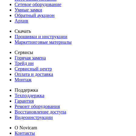
Сетевое оборудование
Умные замки
Обратный аукцион
Архив
Скачать
Прошивки и инструкции
Маркетинговые материалы
Сервисы
Горячая замена
Трейд ин
Сервисный центр
Оплата и доставка
Монтаж
Поддержка
Техподдержка
Гарантия
Ремонт оборудования
Восстановление доступа
Видеоинструкции
О Novicam
Контакты