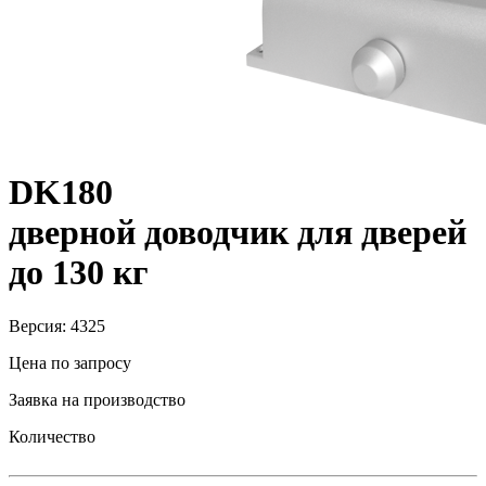
DK180
дверной доводчик для дверей
до 130 кг
Версия: 4325
Цена по запросу
Заявка на производство
Количество