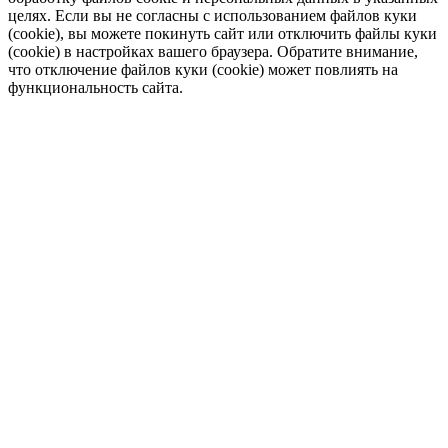
целях. Если вы не согласны с использованием файлов куки
(cookie), вы можете покинуть сайт или отключить файлы куки
(cookie) в настройках вашего браузера. Обратите внимание,
что отключение файлов куки (cookie) может повлиять на
функциональность сайта.