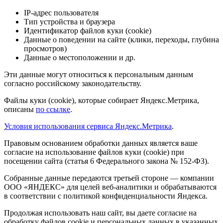
IP-адрес пользователя
Тип устройства и браузера
Идентификатор файлов куки (cookie)
Данные о поведении на сайте (клики, переходы, глубина
просмотров)
Данные о местоположении и др.
Эти данные могут относиться к персональным данным
согласно российскому законодательству.
Файлы куки (cookie), которые собирает Яндекс.Метрика,
описаны
по ссылке
.
Условия использования сервиса Яндекс.Метрика
.
Правовым основанием обработки данных является ваше
согласие на использование файлов куки (cookie) при
посещении сайта (статья 6 Федерального закона № 152-ФЗ).
Собранные данные передаются третьей стороне — компании
ООО «ЯНДЕКС» для целей веб-аналитики и обрабатываются
в соответствии с политикой конфиденциальности Яндекса.
Продолжая использовать наш сайт, вы даете согласие на
обработку файлов cookie и персональных данных в указанных