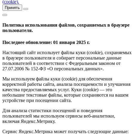
(cookie).
Принять
Политика использования файлов, сохраняемых в браузере
пользователя.
Последнее обновление: 01 января 2025 г.
Настоящий сайт использует файлы куки (cookie), сохраняемых
в браузере пользователя и собирает персональные данные
пользователей в соответствии с Федеральным законом от
27.07.2006 № 152-ФЗ «О персональных данных».
Мы используем файлы куки (cookie) для обеспечения
корректной работы сайта, анализа посещаемости и улучшения
качества предоставляемых услуг. Куки (cookie) — это
небольшие текстовые файлы, которые сохраняются на вашем
устройстве при посещении сайта.
Для анализа статистики посещений и поведения
пользователей мы используем сервисы веб-аналитики,
включая Яндекс.Метрику.
Сервис Яндекс.Метрика может получать следующие данные: