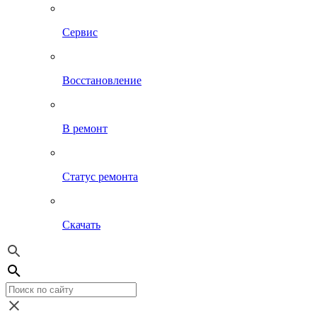
Сервис
Восстановление
В ремонт
Статус ремонта
Скачать