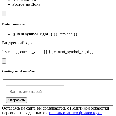
Ростов-на-Дону
Выбор валюты
{{ item.symbol_right }}
{{ item.title }}
Внутренний курс:
1 у.е. = {{ current_value }} {{ current_symbol_right }}
Сообщить об ошибке
Оставаясь на сайте вы соглашаетесь с Политикой обработки
персональных данных и с
использованием файлов куки