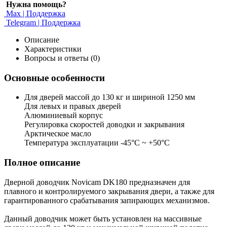
Нужна помощь?
Max | Поддержка
Telegram | Поддержка
Описание
Характеристики
Вопросы и ответы (0)
Основные особенности
Для дверей массой до 130 кг и шириной 1250 мм
Для левых и правых дверей
Алюминиевый корпус
Регулировка скоростей доводки и закрывания
Арктическое масло
Температура эксплуатации -45°С ~ +50°С
Полное описание
Дверной доводчик Novicam DK180 предназначен для
плавного и контролируемого закрывания двери, а также для
гарантированного срабатывания запирающих механизмов.
Данный доводчик может быть установлен на массивные