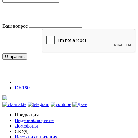
Ваш вопрос
Отправить
DK180
Продукция
Видеонаблюдение
Домофоны
СКУД
Источники питания