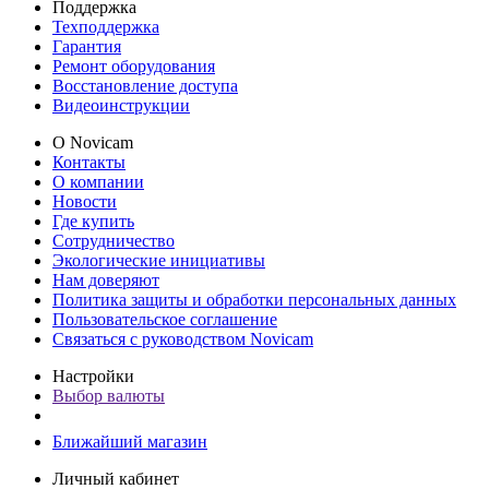
Поддержка
Техподдержка
Гарантия
Ремонт оборудования
Восстановление доступа
Видеоинструкции
О Novicam
Контакты
О компании
Новости
Где купить
Сотрудничество
Экологические инициативы
Нам доверяют
Политика защиты и обработки персональных данных
Пользовательское соглашение
Связаться с руководством Novicam
Настройки
Выбор валюты
Ближайший магазин
Личный кабинет