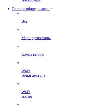
Аксессуары
Сетевое оборудование
Все
Маршрутизаторы
Коммутаторы
Wi-Fi
точки доступа
Wi-Fi
мосты