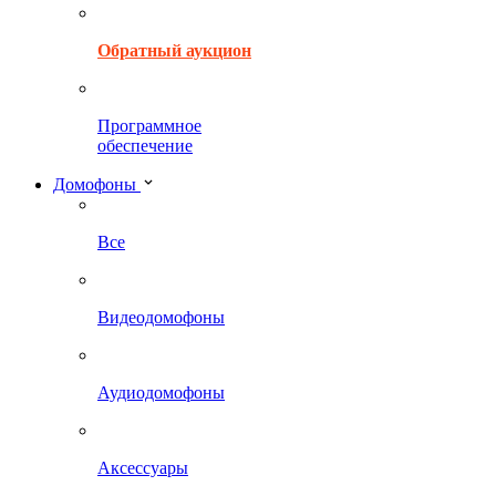
Обратный аукцион
Программное
обеспечение
Домофоны
Все
Видеодомофоны
Аудиодомофоны
Аксессуары