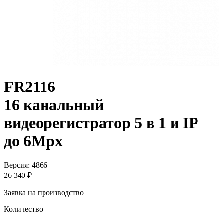
FR2116
16 канальный
видеорегистратор 5 в 1 и IP
до 6Mpx
Версия: 4866
26 340 ₽
Заявка на производство
Количество