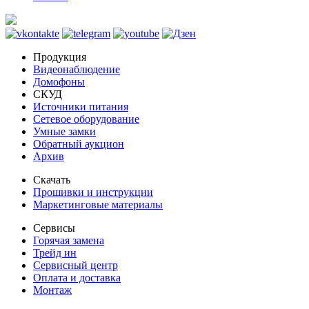
Продукция
Видеонаблюдение
Домофоны
СКУД
Источники питания
Сетевое оборудование
Умные замки
Обратный аукцион
Архив
Скачать
Прошивки и инструкции
Маркетинговые материалы
Сервисы
Горячая замена
Трейд ин
Сервисный центр
Оплата и доставка
Монтаж