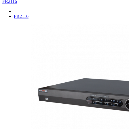
FR2116
FR2116