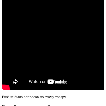
Ещё не было вопросов по этому товару.