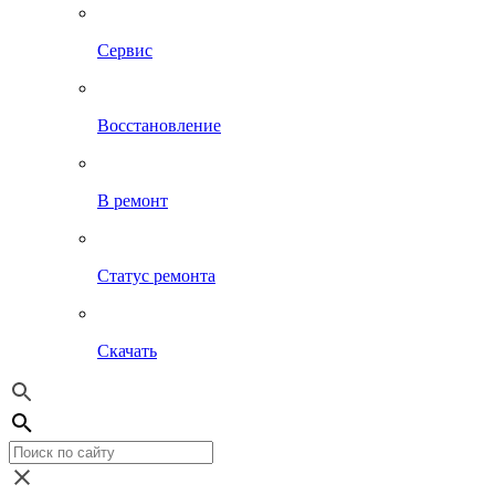
Сервис
Восстановление
В ремонт
Статус ремонта
Скачать