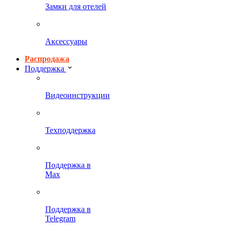
Замки для отелей
Аксессуары
Распродажа
Поддержка
Видеоинструкции
Техподдержка
Поддержка в
Max
Поддержка в
Telegram