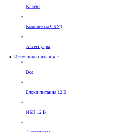
Ключи
Комплекты СКУД
Аксессуары
Источники питания
Все
Блоки питания 12 В
ИБП 12 В