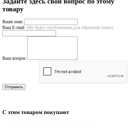
Задайте здесь свой вопрос по этому
товару
Ваше имя:
Ваш E-mail
(Не будет опубликован,для обратной связи)
Ваш вопрос
Отправить
С этим товаром покупают