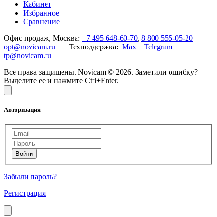
Кабинет
Избранное
Сравнение
Офис продаж, Москва:
+7 495 648-60-70
,
8 800 555-05-20
opt@novicam.ru
Техподдержка:
Max
Telegram
tp@novicam.ru
Все права защищены. Novicam © 2026. Заметили ошибку?
Выделите ее и нажмите Ctrl+Enter.
Авторизация
Забыли пароль?
Регистрация