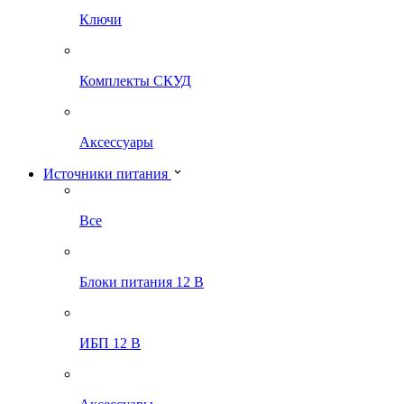
Ключи
Комплекты СКУД
Аксессуары
Источники питания
Все
Блоки питания 12 В
ИБП 12 В