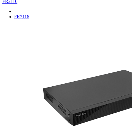
FR2116
FR2116