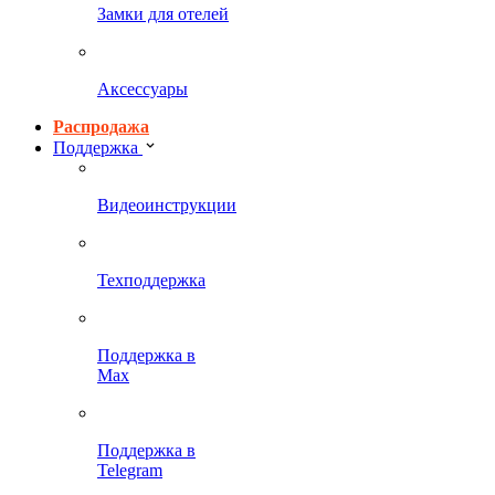
Замки для отелей
Аксессуары
Распродажа
Поддержка
Видеоинструкции
Техподдержка
Поддержка в
Max
Поддержка в
Telegram