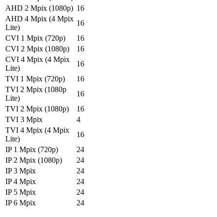
AHD 2 Mpix (1080p)
16
AHD 4 Mpix (4 Mpix
16
Lite)
CVI 1 Mpix (720p)
16
CVI 2 Mpix (1080p)
16
CVI 4 Mpix (4 Mpix
16
Lite)
TVI 1 Mpix (720p)
16
TVI 2 Mpix (1080p
16
Lite)
TVI 2 Mpix (1080p)
16
TVI 3 Mpix
4
TVI 4 Mpix (4 Mpix
16
Lite)
IP 1 Mpix (720p)
24
IP 2 Mpix (1080p)
24
IP 3 Mpix
24
IP 4 Mpix
24
IP 5 Mpix
24
IP 6 Mpix
24