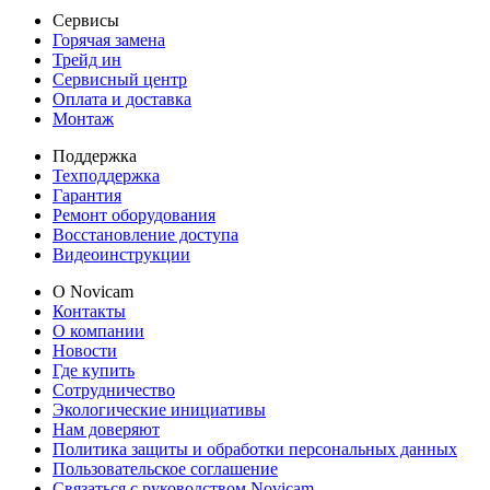
Сервисы
Горячая замена
Трейд ин
Сервисный центр
Оплата и доставка
Монтаж
Поддержка
Техподдержка
Гарантия
Ремонт оборудования
Восстановление доступа
Видеоинструкции
О Novicam
Контакты
О компании
Новости
Где купить
Сотрудничество
Экологические инициативы
Нам доверяют
Политика защиты и обработки персональных данных
Пользовательское соглашение
Связаться с руководством Novicam