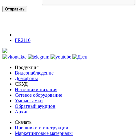
Отправить
FR2116
Продукция
Видеонаблюдение
Домофоны
СКУД
Источники питания
Сетевое оборудование
Умные замки
Обратный аукцион
Архив
Скачать
Прошивки и инструкции
Маркетинговые материалы