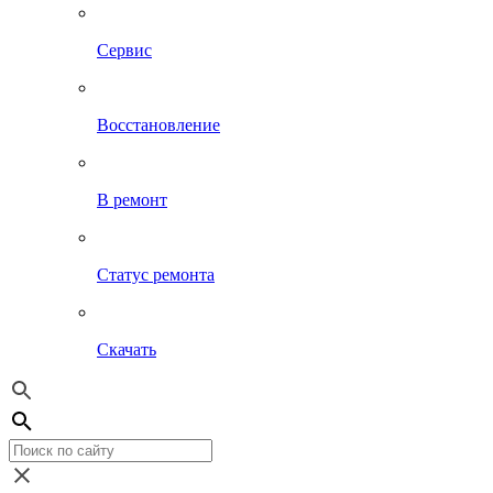
Сервис
Восстановление
В ремонт
Статус ремонта
Скачать