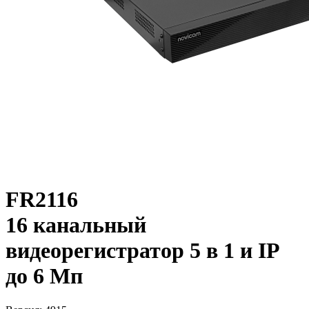
FR2116
16 канальный
видеорегистратор 5 в 1 и IP
до 6 Мп