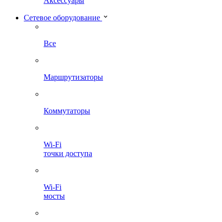
Аксессуары
Сетевое оборудование
Все
Маршрутизаторы
Коммутаторы
Wi-Fi
точки доступа
Wi-Fi
мосты