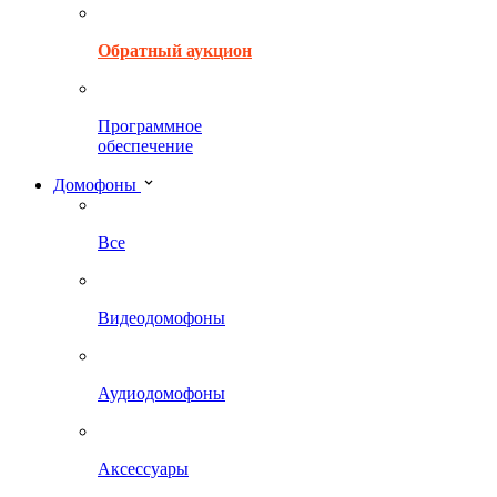
Обратный аукцион
Программное
обеспечение
Домофоны
Все
Видеодомофоны
Аудиодомофоны
Аксессуары