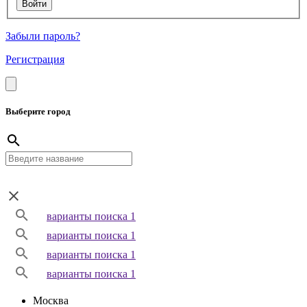
Забыли пароль?
Регистрация
Выберите город
варианты поиска 1
варианты поиска 1
варианты поиска 1
варианты поиска 1
Москва