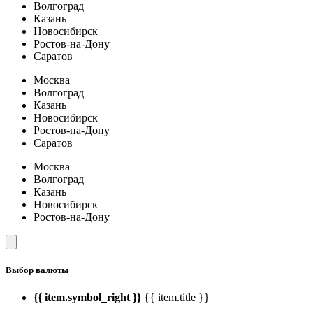
Волгоград
Казань
Новосибирск
Ростов-на-Дону
Саратов
Москва
Волгоград
Казань
Новосибирск
Ростов-на-Дону
Саратов
Москва
Волгоград
Казань
Новосибирск
Ростов-на-Дону
Выбор валюты
{{ item.symbol_right }}
{{ item.title }}