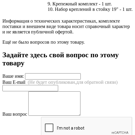
9. Крепежный комплект - 1 шт.
10. Набор креплений в стойку 19" - 1 шт.
Информация о технических характеристиках, комплекте
поставки и внешнем виде товара носит справочный характер
и не является публичной офертой.
Ещё не было вопросов по этому товару.
Задайте здесь свой вопрос по этому
товару
Ваше имя:
Ваш E-mail
(Не будет опубликован,для обратной связи)
Ваш вопрос