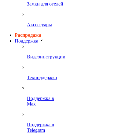
Замки для отелей
Аксессуары
Распродажа
Поддержка
Видеоинструкции
Техподдержка
Поддержка в
Max
Поддержка в
Telegram