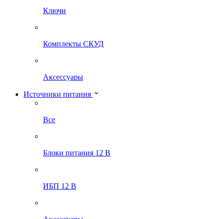
Ключи
Комплекты СКУД
Аксессуары
Источники питания
Все
Блоки питания 12 В
ИБП 12 В