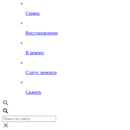
Сервис
Восстановление
В ремонт
Статус ремонта
Скачать