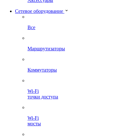
Аксессуары
Сетевое оборудование
Все
Маршрутизаторы
Коммутаторы
Wi-Fi
точки доступа
Wi-Fi
мосты