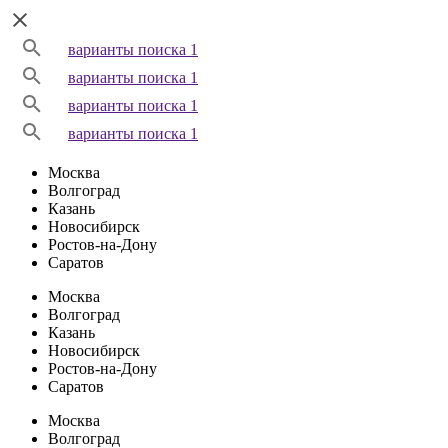
варианты поиска 1
варианты поиска 1
варианты поиска 1
варианты поиска 1
Москва
Волгоград
Казань
Новосибирск
Ростов-на-Дону
Саратов
Москва
Волгоград
Казань
Новосибирск
Ростов-на-Дону
Саратов
Москва
Волгоград