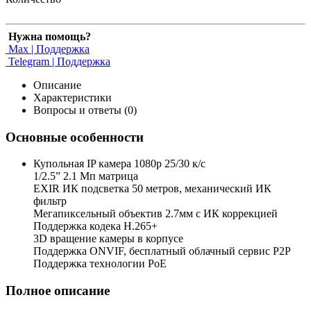
Нужна помощь?
Max | Поддержка
Telegram | Поддержка
Описание
Характеристики
Вопросы и ответы (0)
Основные особенности
Купольная IP камера 1080p 25/30 к/с
1/2.5” 2.1 Мп матрица
EXIR ИК подсветка 50 метров, механический ИК
фильтр
Мегапиксельный объектив 2.7мм с ИК коррекцией
Поддержка кодека H.265+
3D вращение камеры в корпусе
Поддержка ONVIF, бесплатный облачный сервис P2P
Поддержка технологии PoE
Полное описание