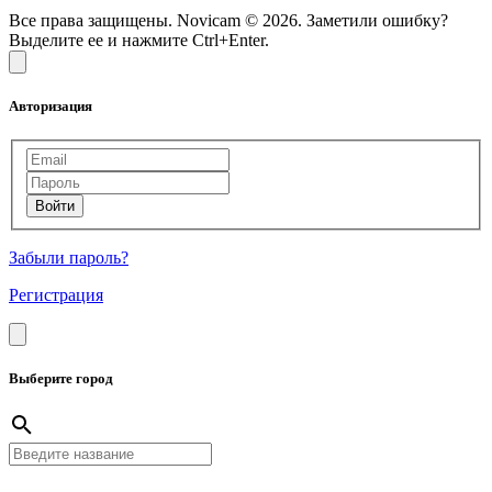
Все права защищены. Novicam © 2026. Заметили ошибку?
Выделите ее и нажмите Ctrl+Enter.
Авторизация
Забыли пароль?
Регистрация
Выберите город