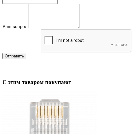
Ваш вопрос
Отправить
С этим товаром покупают