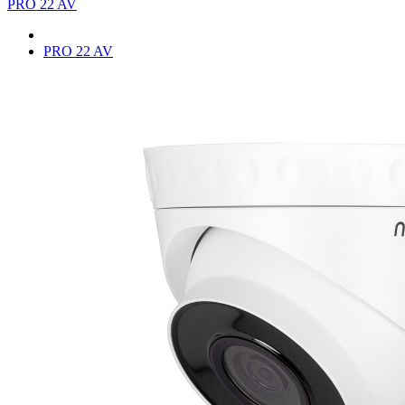
PRO 22 AV
PRO 22 AV