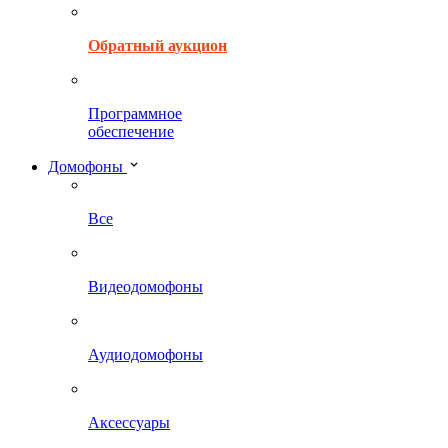
Обратный аукцион
Программное
обеспечение
Домофоны
Все
Видеодомофоны
Аудиодомофоны
Аксессуары