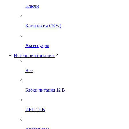
Ключи
Комплекты СКУД
Аксессуары
Источники питания
Все
Блоки питания 12 В
ИБП 12 В