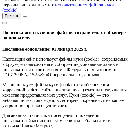
персональных данных и с
использованием файлов куки
(cookie).
Принять
Политика использования файлов, сохраняемых в браузере
пользователя.
Последнее обновление: 01 января 2025 г.
Настоящий сайт использует файлы куки (cookie), сохраняемых
в браузере пользователя и собирает персональные данные
пользователей в соответствии с Федеральным законом от
27.07.2006 № 152-ФЗ «О персональных данных».
Мы используем файлы куки (cookie) для обеспечения
корректной работы сайта, анализа посещаемости и улучшения
качества предоставляемых услуг. Куки (cookie) — это
небольшие текстовые файлы, которые сохраняются на вашем
устройстве при посещении сайта.
Для анализа статистики посещений и поведения
пользователей мы используем сервисы веб-аналитики,
включая Яндекс.Метрику.