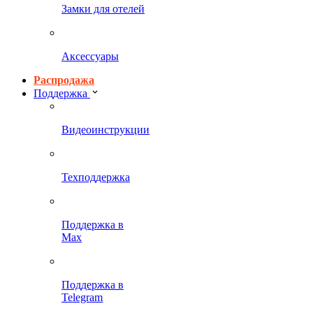
Замки для отелей
Аксессуары
Распродажа
Поддержка
Видеоинструкции
Техподдержка
Поддержка в
Max
Поддержка в
Telegram