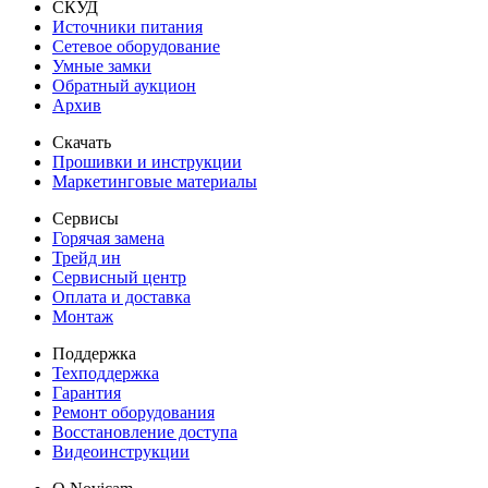
СКУД
Источники питания
Сетевое оборудование
Умные замки
Обратный аукцион
Архив
Скачать
Прошивки и инструкции
Маркетинговые материалы
Сервисы
Горячая замена
Трейд ин
Сервисный центр
Оплата и доставка
Монтаж
Поддержка
Техподдержка
Гарантия
Ремонт оборудования
Восстановление доступа
Видеоинструкции