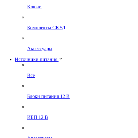
Ключи
Комплекты СКУД
Аксессуары
Источники питания
Все
Блоки питания 12 В
ИБП 12 В