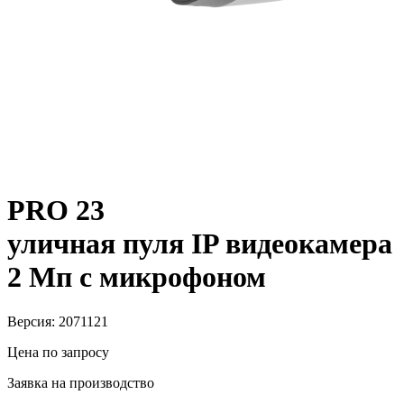
PRO 23
уличная пуля IP видеокамера
2 Мп с микрофоном
Версия: 2071121
Цена по запросу
Заявка на производство