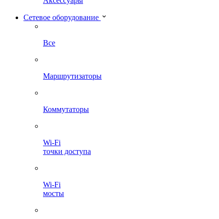
Аксессуары
Сетевое оборудование
Все
Маршрутизаторы
Коммутаторы
Wi-Fi
точки доступа
Wi-Fi
мосты