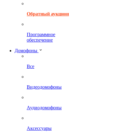
Обратный аукцион
Программное
обеспечение
Домофоны
Все
Видеодомофоны
Аудиодомофоны
Аксессуары