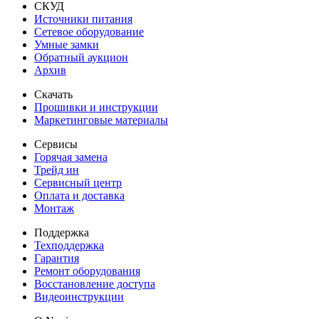
СКУД
Источники питания
Сетевое оборудование
Умные замки
Обратный аукцион
Архив
Скачать
Прошивки и инструкции
Маркетинговые материалы
Сервисы
Горячая замена
Трейд ин
Сервисный центр
Оплата и доставка
Монтаж
Поддержка
Техподдержка
Гарантия
Ремонт оборудования
Восстановление доступа
Видеоинструкции