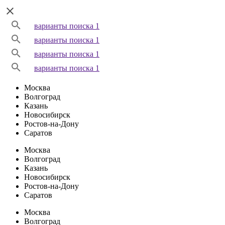
варианты поиска 1
варианты поиска 1
варианты поиска 1
варианты поиска 1
Москва
Волгоград
Казань
Новосибирск
Ростов-на-Дону
Саратов
Москва
Волгоград
Казань
Новосибирск
Ростов-на-Дону
Саратов
Москва
Волгоград