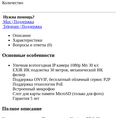
Количество
Нужна помощь?
Max | Поддержка
Telegram | Поддержка
Описание
Характеристики
Вопросы и ответы (0)
Основные особенности
Уличная всепогодная IP камера 1080p Мп 30 к/с
EXIR ИК подсветка 30 метров, механический ИК
фильтр
Поддержка ONVIF, бесплатный облачный сервис P2P
Поддержка технологии PoE
Встроенный микрофон
Слот для карты памяти MicroSD (только для фото)
Гарантия 5 лет
Полное описание