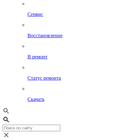
Сервис
Восстановление
В ремонт
Статус ремонта
Скачать