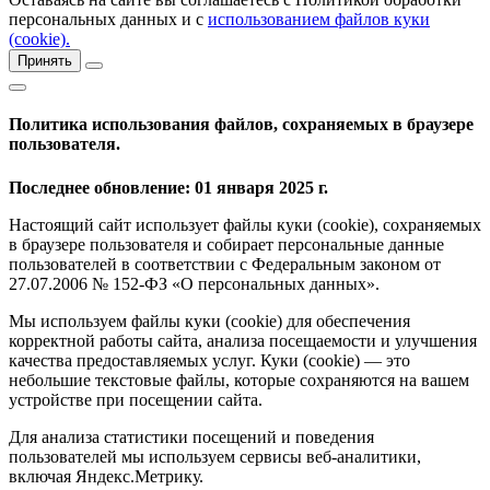
персональных данных и с
использованием файлов куки
(cookie).
Принять
Политика использования файлов, сохраняемых в браузере
пользователя.
Последнее обновление: 01 января 2025 г.
Настоящий сайт использует файлы куки (cookie), сохраняемых
в браузере пользователя и собирает персональные данные
пользователей в соответствии с Федеральным законом от
27.07.2006 № 152-ФЗ «О персональных данных».
Мы используем файлы куки (cookie) для обеспечения
корректной работы сайта, анализа посещаемости и улучшения
качества предоставляемых услуг. Куки (cookie) — это
небольшие текстовые файлы, которые сохраняются на вашем
устройстве при посещении сайта.
Для анализа статистики посещений и поведения
пользователей мы используем сервисы веб-аналитики,
включая Яндекс.Метрику.