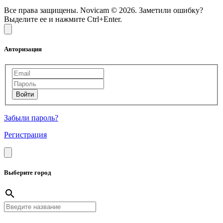
Все права защищены. Novicam © 2026. Заметили ошибку?
Выделите ее и нажмите Ctrl+Enter.
Авторизация
Забыли пароль?
Регистрация
Выберите город