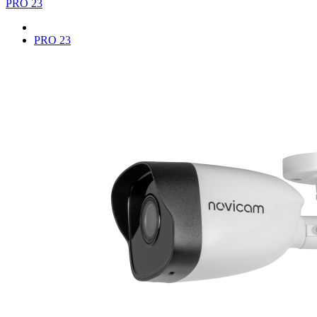
PRO 23
PRO 23