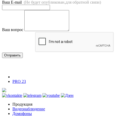
Ваш E-mail
(Не будет опубликован,для обратной связи)
Ваш вопрос
Отправить
PRO 23
Продукция
Видеонаблюдение
Домофоны