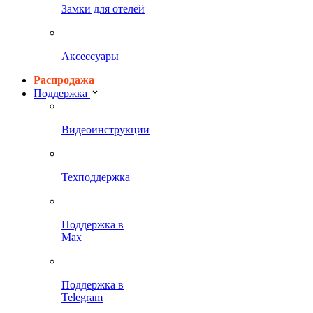
Замки для отелей
Аксессуары
Распродажа
Поддержка
Видеоинструкции
Техподдержка
Поддержка в
Max
Поддержка в
Telegram