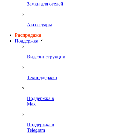
Замки для отелей
Аксессуары
Распродажа
Поддержка
Видеоинструкции
Техподдержка
Поддержка в
Max
Поддержка в
Telegram