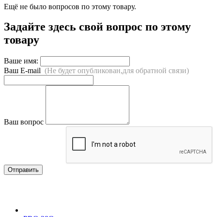
Ещё не было вопросов по этому товару.
Задайте здесь свой вопрос по этому
товару
Ваше имя:
Ваш E-mail
(Не будет опубликован,для обратной связи)
Ваш вопрос
Отправить