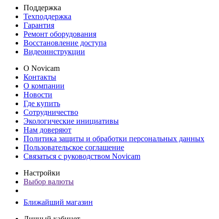
Поддержка
Техподдержка
Гарантия
Ремонт оборудования
Восстановление доступа
Видеоинструкции
О Novicam
Контакты
О компании
Новости
Где купить
Сотрудничество
Экологические инициативы
Нам доверяют
Политика защиты и обработки персональных данных
Пользовательское соглашение
Связаться с руководством Novicam
Настройки
Выбор валюты
Ближайший магазин
Личный кабинет