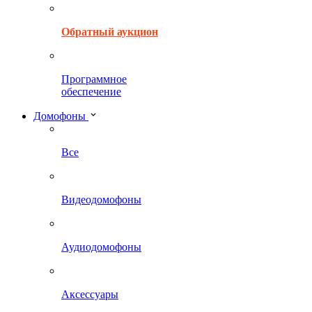
Обратный аукцион
Программное
обеспечение
Домофоны
Все
Видеодомофоны
Аудиодомофоны
Аксессуары