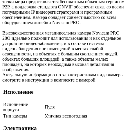
точки мира предоставляется бесплатным облачным сервисом
P2P, а поддержка стандарта ONVIF обеспечит связь со всеми
популярными IP видеорегистраторами и программным
обеспечением. Камера обладает совместимостью со всем
оборудованием линейки Novicam PRO.
Высококачественная мегапиксельная камера Novicam PRO
28Q идеально подходит для использования и как отдельное
устройство видеонаблюдения, и в составе системы
видеонаблюдения вне помещений в местах слабой
освещенности, на объектах с большим скоплением людей,
объектах больших площадей, а также объекты малых
площадей, на которых необходима высокая детализация
изображения.
Актуальную информацию по характеристикам видеокамеры
смотрите в инструкции в комплекте с камерой
Исполнение
Исполнение
Пуля
корпуса
Тип камеры
Уличная всепогодная
Электроника