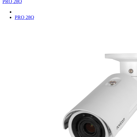
PRO 28Q
PRO 28Q