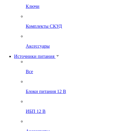
Ключи
Комплекты СКУД
Аксессуары
Источники питания
Все
Блоки питания 12 В
ИБП 12 В