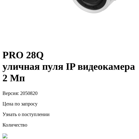
PRO 28Q
уличная пуля IP видеокамера
2 Мп
Версия: 2050820
Цена по запросу
Узнать о поступлении
Количество