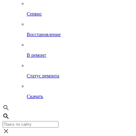
Сервис
Восстановление
В ремонт
Статус ремонта
Скачать