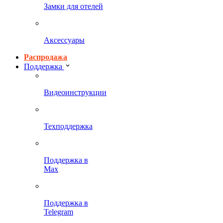
Замки для отелей
Аксессуары
Распродажа
Поддержка
Видеоинструкции
Техподдержка
Поддержка в
Max
Поддержка в
Telegram