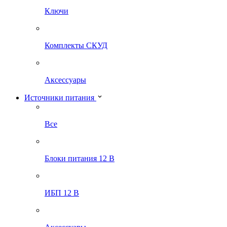
Ключи
Комплекты СКУД
Аксессуары
Источники питания
Все
Блоки питания 12 В
ИБП 12 В