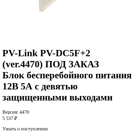
PV-Link PV-DC5F+2
(ver.4470) ПОД ЗАКАЗ
Блок бесперебойного питания
12В 5А с девятью
защищенными выходами
Версия: 4470
5 537 ₽
Узнать о поступлении