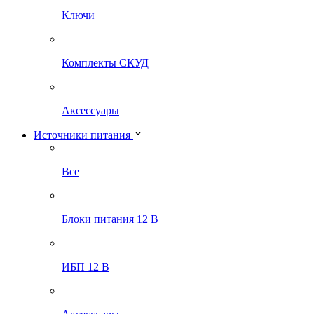
Ключи
Комплекты СКУД
Аксессуары
Источники питания
Все
Блоки питания 12 В
ИБП 12 В