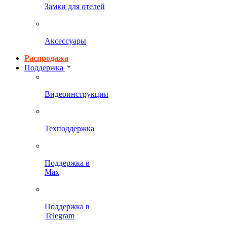
Замки для отелей
Аксессуары
Распродажа
Поддержка
Видеоинструкции
Техподдержка
Поддержка в
Max
Поддержка в
Telegram