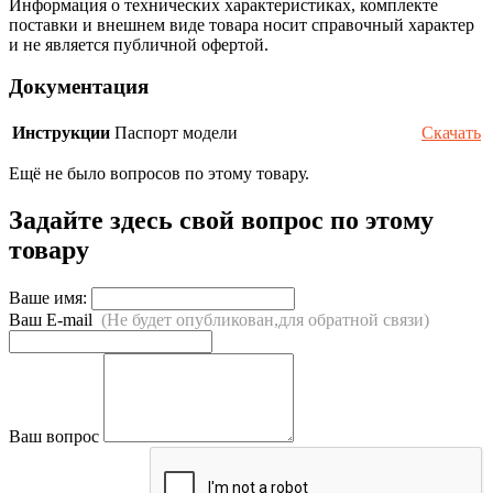
Информация о технических характеристиках, комплекте
поставки и внешнем виде товара носит справочный характер
и не является публичной офертой.
Документация
Инструкции
Паспорт модели
Скачать
Ещё не было вопросов по этому товару.
Задайте здесь свой вопрос по этому
товару
Ваше имя:
Ваш E-mail
(Не будет опубликован,для обратной связи)
Ваш вопрос