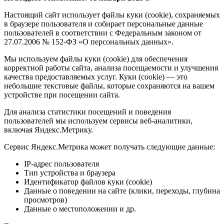
Настоящий сайт использует файлы куки (cookie), сохраняемых
в браузере пользователя и собирает персональные данные
пользователей в соответствии с Федеральным законом от
27.07.2006 № 152-ФЗ «О персональных данных».
Мы используем файлы куки (cookie) для обеспечения
корректной работы сайта, анализа посещаемости и улучшения
качества предоставляемых услуг. Куки (cookie) — это
небольшие текстовые файлы, которые сохраняются на вашем
устройстве при посещении сайта.
Для анализа статистики посещений и поведения
пользователей мы используем сервисы веб-аналитики,
включая Яндекс.Метрику.
Сервис Яндекс.Метрика может получать следующие данные:
IP-адрес пользователя
Тип устройства и браузера
Идентификатор файлов куки (cookie)
Данные о поведении на сайте (клики, переходы, глубина
просмотров)
Данные о местоположении и др.