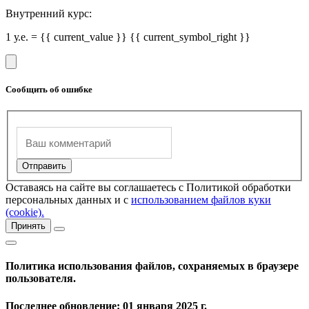
Внутренний курс:
1 у.е. = {{ current_value }} {{ current_symbol_right }}
Сообщить об ошибке
Оставаясь на сайте вы соглашаетесь с Политикой обработки
персональных данных и с
использованием файлов куки
(cookie).
Принять
Политика использования файлов, сохраняемых в браузере
пользователя.
Последнее обновление: 01 января 2025 г.