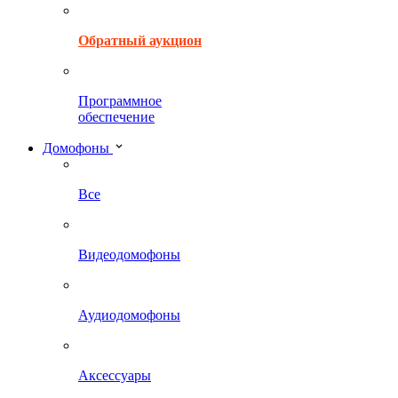
Обратный аукцион
Программное
обеспечение
Домофоны
Все
Видеодомофоны
Аудиодомофоны
Аксессуары