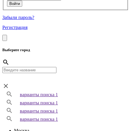
Забыли пароль?
Регистрация
Выберите город
варианты поиска 1
варианты поиска 1
варианты поиска 1
варианты поиска 1
Москва