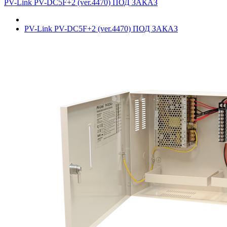
PV-Link PV-DC5F+2 (ver.4470) ПОД ЗАКАЗ
PV-Link PV-DC5F+2 (ver.4470) ПОД ЗАКАЗ