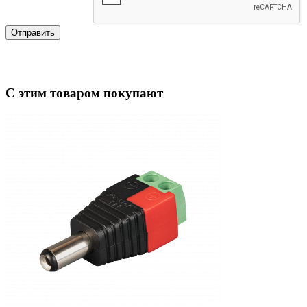
Отправить
С этим товаром покупают