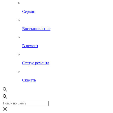
Сервис
Восстановление
В ремонт
Статус ремонта
Скачать