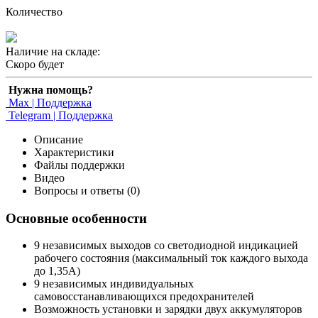
Количество
Наличие на складе:
Скоро будет
Нужна помощь?
Max | Поддержка
Telegram | Поддержка
Описание
Характеристики
Файлы поддержки
Видео
Вопросы и ответы (0)
Основные особенности
9 независимых выходов со светодиодной индикацией
рабочего состояния (максимальный ток каждого выхода
до 1,35А)
9 независимых индивидуальных
самовосстанавливающихся предохранителей
Возможность установки и зарядки двух аккумуляторов