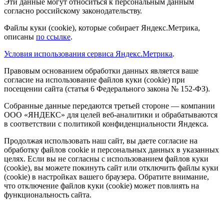
Эти данные могут относиться к персональным данным
согласно российскому законодательству.
Файлы куки (cookie), которые собирает Яндекс.Метрика,
описаны
по ссылке
.
Условия использования сервиса Яндекс.Метрика
.
Правовым основанием обработки данных является ваше
согласие на использование файлов куки (cookie) при
посещении сайта (статья 6 Федерального закона № 152-ФЗ).
Собранные данные передаются третьей стороне — компании
ООО «ЯНДЕКС» для целей веб-аналитики и обрабатываются
в соответствии с политикой конфиденциальности Яндекса.
Продолжая использовать наш сайт, вы даете согласие на
обработку файлов cookie и персональных данных в указанных
целях. Если вы не согласны с использованием файлов куки
(cookie), вы можете покинуть сайт или отключить файлы куки
(cookie) в настройках вашего браузера. Обратите внимание,
что отключение файлов куки (cookie) может повлиять на
функциональность сайта.