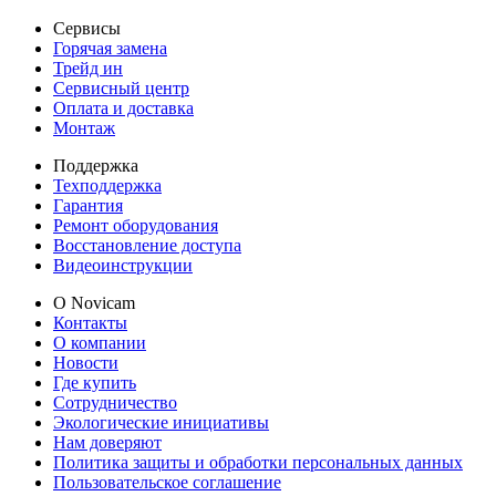
Сервисы
Горячая замена
Трейд ин
Сервисный центр
Оплата и доставка
Монтаж
Поддержка
Техподдержка
Гарантия
Ремонт оборудования
Восстановление доступа
Видеоинструкции
О Novicam
Контакты
О компании
Новости
Где купить
Сотрудничество
Экологические инициативы
Нам доверяют
Политика защиты и обработки персональных данных
Пользовательское соглашение