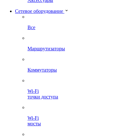
Аксессуары
Сетевое оборудование
Все
Маршрутизаторы
Коммутаторы
Wi-Fi
точки доступа
Wi-Fi
мосты