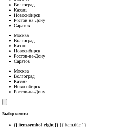
Волгоград
Казань
Новосибирск
Ростов-на-Дону
Саратов
Москва
Волгоград
Казань
Новосибирск
Ростов-на-Дону
Саратов
Москва
Волгоград
Казань
Новосибирск
Ростов-на-Дону
Выбор валюты
{{ item.symbol_right }}
{{ item.title }}