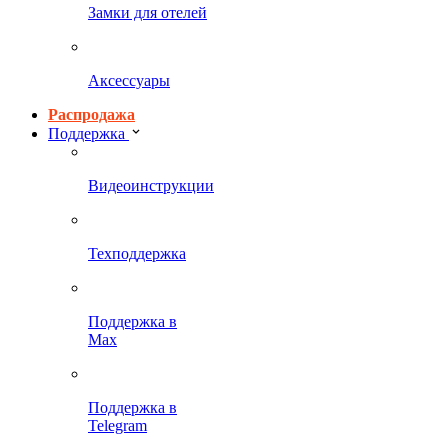
Замки для отелей
Аксессуары
Распродажа
Поддержка
Видеоинструкции
Техподдержка
Поддержка в
Max
Поддержка в
Telegram