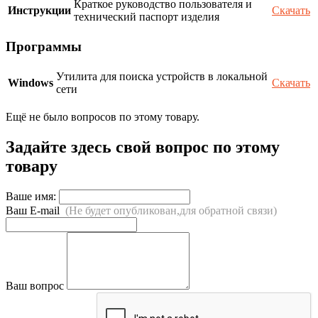
Краткое руководство пользователя и
Инструкции
Скачать
технический паспорт изделия
Программы
Утилита для поиска устройств в локальной
Windows
Скачать
сети
Ещё не было вопросов по этому товару.
Задайте здесь свой вопрос по этому
товару
Ваше имя:
Ваш E-mail
(Не будет опубликован,для обратной связи)
Ваш вопрос