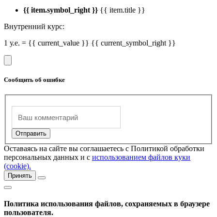
{{ item.symbol_right }}
{{ item.title }}
Внутренний курс:
1 у.е. = {{ current_value }} {{ current_symbol_right }}
Сообщить об ошибке
Оставаясь на сайте вы соглашаетесь с Политикой обработки
персональных данных и с
использованием файлов куки
(cookie).
Принять
Политика использования файлов, сохраняемых в браузере
пользователя.