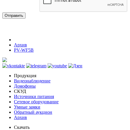
Отправить
Архив
PV-WF5B
Продукция
Видеонаблюдение
Домофоны
СКУД
Источники питания
Сетевое оборудование
Умные замки
Обратный аукцион
Архив
Скачать