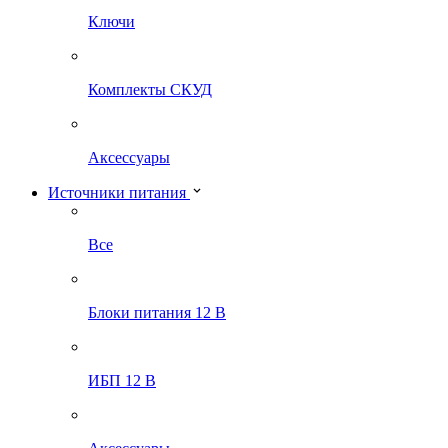
Ключи
Комплекты СКУД
Аксессуары
Источники питания
Все
Блоки питания 12 В
ИБП 12 В