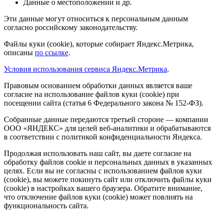
Данные о местоположении и др.
Эти данные могут относиться к персональным данным
согласно российскому законодательству.
Файлы куки (cookie), которые собирает Яндекс.Метрика,
описаны
по ссылке
.
Условия использования сервиса Яндекс.Метрика
.
Правовым основанием обработки данных является ваше
согласие на использование файлов куки (cookie) при
посещении сайта (статья 6 Федерального закона № 152-ФЗ).
Собранные данные передаются третьей стороне — компании
ООО «ЯНДЕКС» для целей веб-аналитики и обрабатываются
в соответствии с политикой конфиденциальности Яндекса.
Продолжая использовать наш сайт, вы даете согласие на
обработку файлов cookie и персональных данных в указанных
целях. Если вы не согласны с использованием файлов куки
(cookie), вы можете покинуть сайт или отключить файлы куки
(cookie) в настройках вашего браузера. Обратите внимание,
что отключение файлов куки (cookie) может повлиять на
функциональность сайта.