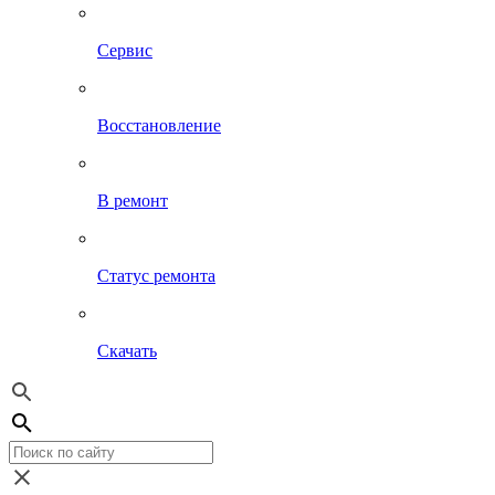
Сервис
Восстановление
В ремонт
Статус ремонта
Скачать