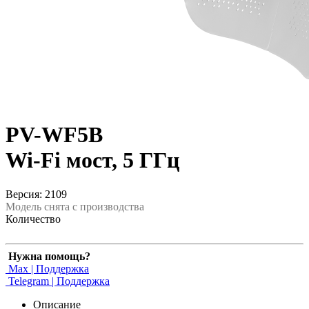
PV-WF5B
Wi-Fi мост, 5 ГГц
Версия: 2109
Модель снята с производства
Количество
Нужна помощь?
Max | Поддержка
Telegram | Поддержка
Описание