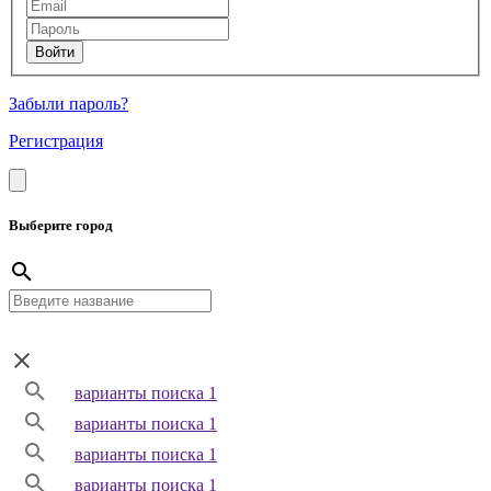
Забыли пароль?
Регистрация
Выберите город
варианты поиска 1
варианты поиска 1
варианты поиска 1
варианты поиска 1