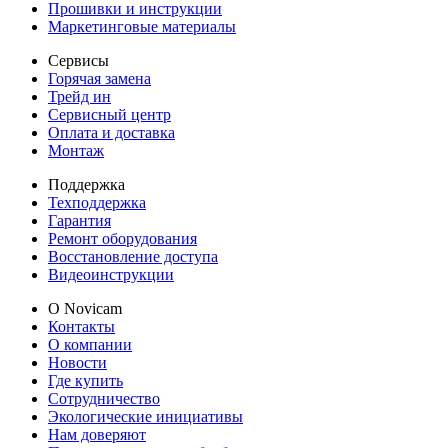
Прошивки и инструкции
Маркетинговые материалы
Сервисы
Горячая замена
Трейд ин
Сервисный центр
Оплата и доставка
Монтаж
Поддержка
Техподдержка
Гарантия
Ремонт оборудования
Восстановление доступа
Видеоинструкции
О Novicam
Контакты
О компании
Новости
Где купить
Сотрудничество
Экологические инициативы
Нам доверяют