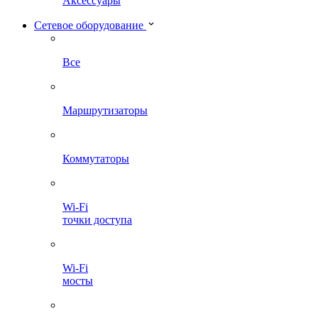
Аксессуары
Сетевое оборудование
Все
Маршрутизаторы
Коммутаторы
Wi-Fi
точки доступа
Wi-Fi
мосты