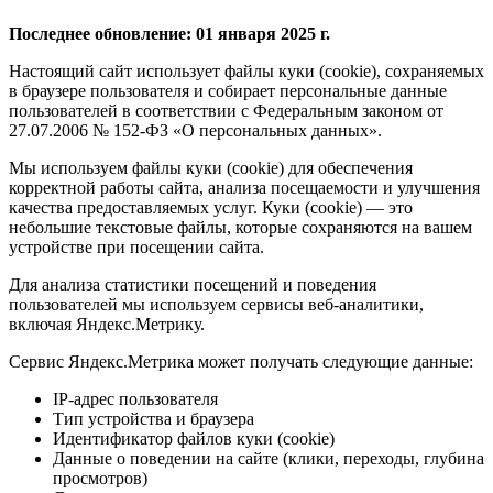
Последнее обновление: 01 января 2025 г.
Настоящий сайт использует файлы куки (cookie), сохраняемых
в браузере пользователя и собирает персональные данные
пользователей в соответствии с Федеральным законом от
27.07.2006 № 152-ФЗ «О персональных данных».
Мы используем файлы куки (cookie) для обеспечения
корректной работы сайта, анализа посещаемости и улучшения
качества предоставляемых услуг. Куки (cookie) — это
небольшие текстовые файлы, которые сохраняются на вашем
устройстве при посещении сайта.
Для анализа статистики посещений и поведения
пользователей мы используем сервисы веб-аналитики,
включая Яндекс.Метрику.
Сервис Яндекс.Метрика может получать следующие данные:
IP-адрес пользователя
Тип устройства и браузера
Идентификатор файлов куки (cookie)
Данные о поведении на сайте (клики, переходы, глубина
просмотров)