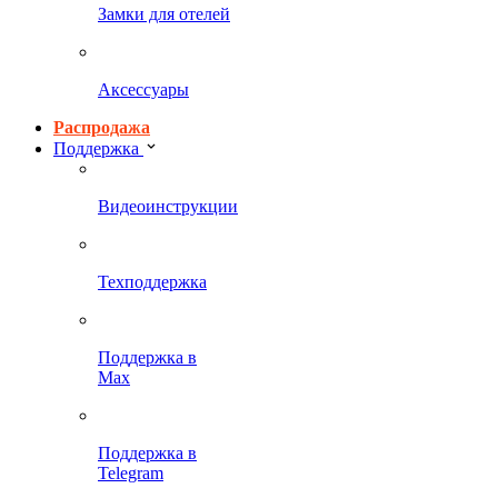
Замки для отелей
Аксессуары
Распродажа
Поддержка
Видеоинструкции
Техподдержка
Поддержка в
Max
Поддержка в
Telegram