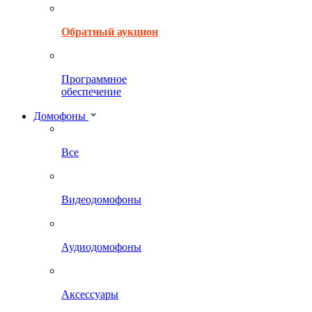
Обратный аукцион
Программное
обеспечение
Домофоны
Все
Видеодомофоны
Аудиодомофоны
Аксессуары