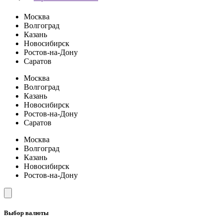
Москва
Волгоград
Казань
Новосибирск
Ростов-на-Дону
Саратов
Москва
Волгоград
Казань
Новосибирск
Ростов-на-Дону
Саратов
Москва
Волгоград
Казань
Новосибирск
Ростов-на-Дону
Выбор валюты