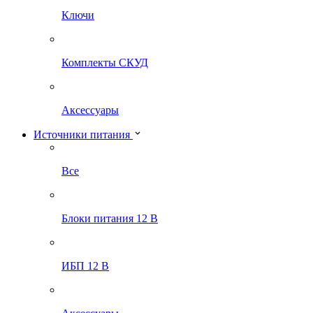
Ключи
Комплекты СКУД
Аксессуары
Источники питания
Все
Блоки питания 12 В
ИБП 12 В