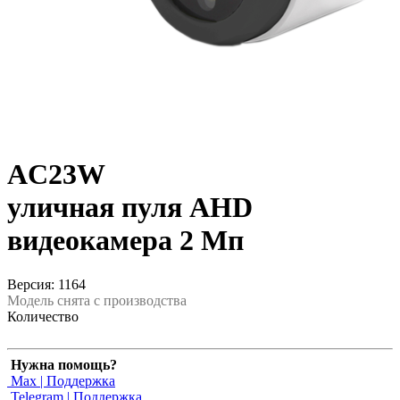
AC23W
уличная пуля AHD
видеокамера 2 Мп
Версия: 1164
Модель снята с производства
Количество
Нужна помощь?
Max | Поддержка
Telegram | Поддержка