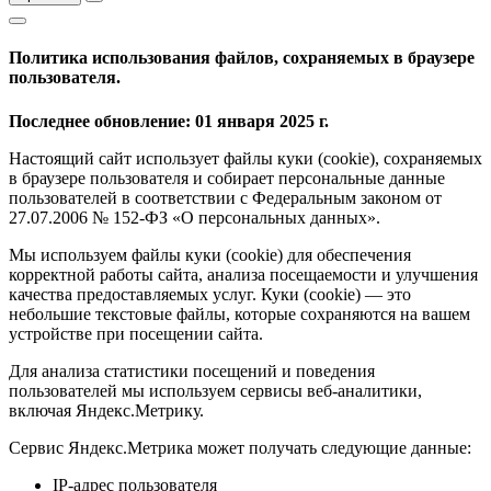
Политика использования файлов, сохраняемых в браузере
пользователя.
Последнее обновление: 01 января 2025 г.
Настоящий сайт использует файлы куки (cookie), сохраняемых
в браузере пользователя и собирает персональные данные
пользователей в соответствии с Федеральным законом от
27.07.2006 № 152-ФЗ «О персональных данных».
Мы используем файлы куки (cookie) для обеспечения
корректной работы сайта, анализа посещаемости и улучшения
качества предоставляемых услуг. Куки (cookie) — это
небольшие текстовые файлы, которые сохраняются на вашем
устройстве при посещении сайта.
Для анализа статистики посещений и поведения
пользователей мы используем сервисы веб-аналитики,
включая Яндекс.Метрику.
Сервис Яндекс.Метрика может получать следующие данные:
IP-адрес пользователя