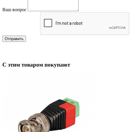
Ваш вопрос
Отправить
С этим товаром покупают