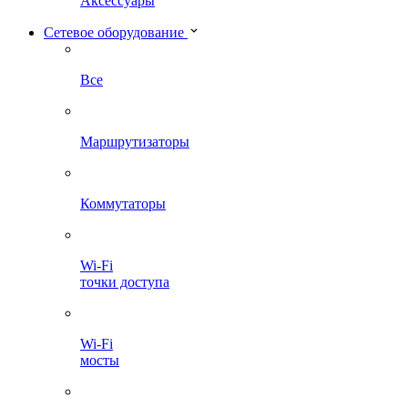
Аксессуары
Сетевое оборудование
Все
Маршрутизаторы
Коммутаторы
Wi-Fi
точки доступа
Wi-Fi
мосты