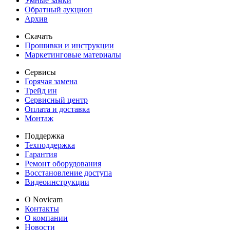
Умные замки
Обратный аукцион
Архив
Скачать
Прошивки и инструкции
Маркетинговые материалы
Сервисы
Горячая замена
Трейд ин
Сервисный центр
Оплата и доставка
Монтаж
Поддержка
Техподдержка
Гарантия
Ремонт оборудования
Восстановление доступа
Видеоинструкции
О Novicam
Контакты
О компании
Новости