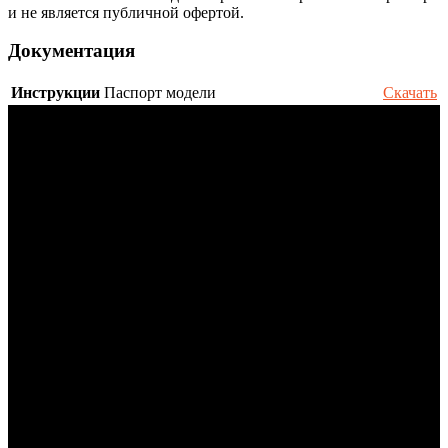
и не является публичной офертой.
Документация
Инструкции
Паспорт модели
Скачать