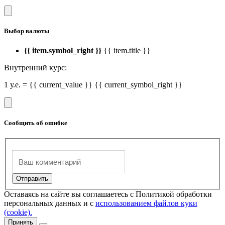
Выбор валюты
{{ item.symbol_right }}
{{ item.title }}
Внутренний курс:
1 у.е. = {{ current_value }} {{ current_symbol_right }}
Сообщить об ошибке
Оставаясь на сайте вы соглашаетесь с Политикой обработки
персональных данных и с
использованием файлов куки
(cookie).
Принять