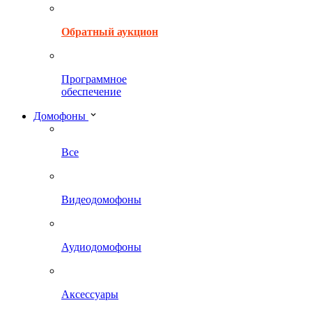
Обратный аукцион
Программное
обеспечение
Домофоны
Все
Видеодомофоны
Аудиодомофоны
Аксессуары