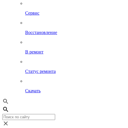
Сервис
Восстановление
В ремонт
Статус ремонта
Скачать