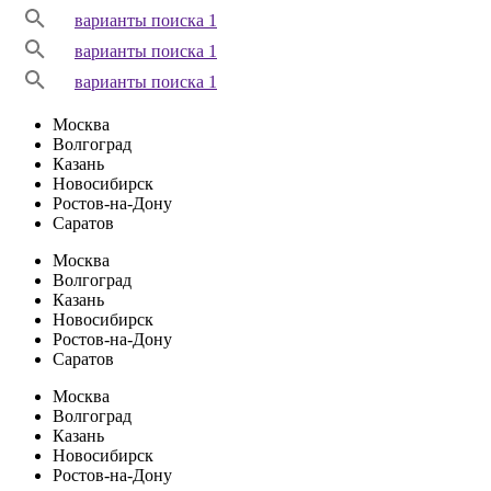
варианты поиска 1
варианты поиска 1
варианты поиска 1
Москва
Волгоград
Казань
Новосибирск
Ростов-на-Дону
Саратов
Москва
Волгоград
Казань
Новосибирск
Ростов-на-Дону
Саратов
Москва
Волгоград
Казань
Новосибирск
Ростов-на-Дону