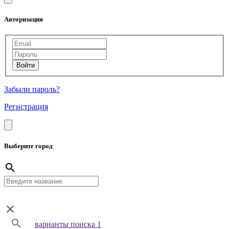
Авторизация
Забыли пароль?
Регистрация
Выберите город
варианты поиска 1