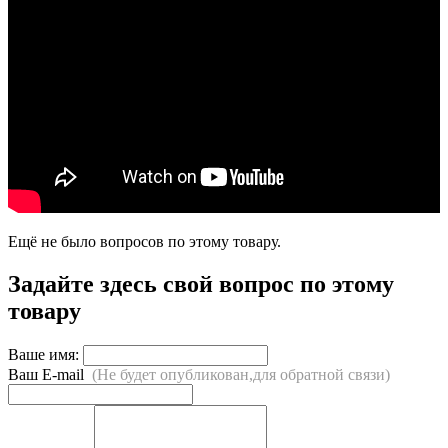
Ещё не было вопросов по этому товару.
Задайте здесь свой вопрос по этому
товару
Ваше имя:
Ваш E-mail
(Не будет опубликован,для обратной связи)