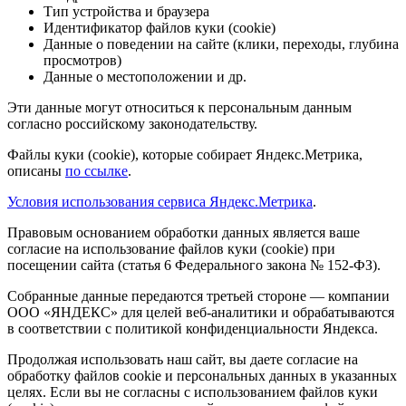
Тип устройства и браузера
Идентификатор файлов куки (cookie)
Данные о поведении на сайте (клики, переходы, глубина
просмотров)
Данные о местоположении и др.
Эти данные могут относиться к персональным данным
согласно российскому законодательству.
Файлы куки (cookie), которые собирает Яндекс.Метрика,
описаны
по ссылке
.
Условия использования сервиса Яндекс.Метрика
.
Правовым основанием обработки данных является ваше
согласие на использование файлов куки (cookie) при
посещении сайта (статья 6 Федерального закона № 152-ФЗ).
Собранные данные передаются третьей стороне — компании
ООО «ЯНДЕКС» для целей веб-аналитики и обрабатываются
в соответствии с политикой конфиденциальности Яндекса.
Продолжая использовать наш сайт, вы даете согласие на
обработку файлов cookie и персональных данных в указанных
целях. Если вы не согласны с использованием файлов куки