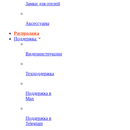
Замки для отелей
Аксессуары
Распродажа
Поддержка
Видеоинструкции
Техподдержка
Поддержка в
Max
Поддержка в
Telegram