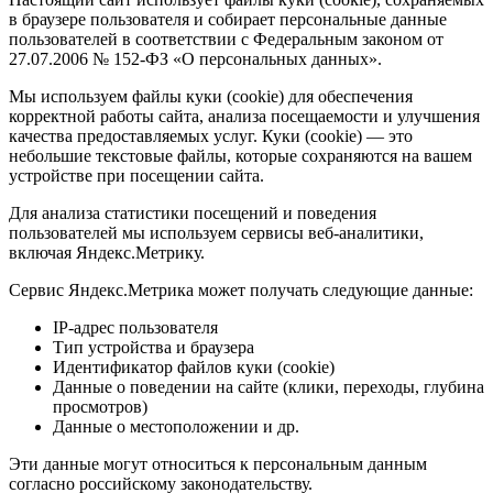
в браузере пользователя и собирает персональные данные
пользователей в соответствии с Федеральным законом от
27.07.2006 № 152-ФЗ «О персональных данных».
Мы используем файлы куки (cookie) для обеспечения
корректной работы сайта, анализа посещаемости и улучшения
качества предоставляемых услуг. Куки (cookie) — это
небольшие текстовые файлы, которые сохраняются на вашем
устройстве при посещении сайта.
Для анализа статистики посещений и поведения
пользователей мы используем сервисы веб-аналитики,
включая Яндекс.Метрику.
Сервис Яндекс.Метрика может получать следующие данные:
IP-адрес пользователя
Тип устройства и браузера
Идентификатор файлов куки (cookie)
Данные о поведении на сайте (клики, переходы, глубина
просмотров)
Данные о местоположении и др.
Эти данные могут относиться к персональным данным
согласно российскому законодательству.