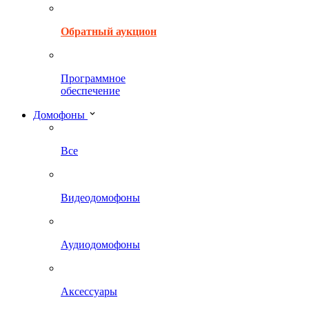
Обратный аукцион
Программное
обеспечение
Домофоны
Все
Видеодомофоны
Аудиодомофоны
Аксессуары