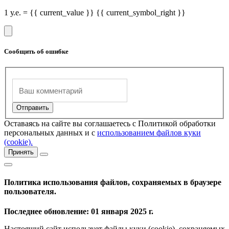
1 у.е. = {{ current_value }} {{ current_symbol_right }}
Сообщить об ошибке
Оставаясь на сайте вы соглашаетесь с Политикой обработки
персональных данных и с
использованием файлов куки
(cookie).
Принять
Политика использования файлов, сохраняемых в браузере
пользователя.
Последнее обновление: 01 января 2025 г.
Настоящий сайт использует файлы куки (cookie), сохраняемых