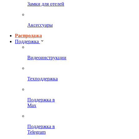
Замки для отелей
Аксессуары
Распродажа
Поддержка
Видеоинструкции
Техподдержка
Поддержка в
Max
Поддержка в
Telegram