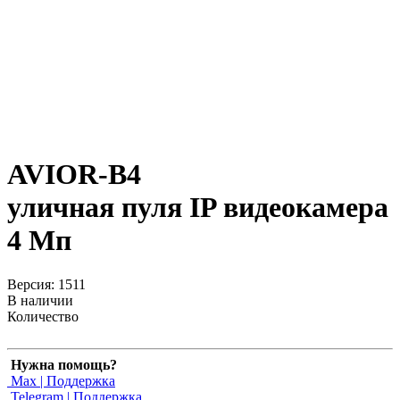
AVIOR-B4
уличная пуля IP видеокамера
4 Мп
Версия: 1511
В наличии
Количество
Нужна помощь?
Max | Поддержка
Telegram | Поддержка