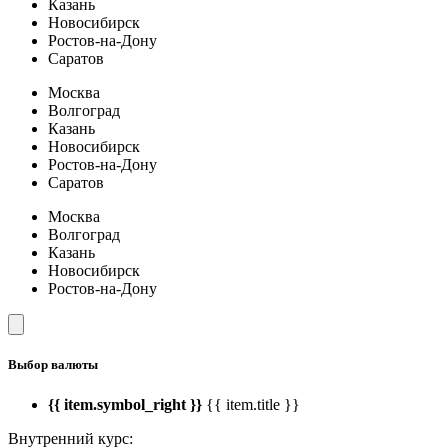
Казань
Новосибирск
Ростов-на-Дону
Саратов
Москва
Волгоград
Казань
Новосибирск
Ростов-на-Дону
Саратов
Москва
Волгоград
Казань
Новосибирск
Ростов-на-Дону
Выбор валюты
{{ item.symbol_right }}
{{ item.title }}
Внутренний курс: