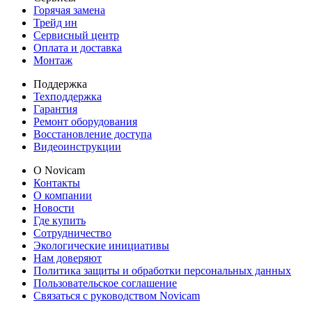
Горячая замена
Трейд ин
Сервисный центр
Оплата и доставка
Монтаж
Поддержка
Техподдержка
Гарантия
Ремонт оборудования
Восстановление доступа
Видеоинструкции
О Novicam
Контакты
О компании
Новости
Где купить
Сотрудничество
Экологические инициативы
Нам доверяют
Политика защиты и обработки персональных данных
Пользовательское соглашение
Связаться с руководством Novicam