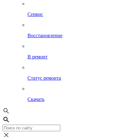
Сервис
Восстановление
В ремонт
Статус ремонта
Скачать