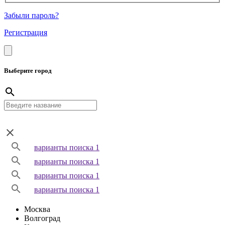
Забыли пароль?
Регистрация
Выберите город
варианты поиска 1
варианты поиска 1
варианты поиска 1
варианты поиска 1
Москва
Волгоград