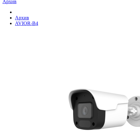
Архив
Архив
AVIOR-B4