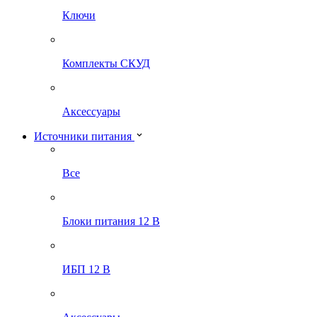
Ключи
Комплекты СКУД
Аксессуары
Источники питания
Все
Блоки питания 12 В
ИБП 12 В