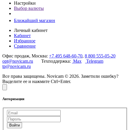
Настройки
Выбор валюты
Ближайший магазин
Личный кабинет
Кабинет
Избранное
Сравнение
Офис продаж, Москва:
+7 495 648-60-70
,
8 800 555-05-20
opt@novicam.ru
Техподдержка:
Max
Telegram
tp@novicam.ru
Все права защищены. Novicam © 2026. Заметили ошибку?
Выделите ее и нажмите Ctrl+Enter.
Авторизация