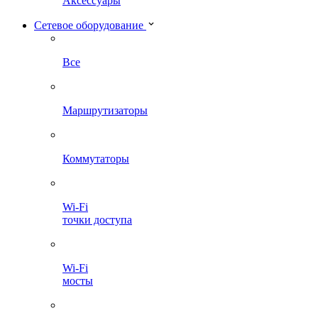
Аксессуары
Сетевое оборудование
Все
Маршрутизаторы
Коммутаторы
Wi-Fi
точки доступа
Wi-Fi
мосты