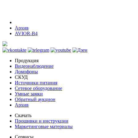
Архив
AVIOR-B4
Продукция
Видеонаблюдение
Домофоны
СКУД
Источники питания
Сетевое оборудование
Умные замки
Обратный аукцион
Архив
Скачать
Прошивки и инструкции
Маркетинговые материалы
Сервисы