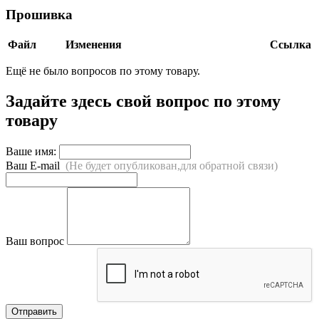
Прошивка
Файл
Изменения
Ссылка
Ещё не было вопросов по этому товару.
Задайте здесь свой вопрос по этому
товару
Ваше имя:
Ваш E-mail
(Не будет опубликован,для обратной связи)
Ваш вопрос
Отправить