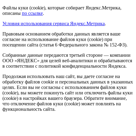
Файлы куки (cookie), которые собирает Яндекс.Метрика,
описаны
по ссылке
.
Условия использования сервиса Яндекс.Метрика
.
Правовым основанием обработки данных является ваше
согласие на использование файлов куки (cookie) при
посещении сайта (статья 6 Федерального закона № 152-ФЗ).
Собранные данные передаются третьей стороне — компании
ООО «ЯНДЕКС» для целей веб-аналитики и обрабатываются
в соответствии с политикой конфиденциальности Яндекса.
Продолжая использовать наш сайт, вы даете согласие на
обработку файлов cookie и персональных данных в указанных
целях. Если вы не согласны с использованием файлов куки
(cookie), вы можете покинуть сайт или отключить файлы куки
(cookie) в настройках вашего браузера. Обратите внимание,
что отключение файлов куки (cookie) может повлиять на
функциональность сайта.