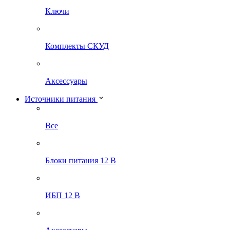
Ключи
Комплекты СКУД
Аксессуары
Источники питания
Все
Блоки питания 12 В
ИБП 12 В