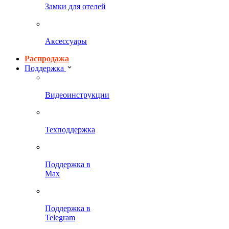
Замки для отелей
Аксессуары
Распродажа
Поддержка
Видеоинструкции
Техподдержка
Поддержка в
Max
Поддержка в
Telegram