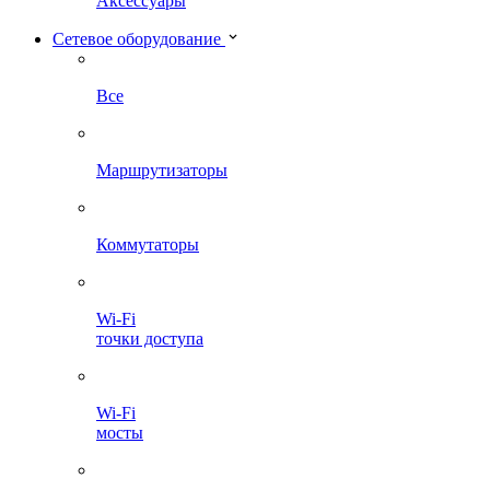
Аксессуары
Сетевое оборудование
Все
Маршрутизаторы
Коммутаторы
Wi-Fi
точки доступа
Wi-Fi
мосты