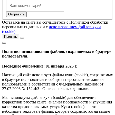
Оставаясь на сайте вы соглашаетесь с Политикой обработки
персональных данных и с
использованием файлов куки
(cookie).
Принять
Политика использования файлов, сохраняемых в браузере
пользователя.
Последнее обновление: 01 января 2025 г.
Настоящий сайт использует файлы куки (cookie), сохраняемых
в браузере пользователя и собирает персональные данные
пользователей в соответствии с Федеральным законом от
27.07.2006 № 152-ФЗ «О персональных данных».
Мы используем файлы куки (cookie) для обеспечения
корректной работы сайта, анализа посещаемости и улучшения
качества предоставляемых услуг. Куки (cookie) — это
небольшие текстовые файлы, которые сохраняются на вашем