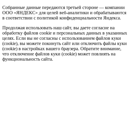
Собранные данные передаются третьей стороне — компании
ООО «ЯНДЕКС» для целей веб-аналитики и обрабатываются
в соответствии с политикой конфиденциальности Яндекса.
Продолжая использовать наш сайт, вы даете согласие на
обработку файлов cookie и персональных данных в указанных
целях. Если вы не согласны с использованием файлов куки
(cookie), вы можете покинуть сайт или отключить файлы куки
(cookie) в настройках вашего браузера. Обратите внимание,
что отключение файлов куки (cookie) может повлиять на
функциональность сайта.