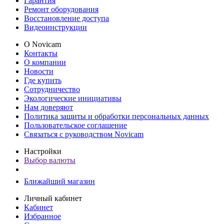
Гарантия
Ремонт оборудования
Восстановление доступа
Видеоинструкции
О Novicam
Контакты
О компании
Новости
Где купить
Сотрудничество
Экологические инициативы
Нам доверяют
Политика защиты и обработки персональных данных
Пользовательское соглашение
Связаться с руководством Novicam
Настройки
Выбор валюты
Ближайший магазин
Личный кабинет
Кабинет
Избранное