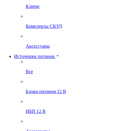
Ключи
Комплекты СКУД
Аксессуары
Источники питания
Все
Блоки питания 12 В
ИБП 12 В