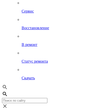
Сервис
Восстановление
В ремонт
Статус ремонта
Скачать