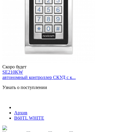
Скоро будет
SE210KW
автономный контроллер СКУД с к...
Узнать о поступлении
Архив
B60TL WHITE