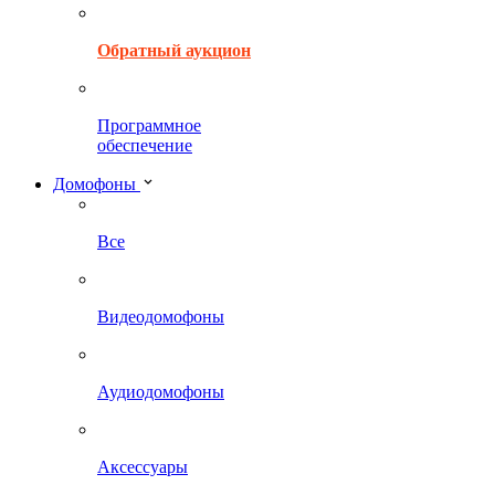
Обратный аукцион
Программное
обеспечение
Домофоны
Все
Видеодомофоны
Аудиодомофоны
Аксессуары