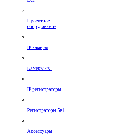
Проектное
оборудование
IP камеры
Камеры 4в1
IP регистраторы
Регистраторы 5в1
Аксессуары