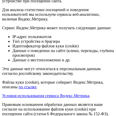
устройстве при посещении сайта.
Для анализа статистики посещений и поведения
пользователей мы используем сервисы веб-аналитики,
включая Яндекс.Метрику.
Сервис Яндекс.Метрика может получать следующие данные:
IP-адрес пользователя
Тип устройства и браузера
Идентификатор файлов куки (cookie)
Данные о поведении на сайте (клики, переходы, глубина
просмотров)
Данные о местоположении и др.
Эти данные могут относиться к персональным данным
согласно российскому законодательству.
Файлы куки (cookie), которые собирает Яндекс.Метрика,
описаны
по ссылке
.
Условия использования сервиса Яндекс.Метрика
.
Правовым основанием обработки данных является ваше
согласие на использование файлов куки (cookie) при
посещении сайта (статья 6 Федерального закона № 152-ФЗ).