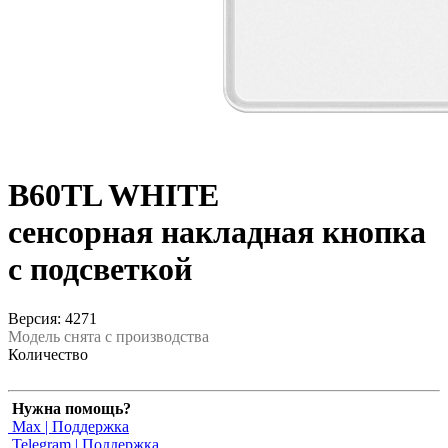
B60TL WHITE
сенсорная накладная кнопка
с подсветкой
Версия: 4271
Модель снята с производства
Количество
Нужна помощь?
Max | Поддержка
Telegram | Поддержка