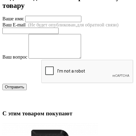
товару
Ваше имя:
Ваш E-mail
(Не будет опубликован,для обратной связи)
Ваш вопрос
Отправить
С этим товаром покупают