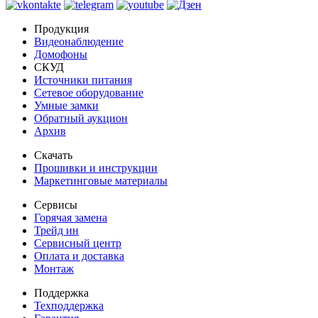
Продукция
Видеонаблюдение
Домофоны
СКУД
Источники питания
Сетевое оборудование
Умные замки
Обратный аукцион
Архив
Скачать
Прошивки и инструкции
Маркетинговые материалы
Сервисы
Горячая замена
Трейд ин
Сервисный центр
Оплата и доставка
Монтаж
Поддержка
Техподдержка