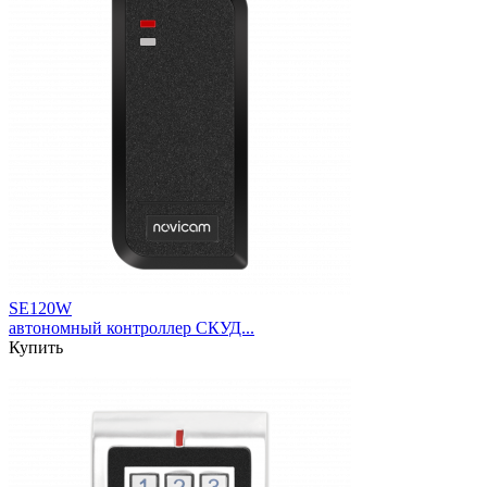
SE120W
автономный контроллер СКУД...
Купить