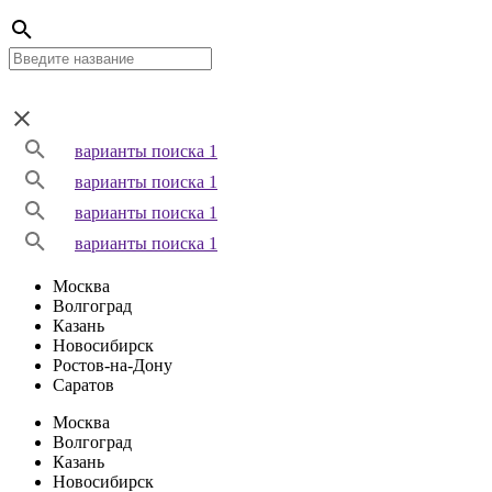
варианты поиска 1
варианты поиска 1
варианты поиска 1
варианты поиска 1
Москва
Волгоград
Казань
Новосибирск
Ростов-на-Дону
Саратов
Москва
Волгоград
Казань
Новосибирск