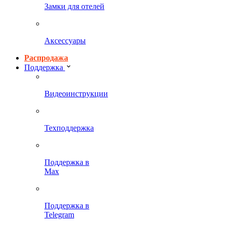
Замки для отелей
Аксессуары
Распродажа
Поддержка
Видеоинструкции
Техподдержка
Поддержка в
Max
Поддержка в
Telegram