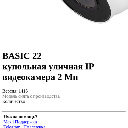
BASIC 22
купольная уличная IP
видеокамера 2 Мп
Версия: 1416
Модель снята с производства
Количество
Нужна помощь?
Max | Поддержка
Telegram | Поддержка