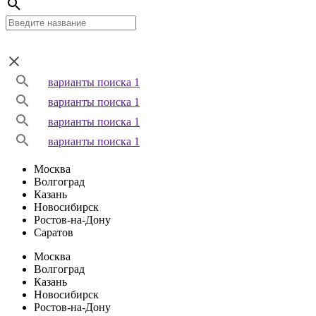
варианты поиска 1
варианты поиска 1
варианты поиска 1
варианты поиска 1
Москва
Волгоград
Казань
Новосибирск
Ростов-на-Дону
Саратов
Москва
Волгоград
Казань
Новосибирск
Ростов-на-Дону