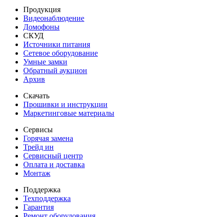
Продукция
Видеонаблюдение
Домофоны
СКУД
Источники питания
Сетевое оборудование
Умные замки
Обратный аукцион
Архив
Скачать
Прошивки и инструкции
Маркетинговые материалы
Сервисы
Горячая замена
Трейд ин
Сервисный центр
Оплата и доставка
Монтаж
Поддержка
Техподдержка
Гарантия
Ремонт оборудования