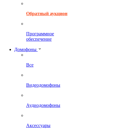
Обратный аукцион
Программное
обеспечение
Домофоны
Все
Видеодомофоны
Аудиодомофоны
Аксессуары