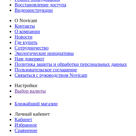
Восстановление доступа
Видеоинструкции
О Novicam
Контакты
О компании
Новости
Где купить
Сотрудничество
Экологические инициативы
Нам доверяют
Политика защиты и обработки персональных данных
Пользовательское соглашение
Связаться с руководством Novicam
Настройки
Выбор валюты
Ближайший магазин
Личный кабинет
Кабинет
Избранное
Сравнение