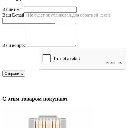
Ваше имя:
Ваш E-mail
(Не будет опубликован,для обратной связи)
Ваш вопрос
Отправить
С этим товаром покупают