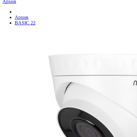
Архив
Архив
BASIC 22