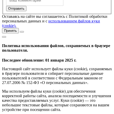
Оставаясь на сайте вы соглашаетесь с Политикой обработки
персональных данных и с
использованием файлов куки
(cookie).
Принять
Политика использования файлов, сохраняемых в браузере
пользователя.
Последнее обновление: 01 января 2025 г.
Настоящий сайт использует файлы куки (cookie), сохраняемых
в браузере пользователя и собирает персональные данные
пользователей в соответствии с Федеральным законом от
27.07.2006 № 152-ФЗ «О персональных данных».
Мы используем файлы куки (cookie) для обеспечения
корректной работы сайта, анализа посещаемости и улучшения
качества предоставляемых услуг. Куки (cookie) — это
небольшие текстовые файлы, которые сохраняются на вашем
устройстве при посещении сайта.