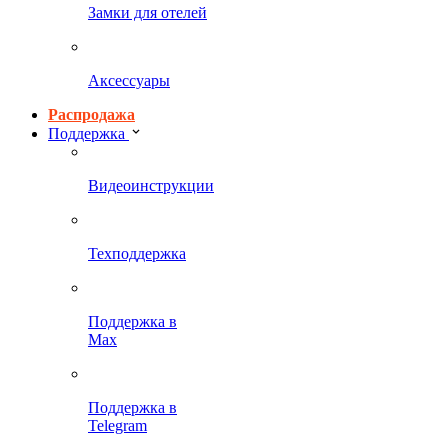
Замки для отелей
Аксессуары
Распродажа
Поддержка
Видеоинструкции
Техподдержка
Поддержка в
Max
Поддержка в
Telegram