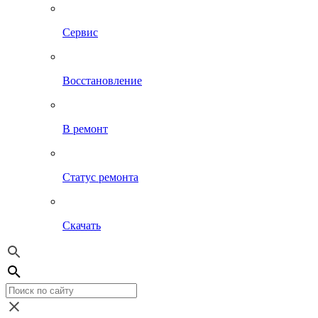
Сервис
Восстановление
В ремонт
Статус ремонта
Скачать