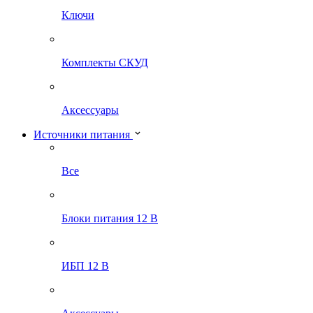
Ключи
Комплекты СКУД
Аксессуары
Источники питания
Все
Блоки питания 12 В
ИБП 12 В