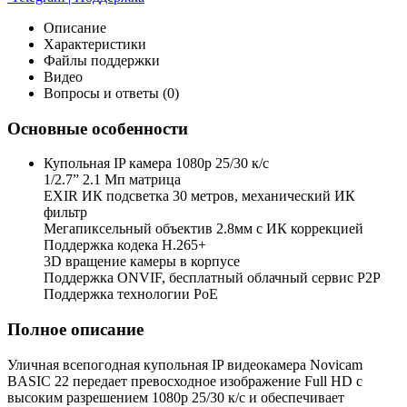
Описание
Характеристики
Файлы поддержки
Видео
Вопросы и ответы (0)
Основные особенности
Купольная IP камера 1080p 25/30 к/с
1/2.7” 2.1 Мп матрица
EXIR ИК подсветка 30 метров, механический ИК
фильтр
Мегапиксельный объектив 2.8мм с ИК коррекцией
Поддержка кодека H.265+
3D вращение камеры в корпусе
Поддержка ONVIF, бесплатный облачный сервис P2P
Поддержка технологии PoE
Полное описание
Уличная всепогодная купольная IP видеокамера Novicam
BASIC 22 передает превосходное изображение Full HD с
высоким разрешением 1080p 25/30 к/с и обеспечивает