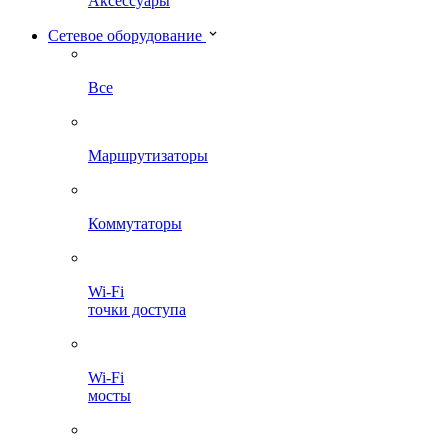
Аксессуары
Сетевое оборудование
Все
Маршрутизаторы
Коммутаторы
Wi-Fi
точки доступа
Wi-Fi
мосты