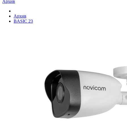
Архив
Архив
BASIC 23