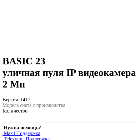
BASIC 23
уличная пуля IP видеокамера
2 Мп
Версия: 1417
Модель снята с производства
Количество
Нужна помощь?
Max | Поддержка
Telegram | Поддержка