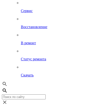
Сервис
Восстановление
В ремонт
Статус ремонта
Скачать