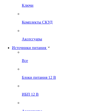
Ключи
Комплекты СКУД
Аксессуары
Источники питания
Все
Блоки питания 12 В
ИБП 12 В