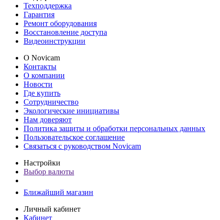
Техподдержка
Гарантия
Ремонт оборудования
Восстановление доступа
Видеоинструкции
О Novicam
Контакты
О компании
Новости
Где купить
Сотрудничество
Экологические инициативы
Нам доверяют
Политика защиты и обработки персональных данных
Пользовательское соглашение
Связаться с руководством Novicam
Настройки
Выбор валюты
Ближайший магазин
Личный кабинет
Кабинет