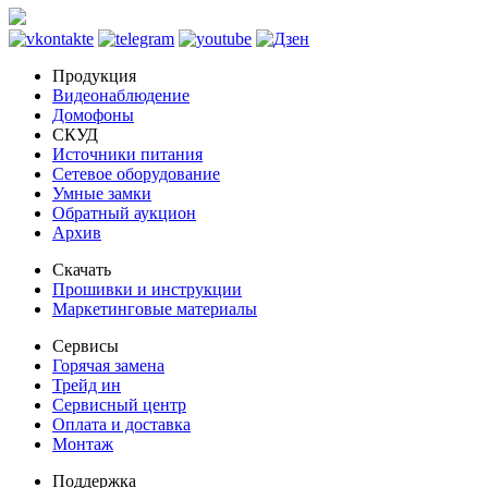
Продукция
Видеонаблюдение
Домофоны
СКУД
Источники питания
Сетевое оборудование
Умные замки
Обратный аукцион
Архив
Скачать
Прошивки и инструкции
Маркетинговые материалы
Сервисы
Горячая замена
Трейд ин
Сервисный центр
Оплата и доставка
Монтаж
Поддержка