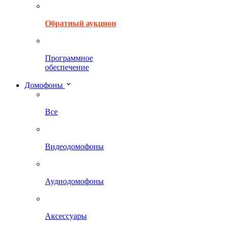
Обратный аукцион
Программное
обеспечение
Домофоны
Все
Видеодомофоны
Аудиодомофоны
Аксессуары