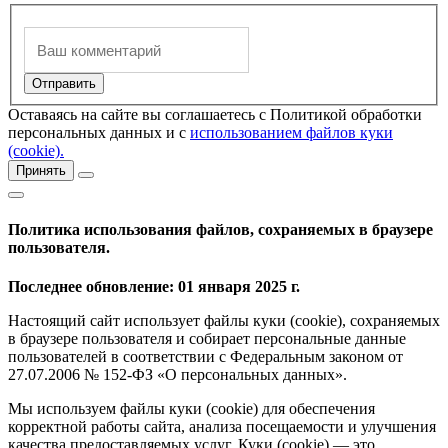
Оставаясь на сайте вы соглашаетесь с Политикой обработки
персональных данных и с
использованием файлов куки
(cookie).
Принять
Политика использования файлов, сохраняемых в браузере
пользователя.
Последнее обновление: 01 января 2025 г.
Настоящий сайт использует файлы куки (cookie), сохраняемых
в браузере пользователя и собирает персональные данные
пользователей в соответствии с Федеральным законом от
27.07.2006 № 152-ФЗ «О персональных данных».
Мы используем файлы куки (cookie) для обеспечения
корректной работы сайта, анализа посещаемости и улучшения
качества предоставляемых услуг. Куки (cookie) — это