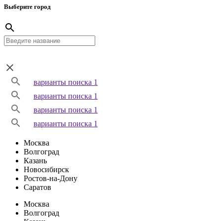
Выберите город
варианты поиска 1
варианты поиска 1
варианты поиска 1
варианты поиска 1
Москва
Волгоград
Казань
Новосибирск
Ростов-на-Дону
Саратов
Москва
Волгоград