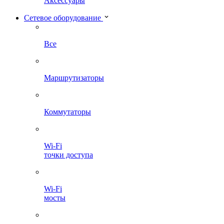
Аксессуары
Сетевое оборудование
Все
Маршрутизаторы
Коммутаторы
Wi-Fi
точки доступа
Wi-Fi
мосты