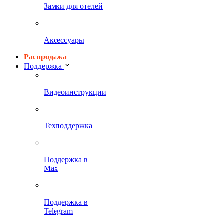
Замки для отелей
Аксессуары
Распродажа
Поддержка
Видеоинструкции
Техподдержка
Поддержка в
Max
Поддержка в
Telegram