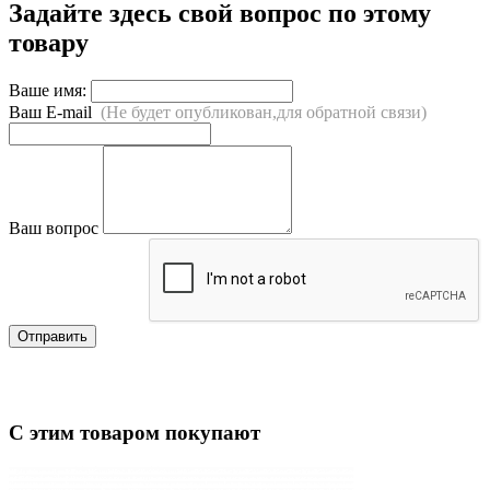
Задайте здесь свой вопрос по этому
товару
Ваше имя:
Ваш E-mail
(Не будет опубликован,для обратной связи)
Ваш вопрос
Отправить
С этим товаром покупают