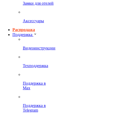
Замки для отелей
Аксессуары
Распродажа
Поддержка
Видеоинструкции
Техподдержка
Поддержка в
Max
Поддержка в
Telegram