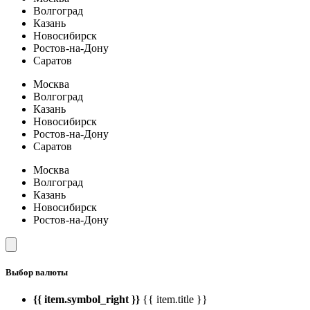
Волгоград
Казань
Новосибирск
Ростов-на-Дону
Саратов
Москва
Волгоград
Казань
Новосибирск
Ростов-на-Дону
Саратов
Москва
Волгоград
Казань
Новосибирск
Ростов-на-Дону
Выбор валюты
{{ item.symbol_right }}
{{ item.title }}