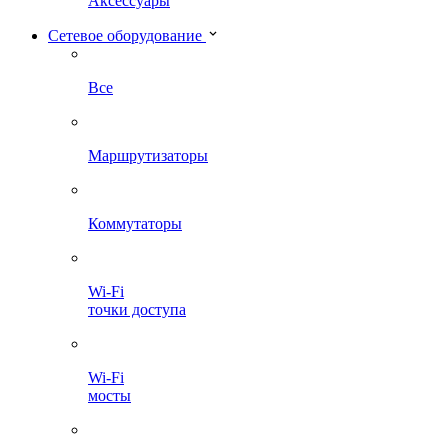
Аксессуары
Сетевое оборудование
Все
Маршрутизаторы
Коммутаторы
Wi-Fi
точки доступа
Wi-Fi
мосты