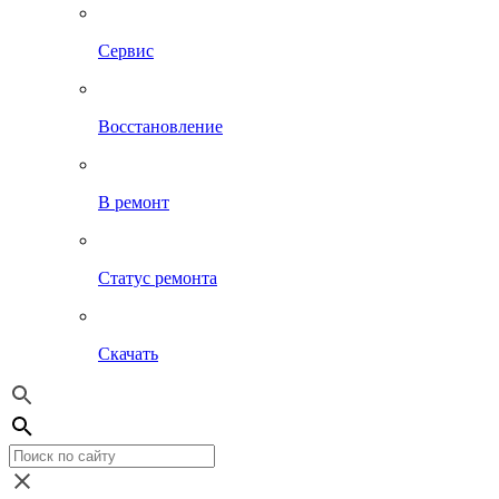
Сервис
Восстановление
В ремонт
Статус ремонта
Скачать