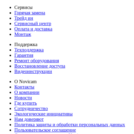
Сервисы
Горячая замена
Трейд ин
Сервисный центр
Оплата и доставка
Монтаж
Поддержка
Техподдержка
Гарантия
Ремонт оборудования
Восстановление доступа
Видеоинструкции
О Novicam
Контакты
О компании
Новости
Где купить
Сотрудничество
Экологические инициативы
Нам доверяют
Политика защиты и обработки персональных данных
Пользовательское соглашение