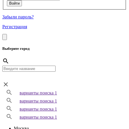
Забыли пароль?
Регистрация
Выберите город
варианты поиска 1
варианты поиска 1
варианты поиска 1
варианты поиска 1
Москва