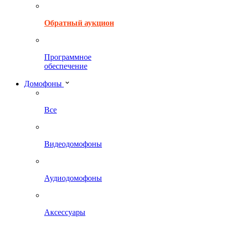
Обратный аукцион
Программное
обеспечение
Домофоны
Все
Видеодомофоны
Аудиодомофоны
Аксессуары