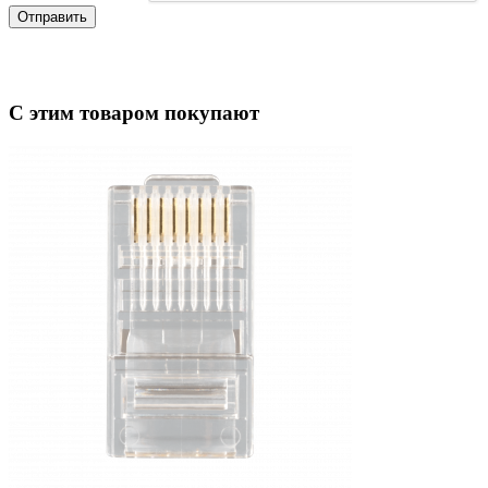
Отправить
С этим товаром покупают