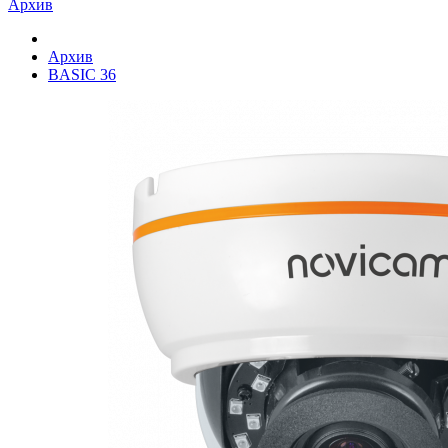
Архив
Архив
BASIC 36