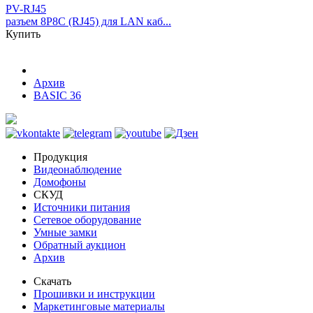
PV-RJ45
разъем 8P8C (RJ45) для LAN каб...
Купить
Архив
BASIC 36
Продукция
Видеонаблюдение
Домофоны
СКУД
Источники питания
Сетевое оборудование
Умные замки
Обратный аукцион
Архив
Скачать
Прошивки и инструкции
Маркетинговые материалы