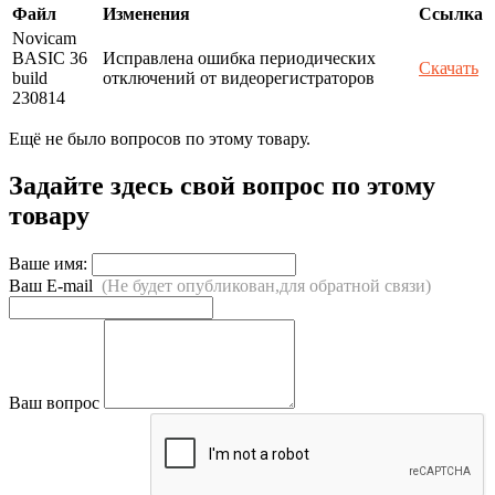
Файл
Изменения
Ссылка
Novicam
BASIC 36
Исправлена ошибка периодических
Скачать
build
отключений от видеорегистраторов
230814
Ещё не было вопросов по этому товару.
Задайте здесь свой вопрос по этому
товару
Ваше имя:
Ваш E-mail
(Не будет опубликован,для обратной связи)
Ваш вопрос