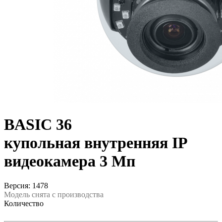
BASIC 36
купольная внутренняя IP
видеокамера 3 Мп
Версия: 1478
Модель снята с производства
Количество