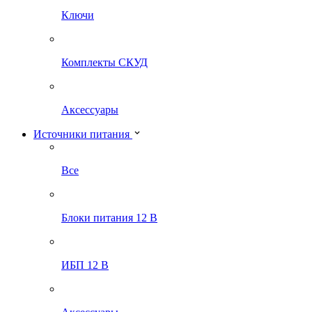
Ключи
Комплекты СКУД
Аксессуары
Источники питания
Все
Блоки питания 12 В
ИБП 12 В