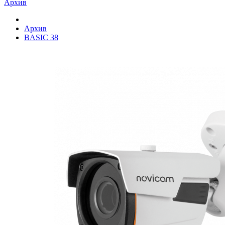
Архив
Архив
BASIC 38