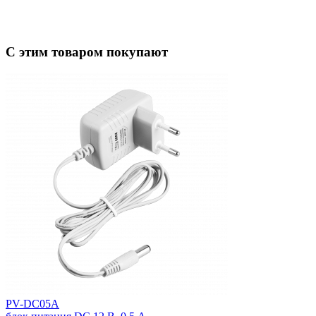
С этим товаром покупают
PV-DC05A