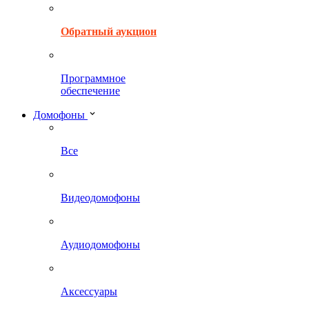
Обратный аукцион
Программное
обеспечение
Домофоны
Все
Видеодомофоны
Аудиодомофоны
Аксессуары