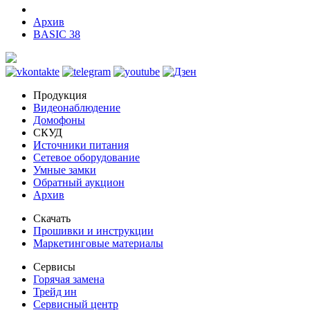
Архив
BASIC 38
Продукция
Видеонаблюдение
Домофоны
СКУД
Источники питания
Сетевое оборудование
Умные замки
Обратный аукцион
Архив
Скачать
Прошивки и инструкции
Маркетинговые материалы
Сервисы
Горячая замена
Трейд ин
Сервисный центр