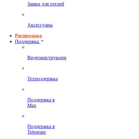
Замки для отелей
Аксессуары
Распродажа
Поддержка
Видеоинструкции
Техподдержка
Поддержка в
Max
Поддержка в
Telegram