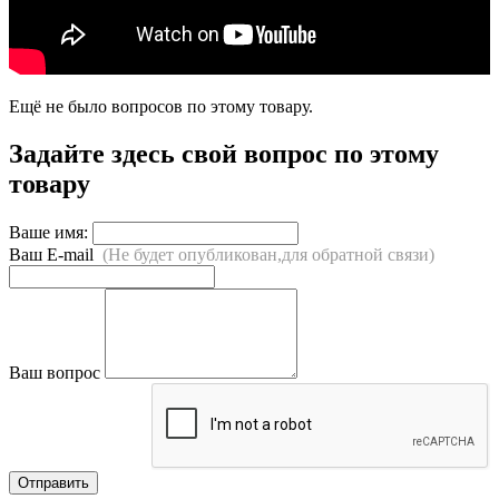
Ещё не было вопросов по этому товару.
Задайте здесь свой вопрос по этому
товару
Ваше имя:
Ваш E-mail
(Не будет опубликован,для обратной связи)
Ваш вопрос
Отправить