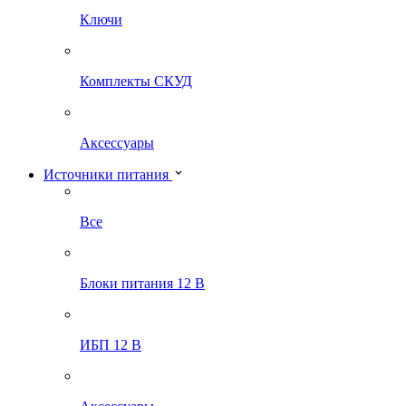
Ключи
Комплекты СКУД
Аксессуары
Источники питания
Все
Блоки питания 12 В
ИБП 12 В