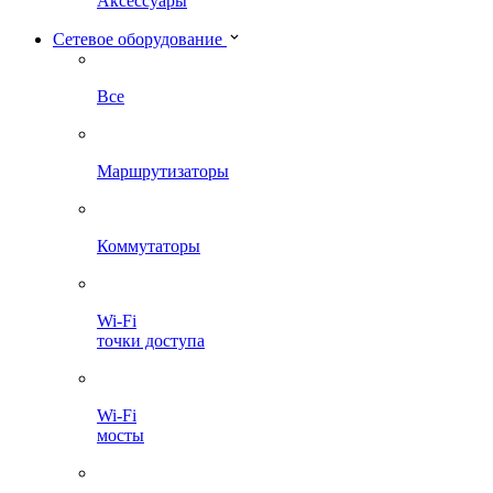
Аксессуары
Сетевое оборудование
Все
Маршрутизаторы
Коммутаторы
Wi-Fi
точки доступа
Wi-Fi
мосты