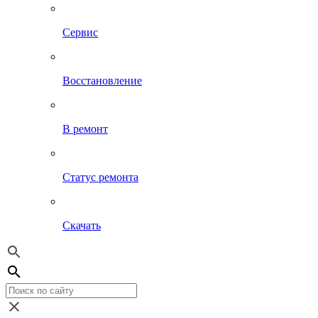
Сервис
Восстановление
В ремонт
Статус ремонта
Скачать