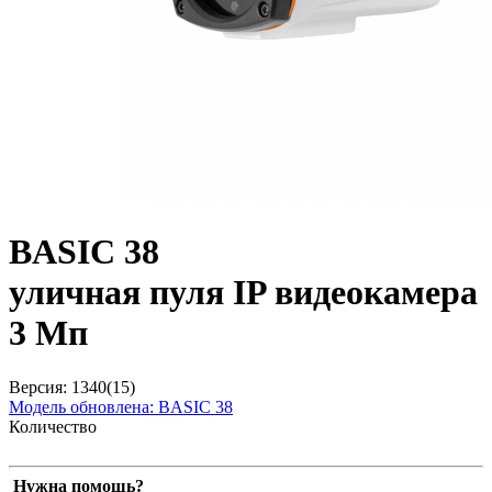
BASIC 38
уличная пуля IP видеокамера
3 Мп
Версия: 1340(15)
Модель обновлена:
BASIC 38
Количество
Нужна помощь?