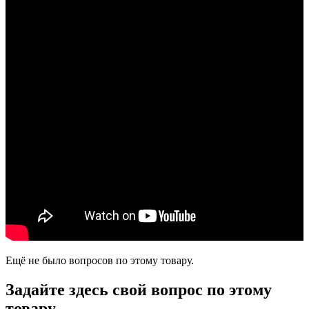
Ещё не было вопросов по этому товару.
Задайте здесь свой вопрос по этому
товару