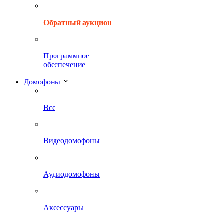
Обратный аукцион
Программное
обеспечение
Домофоны
Все
Видеодомофоны
Аудиодомофоны
Аксессуары