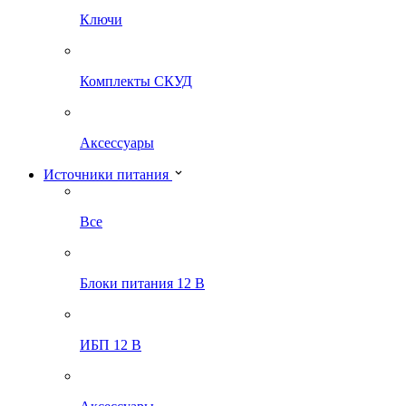
Ключи
Комплекты СКУД
Аксессуары
Источники питания
Все
Блоки питания 12 В
ИБП 12 В