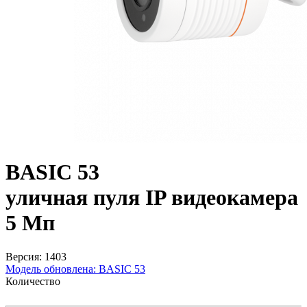
BASIC 53
уличная пуля IP видеокамера
5 Мп
Версия: 1403
Модель обновлена:
BASIC 53
Количество