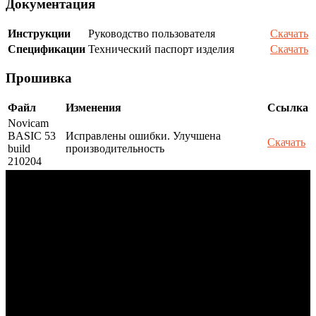
Документация
Инструкции
Руководство пользователя
Скачать
Спецификации
Технический паспорт изделия
Скачать
Прошивка
Файл
Изменения
Ссылка
Novicam
BASIC 53
Исправлены ошибки. Улучшена
Скачать
build
производительность
210204