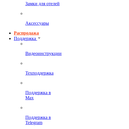
Замки для отелей
Аксессуары
Распродажа
Поддержка
Видеоинструкции
Техподдержка
Поддержка в
Max
Поддержка в
Telegram