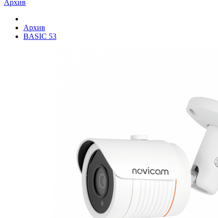
Архив
Архив
BASIC 53