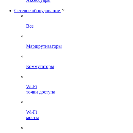
Аксессуары
Сетевое оборудование
Все
Маршрутизаторы
Коммутаторы
Wi-Fi
точки доступа
Wi-Fi
мосты