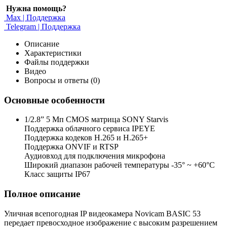
Нужна помощь?
Max | Поддержка
Telegram | Поддержка
Описание
Характеристики
Файлы поддержки
Видео
Вопросы и ответы (0)
Основные особенности
1/2.8” 5 Мп CMOS матрица SONY Starvis
Поддержка облачного сервиса IPEYE
Поддержка кодеков H.265 и H.265+
Поддержка ONVIF и RTSP
Аудиовход для подключения микрофона
Широкий диапазон рабочей температуры -35° ~ +60°C
Класс защиты IP67
Полное описание
Уличная всепогодная IP видеокамера Novicam BASIC 53
передает превосходное изображение с высоким разрешением