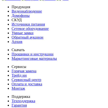
Продукция
Видеонаблюдение
Домофоны
СКУД
Источники питания
Сетевое оборудование
Умные замки
Обратный аукцион
Архив
Скачать
Прошивки и инструкции
Маркетинговые материалы
Сервисы
Горячая замена
Трейд ин
Сервисный центр
Оплата и доставка
Монтаж
Поддержка
Техподдержка
Гарантия