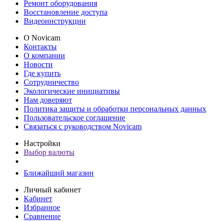
Ремонт оборудования
Восстановление доступа
Видеоинструкции
О Novicam
Контакты
О компании
Новости
Где купить
Сотрудничество
Экологические инициативы
Нам доверяют
Политика защиты и обработки персональных данных
Пользовательское соглашение
Связаться с руководством Novicam
Настройки
Выбор валюты
Ближайший магазин
Личный кабинет
Кабинет
Избранное
Сравнение