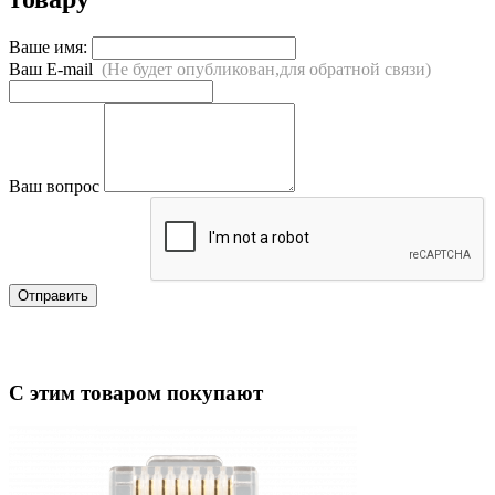
Ваше имя:
Ваш E-mail
(Не будет опубликован,для обратной связи)
Ваш вопрос
Отправить
С этим товаром покупают