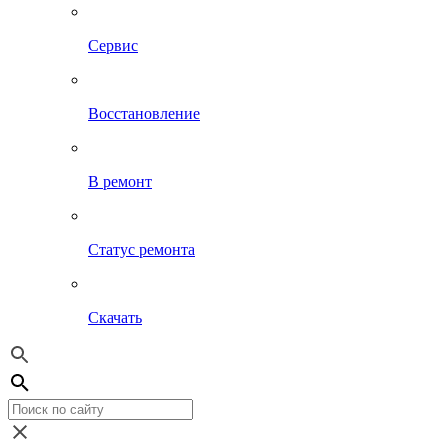
Сервис
Восстановление
В ремонт
Статус ремонта
Скачать