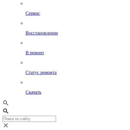
Сервис
Восстановление
В ремонт
Статус ремонта
Скачать