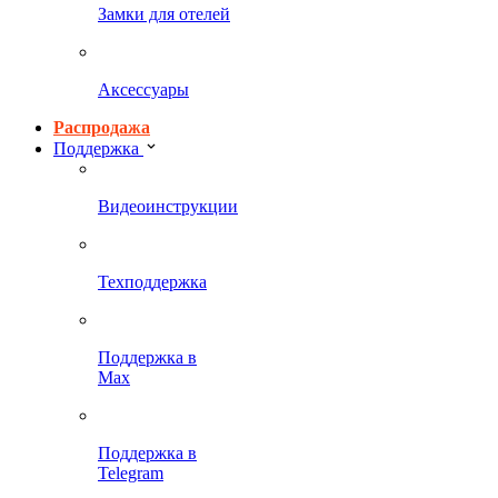
Замки для отелей
Аксессуары
Распродажа
Поддержка
Видеоинструкции
Техподдержка
Поддержка в
Max
Поддержка в
Telegram