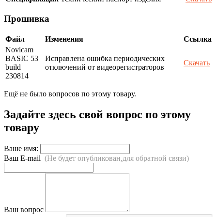
Прошивка
Файл
Изменения
Ссылка
Novicam
BASIC 53
Исправлена ошибка периодических
Скачать
build
отключений от видеорегистраторов
230814
Ещё не было вопросов по этому товару.
Задайте здесь свой вопрос по этому
товару
Ваше имя:
Ваш E-mail
(Не будет опубликован,для обратной связи)
Ваш вопрос