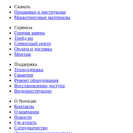
Скачать
Прошивки и инструкции
Маркетинговые материалы
Сервисы
Горячая замена
Трейд ин
Сервисный центр
Оплата и доставка
Монтаж
Поддержка
Техподдержка
Гарантия
Ремонт оборудования
Восстановление доступа
Видеоинструкции
О Novicam
Контакты
О компании
Новости
Где купить
Сотрудничество