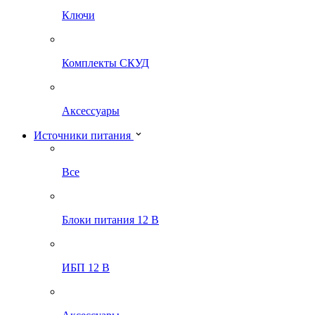
Ключи
Комплекты СКУД
Аксессуары
Источники питания
Все
Блоки питания 12 В
ИБП 12 В