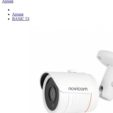
Архив
Архив
BASIC 53