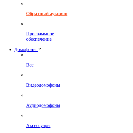
Обратный аукцион
Программное
обеспечение
Домофоны
Все
Видеодомофоны
Аудиодомофоны
Аксессуары