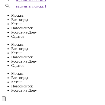
варианты поиска 1
Москва
Волгоград
Казань
Новосибирск
Ростов-на-Дону
Саратов
Москва
Волгоград
Казань
Новосибирск
Ростов-на-Дону
Саратов
Москва
Волгоград
Казань
Новосибирск
Ростов-на-Дону