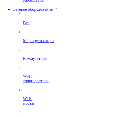
Аксессуары
Сетевое оборудование
Все
Маршрутизаторы
Коммутаторы
Wi-Fi
точки доступа
Wi-Fi
мосты