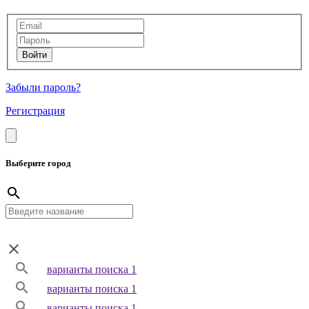
Забыли пароль?
Регистрация
Выберите город
варианты поиска 1
варианты поиска 1
варианты поиска 1