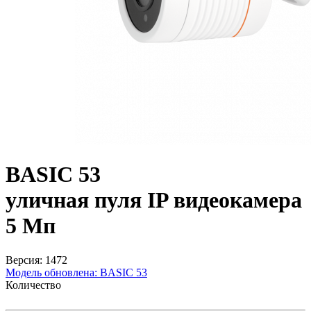
BASIC 53
уличная пуля IP видеокамера
5 Мп
Версия: 1472
Модель обновлена:
BASIC 53
Количество