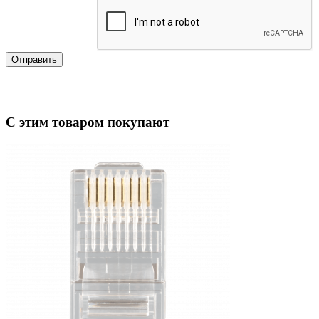
Отправить
С этим товаром покупают