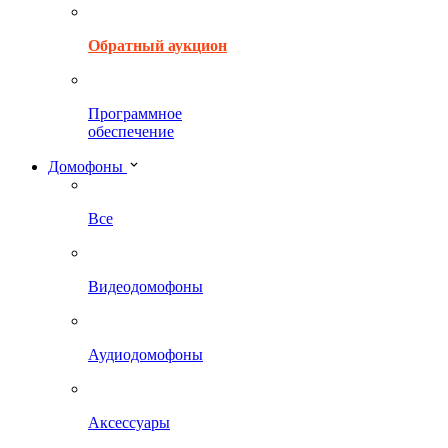
Обратный аукцион
Программное
обеспечение
Домофоны
Все
Видеодомофоны
Аудиодомофоны
Аксессуары