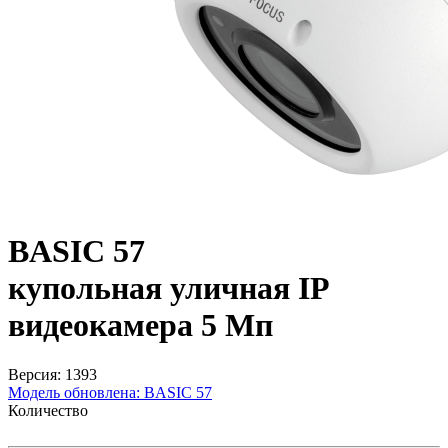
BASIC 57
купольная уличная IP
видеокамера 5 Мп
Версия: 1393
Модель обновлена:
BASIC 57
Количество