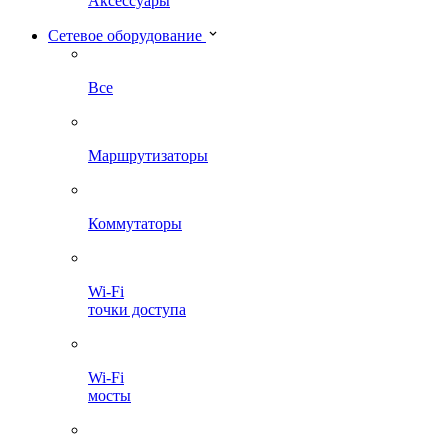
Аксессуары
Сетевое оборудование
Все
Маршрутизаторы
Коммутаторы
Wi-Fi
точки доступа
Wi-Fi
мосты