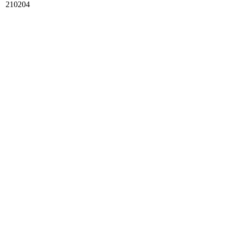
210204