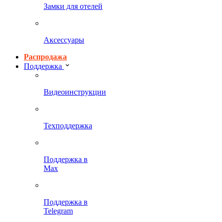
Замки для отелей
Аксессуары
Распродажа
Поддержка
Видеоинструкции
Техподдержка
Поддержка в
Max
Поддержка в
Telegram