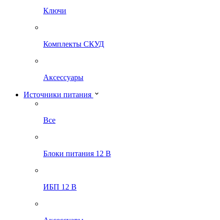
Ключи
Комплекты СКУД
Аксессуары
Источники питания
Все
Блоки питания 12 В
ИБП 12 В