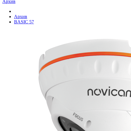
Архив
Архив
BASIC 57