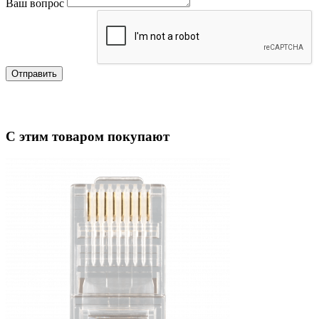
Ваш вопрос
Отправить
С этим товаром покупают