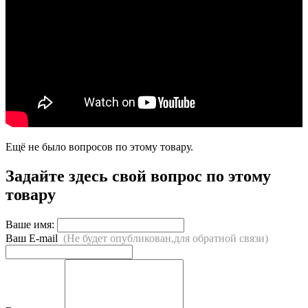
Ещё не было вопросов по этому товару.
Задайте здесь свой вопрос по этому
товару
Ваше имя:
Ваш E-mail
(Не будет опубликован,для обратной связи)