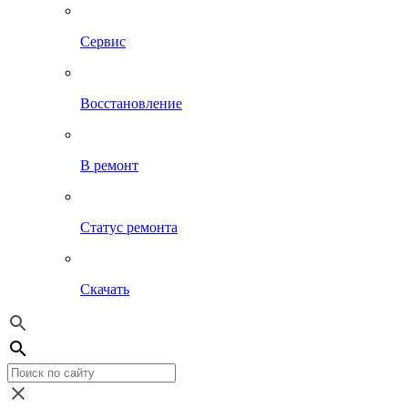
Сервис
Восстановление
В ремонт
Статус ремонта
Скачать