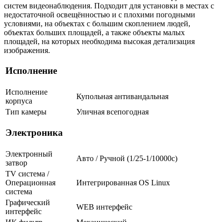
систем видеонаблюдения. Подходит для установки в местах с
недостаточной освещённостью и с плохими погодными
условиями, на объектах с большим скоплением людей,
объектах больших площадей, а также объекты малых
площадей, на которых необходима высокая детализация
изображения.
Исполнение
Исполнение
Купольная антивандальная
корпуса
Тип камеры
Уличная всепогодная
Электроника
Электронный
Авто / Ручной (1/25-1/10000c)
затвор
TV система /
Операционная
Интегрированная OS Linux
система
Графический
WEB интерфейс
интерфейс