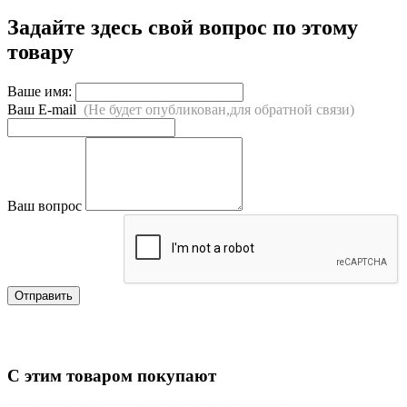
Задайте здесь свой вопрос по этому
товару
Ваше имя:
Ваш E-mail
(Не будет опубликован,для обратной связи)
Ваш вопрос
Отправить
С этим товаром покупают