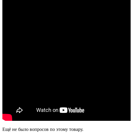
Ещё не было вопросов по этому товару.