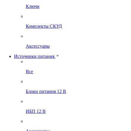
Ключи
Комплекты СКУД
Аксессуары
Источники питания
Все
Блоки питания 12 В
ИБП 12 В