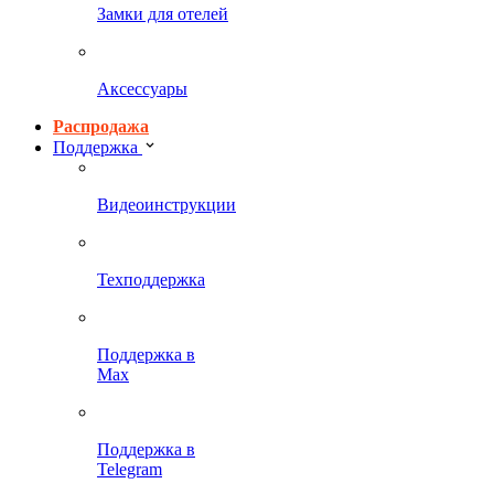
Замки для отелей
Аксессуары
Распродажа
Поддержка
Видеоинструкции
Техподдержка
Поддержка в
Max
Поддержка в
Telegram