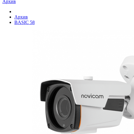
Архив
Архив
BASIC 58