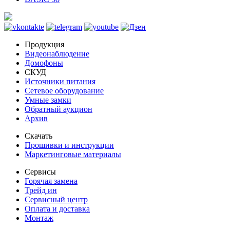
Продукция
Видеонаблюдение
Домофоны
СКУД
Источники питания
Сетевое оборудование
Умные замки
Обратный аукцион
Архив
Скачать
Прошивки и инструкции
Маркетинговые материалы
Сервисы
Горячая замена
Трейд ин
Сервисный центр
Оплата и доставка
Монтаж