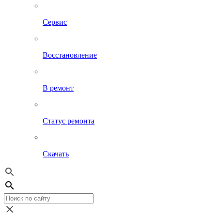
Сервис
Восстановление
В ремонт
Статус ремонта
Скачать