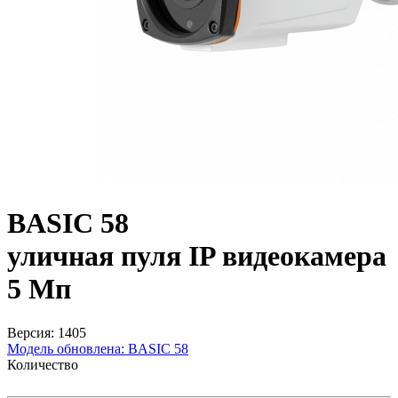
BASIC 58
уличная пуля IP видеокамера
5 Мп
Версия: 1405
Модель обновлена:
BASIC 58
Количество