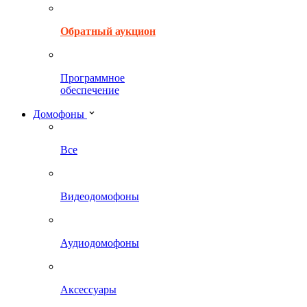
Обратный аукцион
Программное
обеспечение
Домофоны
Все
Видеодомофоны
Аудиодомофоны
Аксессуары