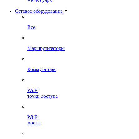
Аксессуары
Сетевое оборудование
Все
Маршрутизаторы
Коммутаторы
Wi-Fi
точки доступа
Wi-Fi
мосты