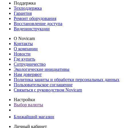
Поддержка
Техподдержка
Гарантия
Ремонт оборудования
Восстановление доступа
Видеоинструкции
О Novicam
Контакты
О компании
Новости
Где купить
Сотрудничество
Экологические инициативы
Нам доверяют
Политика защиты и обработки персональных данных
Пользовательское соглашение
Связаться с руководством Novicam
Настройки
Выбор валюты
Ближайший магазин
Личный кабинет